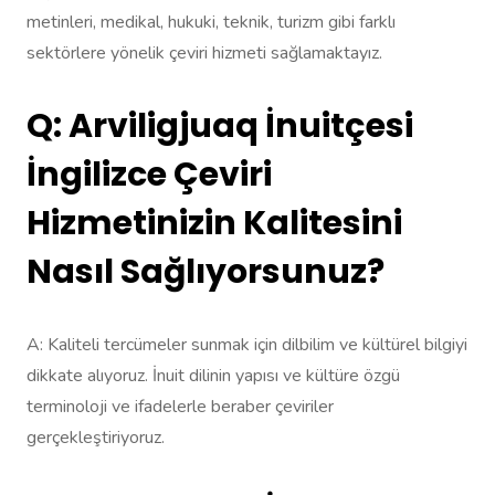
metinleri, medikal, hukuki, teknik, turizm gibi farklı
sektörlere yönelik çeviri hizmeti sağlamaktayız.
Q: Arviligjuaq İnuitçesi
İngilizce Çeviri
Hizmetinizin Kalitesini
Nasıl Sağlıyorsunuz?
A: Kaliteli tercümeler sunmak için dilbilim ve kültürel bilgiyi
dikkate alıyoruz. İnuit dilinin yapısı ve kültüre özgü
terminoloji ve ifadelerle beraber çeviriler
gerçekleştiriyoruz.