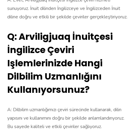
sunuyoruz. İnuit dilinden İngilizceye ve İngilizceden İnuit
diline doğru ve etkili bir şekilde çeviriler gerçekleştiriyoruz.
Q: Arviligjuaq İnuitçesi
İngilizce Çeviri
Işlemlerinizde Hangi
Dilbilim Uzmanlığını
Kullanıyorsunuz?
A: Dilbilim uzmanlığımızı çeviri sürecinde kullanarak, dilin
yapısını ve kullanımını doğru bir şekilde anlamlandırıyoruz.
Bu sayede kaliteli ve etkili çeviriler sağlıyoruz.