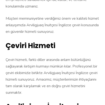
konularında uzmanız.
Müşteri memnuniyetine verdiğimiz önem ve kaliteli hizmet
anlayışımızla Arviligjuaq İnuitçesi İngilizce çeviri konusunda
en güvenilir hizmeti sunuyoruz.
Çeviri Hizmeti
Çeviri hizmeti, farklı diller arasında anlam bütünlüğünü
sağlayarak iletişim kurmayı mümkün kılar. Profesyonel bir
çeviri ekibimizle birlikte Arviligjuaq İnuitçesi İngilizce çeviri
hizmeti sunuyoruz. Amacımız, müşterilerimizin ihtiyaçlarını
tam olarak karşılamak ve en doğru çeviri hizmetini
sunmaktır.