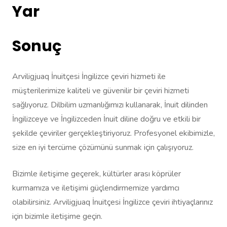
Yar
Sonuç
Arviligjuaq İnuitçesi İngilizce çeviri hizmeti ile
müşterilerimize kaliteli ve güvenilir bir çeviri hizmeti
sağlıyoruz. Dilbilim uzmanlığımızı kullanarak, İnuit dilinden
İngilizceye ve İngilizceden İnuit diline doğru ve etkili bir
şekilde çeviriler gerçekleştiriyoruz. Profesyonel ekibimizle,
size en iyi tercüme çözümünü sunmak için çalışıyoruz.
Bizimle iletişime geçerek, kültürler arası köprüler
kurmamıza ve iletişimi güçlendirmemize yardımcı
olabilirsiniz. Arviligjuaq İnuitçesi İngilizce çeviri ihtiyaçlarınız
için bizimle iletişime geçin.