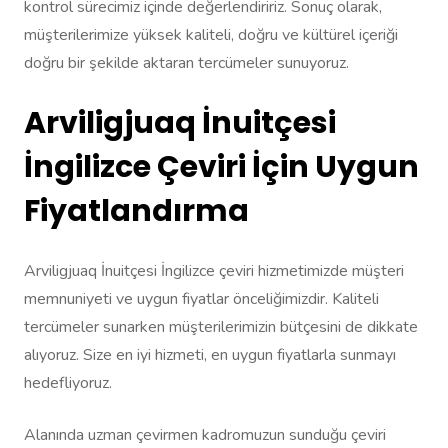
kontrol sürecimiz içinde değerlendiririz. Sonuç olarak,
müşterilerimize yüksek kaliteli, doğru ve kültürel içeriği
doğru bir şekilde aktaran tercümeler sunuyoruz.
Arviligjuaq İnuitçesi
İngilizce Çeviri İçin Uygun
Fiyatlandırma
Arviligjuaq İnuitçesi İngilizce çeviri hizmetimizde müşteri
memnuniyeti ve uygun fiyatlar önceliğimizdir. Kaliteli
tercümeler sunarken müşterilerimizin bütçesini de dikkate
alıyoruz. Size en iyi hizmeti, en uygun fiyatlarla sunmayı
hedefliyoruz.
Alanında uzman çevirmen kadromuzun sunduğu çeviri