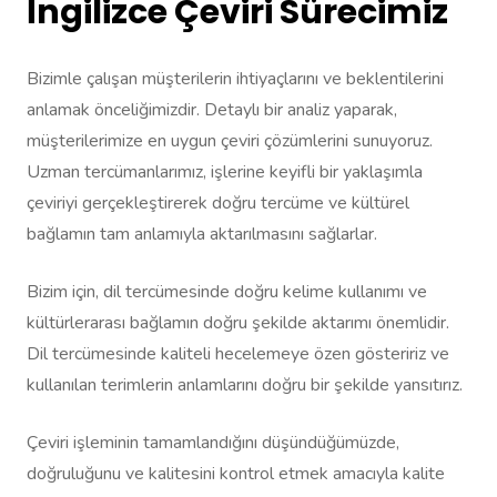
İngilizce Çeviri Sürecimiz
Bizimle çalışan müşterilerin ihtiyaçlarını ve beklentilerini
anlamak önceliğimizdir. Detaylı bir analiz yaparak,
müşterilerimize en uygun çeviri çözümlerini sunuyoruz.
Uzman tercümanlarımız, işlerine keyifli bir yaklaşımla
çeviriyi gerçekleştirerek doğru tercüme ve kültürel
bağlamın tam anlamıyla aktarılmasını sağlarlar.
Bizim için, dil tercümesinde doğru kelime kullanımı ve
kültürlerarası bağlamın doğru şekilde aktarımı önemlidir.
Dil tercümesinde kaliteli hecelemeye özen gösteririz ve
kullanılan terimlerin anlamlarını doğru bir şekilde yansıtırız.
Çeviri işleminin tamamlandığını düşündüğümüzde,
doğruluğunu ve kalitesini kontrol etmek amacıyla kalite