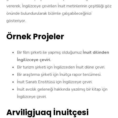
vererek, İngilizceye çevirilen İnuit metinlerinin çeşitliliği göz
önünde bulundurularak bizimle çalışabileceğinizi
gösteriyor.
Örnek Projeler
Bir film şirketi ile yapmış olduğumuz
İnuit dilinden
İngilizceye çeviri.
Bir turizm şirketi için İngilizceden İnuit diline çeviri.
Bir araştırma şirketi için İnuitça rapor tercümesi.
İnuit Sanatı Enstitüsü için İngilizceye çeviri.
İnuit avcılık geleneği hakkında yazılmış bir kitap için
İngilizceye çeviri.
Arviligjuaq İnuitçesi