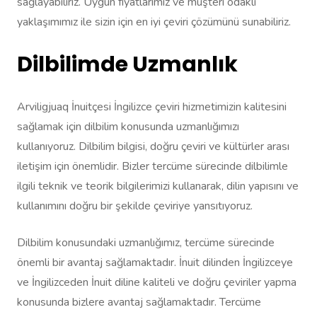
sağlayabiliriz. Uygun fiyatlarımız ve müşteri odaklı
yaklaşımımız ile sizin için en iyi çeviri çözümünü sunabiliriz.
Dilbilimde Uzmanlık
Arviligjuaq İnuitçesi İngilizce çeviri hizmetimizin kalitesini
sağlamak için dilbilim konusunda uzmanlığımızı
kullanıyoruz. Dilbilim bilgisi, doğru çeviri ve kültürler arası
iletişim için önemlidir. Bizler tercüme sürecinde dilbilimle
ilgili teknik ve teorik bilgilerimizi kullanarak, dilin yapısını ve
kullanımını doğru bir şekilde çeviriye yansıtıyoruz.
Dilbilim konusundaki uzmanlığımız, tercüme sürecinde
önemli bir avantaj sağlamaktadır. İnuit dilinden İngilizceye
ve İngilizceden İnuit diline kaliteli ve doğru çeviriler yapma
konusunda bizlere avantaj sağlamaktadır. Tercüme