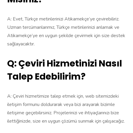
A: Evet, Türkçe metinlerinizi Atikamekçe’ye çevirebiliriz.
Uzman tercümanlarımız, Türkçe metinlerinizi anlamak ve
Atikamekçe’ye en uygun şekilde çevirmek için size destek
sağlayacaktır.
Q: Çeviri Hizmetinizi Nasıl
Talep Edebilirim?
A: Çeviri hizmetimize talep etmek için, web sitemizdeki
iletişim formunu doldurarak veya bizi arayarak bizimle
iletişime geçebilirsiniz. Projelerinizi ve ihtiyaçlarınızı bize
ilettiğinizde, size en uygun çözümü sunmak için çalışacağız.