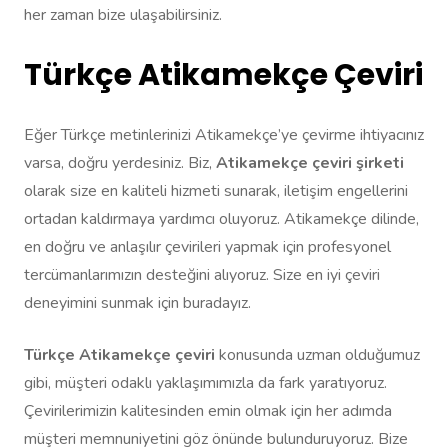
her zaman bize ulaşabilirsiniz.
Türkçe Atikamekçe Çeviri
Eğer Türkçe metinlerinizi Atikamekçe’ye çevirme ihtiyacınız
varsa, doğru yerdesiniz. Biz,
Atikamekçe çeviri şirketi
olarak size en kaliteli hizmeti sunarak, iletişim engellerini
ortadan kaldırmaya yardımcı oluyoruz. Atikamekçe dilinde,
en doğru ve anlaşılır çevirileri yapmak için profesyonel
tercümanlarımızın desteğini alıyoruz. Size en iyi çeviri
deneyimini sunmak için buradayız.
Türkçe Atikamekçe çeviri
konusunda uzman olduğumuz
gibi, müşteri odaklı yaklaşımımızla da fark yaratıyoruz.
Çevirilerimizin kalitesinden emin olmak için her adımda
müşteri memnuniyetini göz önünde bulunduruyoruz. Bize