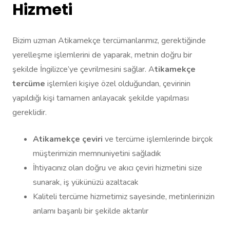
Hizmeti
Bizim uzman Atikamekçe tercümanlarımız, gerektiğinde
yerelleşme işlemlerini de yaparak, metnin doğru bir
şekilde İngilizce’ye çevrilmesini sağlar. A
tikamekçe
tercüme
işlemleri kişiye özel olduğundan, çevirinin
yapıldığı kişi tamamen anlayacak şekilde yapılması
gereklidir.
Atikamekçe çeviri
ve tercüme işlemlerinde birçok
müşterimizin memnuniyetini sağladık
İhtiyacınız olan doğru ve akıcı çeviri hizmetini size
sunarak, iş yükünüzü azaltacak
Kaliteli tercüme hizmetimiz sayesinde, metinlerinizin
anlamı başarılı bir şekilde aktarılır