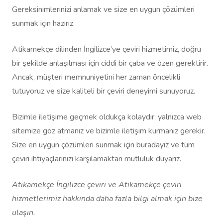
Gereksinimlerinizi anlamak ve size en uygun çözümleri
sunmak için hazırız.
Atikamekçe dilinden İngilizce’ye çeviri hizmetimiz, doğru
bir şekilde anlaşılması için ciddi bir çaba ve özen gerektirir.
Ancak, müşteri memnuniyetini her zaman öncelikli
tutuyoruz ve size kaliteli bir çeviri deneyimi sunuyoruz.
Bizimle iletişime geçmek oldukça kolaydır; yalnızca web
sitemize göz atmanız ve bizimle iletişim kurmanız gerekir.
Size en uygun çözümleri sunmak için buradayız ve tüm
çeviri ihtiyaçlarınızı karşılamaktan mutluluk duyarız.
Atikamekçe İngilizce çeviri ve Atikamekçe çeviri
hizmetlerimiz hakkında daha fazla bilgi almak için bize
ulaşın.