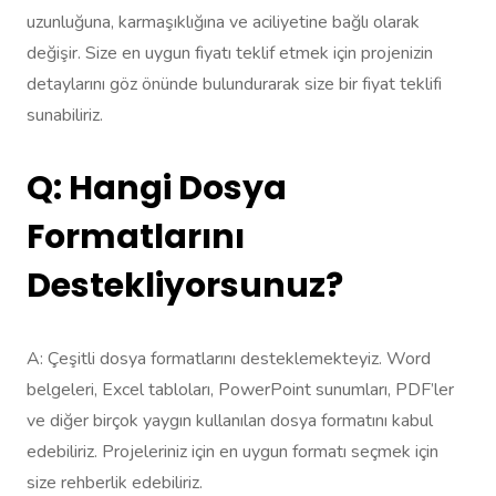
uzunluğuna, karmaşıklığına ve aciliyetine bağlı olarak
değişir. Size en uygun fiyatı teklif etmek için projenizin
detaylarını göz önünde bulundurarak size bir fiyat teklifi
sunabiliriz.
Q: Hangi Dosya
Formatlarını
Destekliyorsunuz?
A: Çeşitli dosya formatlarını desteklemekteyiz. Word
belgeleri, Excel tabloları, PowerPoint sunumları, PDF’ler
ve diğer birçok yaygın kullanılan dosya formatını kabul
edebiliriz. Projeleriniz için en uygun formatı seçmek için
size rehberlik edebiliriz.