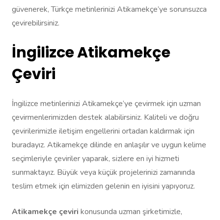
güvenerek, Türkçe metinlerinizi Atikamekçe’ye sorunsuzca
çevirebilirsiniz.
İngilizce Atikamekçe
Çeviri
İngilizce metinlerinizi Atikamekçe’ye çevirmek için uzman
çevirmenlerimizden destek alabilirsiniz. Kaliteli ve doğru
çevirilerimizle iletişim engellerini ortadan kaldırmak için
buradayız. Atikamekçe dilinde en anlaşılır ve uygun kelime
seçimleriyle çeviriler yaparak, sizlere en iyi hizmeti
sunmaktayız. Büyük veya küçük projelerinizi zamanında
teslim etmek için elimizden gelenin en iyisini yapıyoruz.
Atikamekçe çeviri
konusunda uzman şirketimizle,