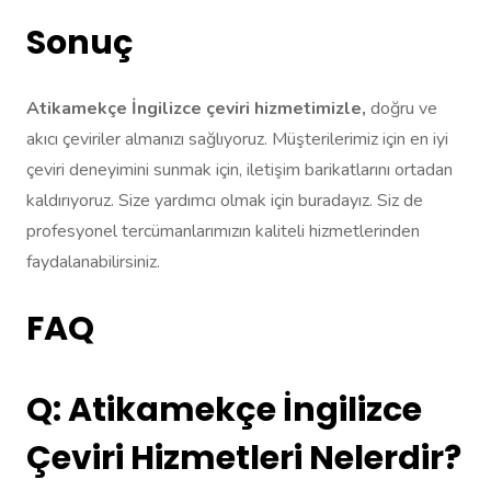
Sonuç
Atikamekçe İngilizce çeviri hizmetimizle,
doğru ve
akıcı çeviriler almanızı sağlıyoruz. Müşterilerimiz için en iyi
çeviri deneyimini sunmak için, iletişim barikatlarını ortadan
kaldırıyoruz. Size yardımcı olmak için buradayız. Siz de
profesyonel tercümanlarımızın kaliteli hizmetlerinden
faydalanabilirsiniz.
FAQ
Q: Atikamekçe İngilizce
Çeviri Hizmetleri Nelerdir?