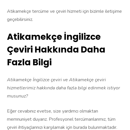
Atikamekçe tercüme ve çeviri hizmeti için bizimle iletişime
geçebilirsiniz.
Atikamekçe İngilizce
Çeviri Hakkında Daha
Fazla Bilgi
Atikamekçe İngilizce çeviri ve Atikamekçe çeviri
hizmetlerimiz hakkında daha fazla bilgi edinmek istiyor
musunuz?
Eğer cevabınız evetse, size yardımcı olmaktan
memnuniyet duyarız. Profesyonel tercümanlarımız, tüm
çeviri ihtiyaçlarınızı karşılamak için burada bulunmaktadır.