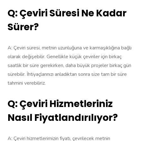
Q: Çeviri Süresi Ne Kadar
Sürer?
A: Çeviri süresi, metnin uzunluğuna ve karmaşıklığına bağlı
olarak değişebilir. Genellikle küçük çeviriler için birkaç
saatlik bir süre gerekirken, daha büyük projeler birkaç gün
sürebilir. İhtiyaçlarınızı anladıktan sonra size tam bir süre
tahmini verebiliriz.
Q: Çeviri Hizmetleriniz
Nasıl Fiyatlandırılıyor?
A: Çeviri hizmetlerimizin fiyatı, çevrilecek metnin