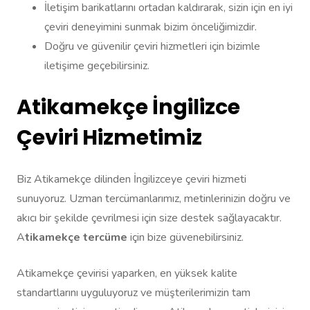
İletişim barikatlarını ortadan kaldırarak, sizin için en iyi
çeviri deneyimini sunmak bizim önceliğimizdir.
Doğru ve güvenilir çeviri hizmetleri için bizimle
iletişime geçebilirsiniz.
Atikamekçe İngilizce
Çeviri Hizmetimiz
Biz Atikamekçe dilinden İngilizceye çeviri hizmeti
sunuyoruz. Uzman tercümanlarımız, metinlerinizin doğru ve
akıcı bir şekilde çevrilmesi için size destek sağlayacaktır.
A
tikamekçe tercüme
için bize güvenebilirsiniz.
Atikamekçe çevirisi yaparken, en yüksek kalite
standartlarını uyguluyoruz ve müşterilerimizin tam