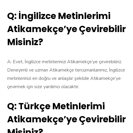
Q: İngilizce Metinlerimi
Atikamekçe’ye Çevirebilir
Misiniz?
A: Evet, İngilizce metinlerinizi Atikamekçe’ye çevirebiliriz.
Deneyimli ve uzman Atikamekçe tercümanlarımız, İngilizce
metinlerinizi en doğru ve anlaşılır şekilde Atikamekçe’ye
çevirmek için size yardımcı olacaktır.
Q: Türkçe Metinlerimi
Atikamekçe’ye Çevirebilir
Misiniz?