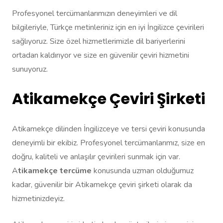
Profesyonel tercümanlarımızın deneyimleri ve dil
bilgileriyle, Türkçe metinleriniz için en iyi İngilizce çevirileri
sağlıyoruz. Size özel hizmetlerimizle dil bariyerlerini
ortadan kaldırıyor ve size en güvenilir çeviri hizmetini
sunuyoruz.
Atikamekçe Çeviri Şirketi
Atikamekçe dilinden İngilizceye ve tersi çeviri konusunda
deneyimli bir ekibiz. Profesyonel tercümanlarımız, size en
doğru, kaliteli ve anlaşılır çevirileri sunmak için var.
A
tikamekçe tercüme
konusunda uzman olduğumuz
kadar, güvenilir bir Atikamekçe çeviri şirketi olarak da
hizmetinizdeyiz.