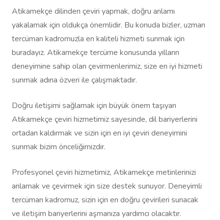
Atikamekçe dilinden çeviri yapmak, doğru anlamı
yakalamak için oldukça önemlidir. Bu konuda bizler, uzman
tercüman kadromuzla en kaliteli hizmeti sunmak için
buradayız. Atikamekçe tercüme konusunda yılların
deneyimine sahip olan çevirmenlerimiz, size en iyi hizmeti
sunmak adına özveri ile çalışmaktadır.
Doğru iletişimi sağlamak için büyük önem taşıyan
Atikamekçe çeviri hizmetimiz sayesinde, dil bariyerlerini
ortadan kaldırmak ve sizin için en iyi çeviri deneyimini
sunmak bizim önceliğimizdir.
Profesyonel çeviri hizmetimiz, Atikamekçe metinlerinizi
anlamak ve çevirmek için size destek sunuyor. Deneyimli
tercüman kadromuz, sizin için en doğru çevirileri sunacak
ve iletişim bariyerlerini aşmanıza yardımcı olacaktır.