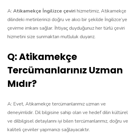
A:
Atikamekçe İngilizce çeviri
hizmetimiz, Atikamekçe
dilindeki metinlerinizi doğru ve akıcı bir şekilde İngilizce’ye
çevirme imkanı sağlar. İhtiyaç duyduğunuz her türlü çeviri
hizmetini size sunmaktan mutluluk duyarız.
Q: Atikamekçe
Tercümanlarınız Uzman
Mıdır?
A: Evet, Atikamekçe tercümanlarımız uzman ve
deneyimlidir. Dil bilgisine sahip olan ve hedef dilin kültürel
ve dilbilgisel detaylarını iyi bilen tercümanlarımız, doğru ve
kaliteli çeviriler yapmanızı sağlayacaktır.