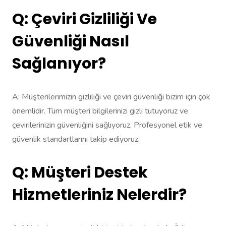
Q: Çeviri Gizliliği Ve
Güvenliği Nasıl
Sağlanıyor?
A: Müşterilerimizin gizliliği ve çeviri güvenliği bizim için çok
önemlidir. Tüm müşteri bilgilerinizi gizli tutuyoruz ve
çevirilerinizin güvenliğini sağlıyoruz. Profesyonel etik ve
güvenlik standartlarını takip ediyoruz.
Q: Müşteri Destek
Hizmetleriniz Nelerdir?