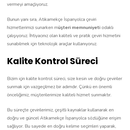
vermeyi amaçlıyoruz.
Bunun yanı sıra, Atikamekçe İspanyolca çeviri
hizmetlerimizi sunarken m
üşteri memnuniyeti
odaklı
çalışıyoruz. İhtiyacınız olan kaliteli ve pratik çeviri hizmetini
sunabilmek için teknolojik araçlar kullanıyoruz.
Kalite Kontrol Süreci
Bizim için kalite kontrol süreci, size kesin ve doğru çeviriler
sunmak için vazgeçilmez bir adımdır. Çünkü en önemli
önceliğimiz, müşterilerimize kaliteli hizmet sunmaktır.
Bu süreçte çevirilerimiz, çeşitli kaynaklar kullanarak en
doğru ve güncel Atikamekçe İspanyolca sözlüğüne erişim
sağlıyor. Bu sayede en doğru kelime seçimleri yaparak,