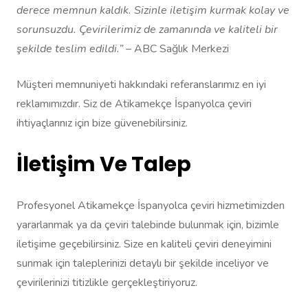
derece memnun kaldık. Sizinle iletişim kurmak kolay ve
sorunsuzdu. Çevirilerimiz de zamanında ve kaliteli bir
şekilde teslim edildi.”
– ABC Sağlık Merkezi
Müşteri memnuniyeti hakkındaki referanslarımız en iyi
reklamımızdır. Siz de Atikamekçe İspanyolca çeviri
ihtiyaçlarınız için bize güvenebilirsiniz.
İletişim Ve Talep
Profesyonel Atikamekçe İspanyolca çeviri hizmetimizden
yararlanmak ya da çeviri talebinde bulunmak için, bizimle
iletişime geçebilirsiniz. Size en kaliteli çeviri deneyimini
sunmak için taleplerinizi detaylı bir şekilde inceliyor ve
çevirilerinizi titizlikle gerçekleştiriyoruz.