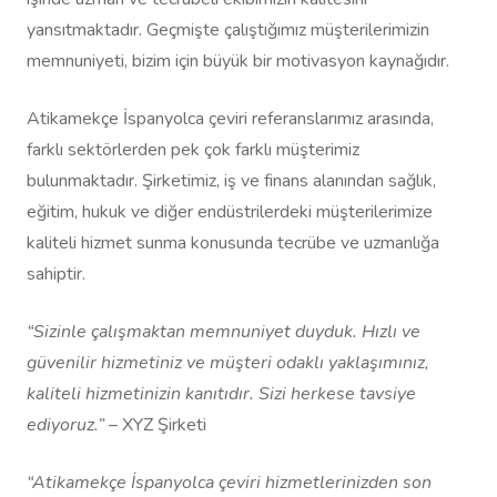
yansıtmaktadır. Geçmişte çalıştığımız müşterilerimizin
memnuniyeti, bizim için büyük bir motivasyon kaynağıdır.
Atikamekçe İspanyolca çeviri referanslarımız arasında,
farklı sektörlerden pek çok farklı müşterimiz
bulunmaktadır. Şirketimiz, iş ve finans alanından sağlık,
eğitim, hukuk ve diğer endüstrilerdeki müşterilerimize
kaliteli hizmet sunma konusunda tecrübe ve uzmanlığa
sahiptir.
“Sizinle çalışmaktan memnuniyet duyduk. Hızlı ve
güvenilir hizmetiniz ve müşteri odaklı yaklaşımınız,
kaliteli hizmetinizin kanıtıdır. Sizi herkese tavsiye
ediyoruz.”
– XYZ Şirketi
“Atikamekçe İspanyolca çeviri hizmetlerinizden son