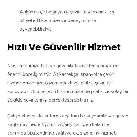
Atikamekçe İspanyolca çeviri ihtiyaçlarınız için
dil yeterliliklerimize ve deneyimimize
güvenebilirsiniz.
Hızlı Ve Güvenilir Hizmet
Müşterilerimize hızlı ve güvenilir hizmetler sunmak en
önemli önceliğimizdir. Atikamekçe İspanyolca çeviri
hizmetleriyle size çözüm odaklı ve kaliteli çeviriler
sunuyoruz. Online çeviri hizmetimizle de pratik ve kolay bir
şekilde çevirilerinizi gerçekleştirebilirsiniz.
Çalışmalarımızda, sizlere karşı tam bir saydamlık ve güven
sağlamayı hedefliyoruz. Siparişinizin geri kalan her
adımında bilgilendirme sağlayarak, size en iyi hizmeti