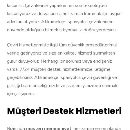
kullanılır. Çevirilerinizi yaparken en son teknolojileri
kullanıyoruz ve dosyalarınızı her zaman korumak için uygun
adımları atıyoruz. Atikamekçe İspanyolca çevirilerinizin
güvende olduğunu bilmek istiyorsanız, doğru yerdesiniz.
Çeviri hizmetlerimizle ilgili tüm güvenlik prosedürlerimizi
yerine getiriyoruz ve size en kaliteli hizmeti sunmaktan
gurur duyuyoruz. Herhangi bir sorunuz veya endişeniz
varsa, 7/24 müşteri destek hizmetlerimizle iletişime
geçebilirsiniz. Atikamekçe İspanyolca çeviri güvenliği ve
gizliliği bizim önceliğimizdir ve size en iyi hizmeti sunmak
için çalışıyoruz.
Müşteri Destek Hizmetleri
Bizim için
müşteri memnuniyeti
her zaman en ön planda