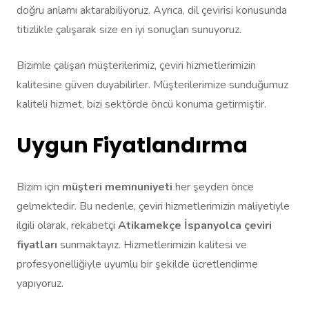
doğru anlamı aktarabiliyoruz. Ayrıca, dil çevirisi konusunda
titizlikle çalışarak size en iyi sonuçları sunuyoruz.
Bizimle çalışan müşterilerimiz, çeviri hizmetlerimizin
kalitesine güven duyabilirler. Müşterilerimize sunduğumuz
kaliteli hizmet, bizi sektörde öncü konuma getirmiştir.
Uygun Fiyatlandırma
Bizim için
müşteri memnuniyeti
her şeyden önce
gelmektedir. Bu nedenle, çeviri hizmetlerimizin maliyetiyle
ilgili olarak, rekabetçi
Atikamekçe İspanyolca çeviri
fiyatları
sunmaktayız. Hizmetlerimizin kalitesi ve
profesyonelliğiyle uyumlu bir şekilde ücretlendirme
yapıyoruz.