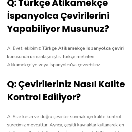
Q: Türkçe Atikamekçe
İspanyolca Çevirilerini
Yapabiliyor Musunuz?
A: Evet, ekibimiz
Türkçe Atikamekçe İspanyolca çeviri
konusunda uzmanlaşmıştır. Türkçe metinleri
Atikamekçe’ye veya İspanyolca’ya çevirebiliriz.
Q: Çevirileriniz Nasıl Kalite
Kontrol Ediliyor?
A: Size kesin ve doğru çeviriler sunmak için kalite kontrol
sürecimiz mevcuttur. Ayrıca, çeşitli kaynaklar kullanarak en