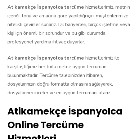
Atikamekçe İspanyolca tercüme
hizmetlerimiz, metnin
içeriği, tonu ve amacına göre yapıldığı için, müşterilerimize
nitelikli çeviriler sunarız. Dil bariyerleri, birçok işletme veya
kişi için önemli bir sorundur ve bu gibi durumda
profesyonel yardıma ihtiyaç duyarlar.
Atikamekçe İspanyolca tercüme
hizmetlerimiz ile
karşılaştığımız her türlü metne uygun tercüman
bulunmaktadır. Tercüme talebinizden itibaren,
dosyalarınızın doğru formatta olmasını sağlayarak,
dosyalarınızı inceler ve en uygun tercümanı atarız.
Atikamekçe İspanyolca
Online Tercüme
Hizmetleri