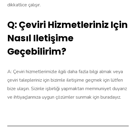
dikkatlice çalışır.
Q: Çeviri Hizmetleriniz Için
Nasıl Iletişime
Geçebilirim?
A: Çeviri hizmetlerimizle ilgili daha fazla bilgi almak veya
çeviri talepleriniz için bizimle iletişime geçmek için lütfen
bize ulaşın. Sizinle işbirliği yapmaktan memnuniyet duyarız
ve ihtiyaçlarınıza uygun çözümler sunmak için buradayız.