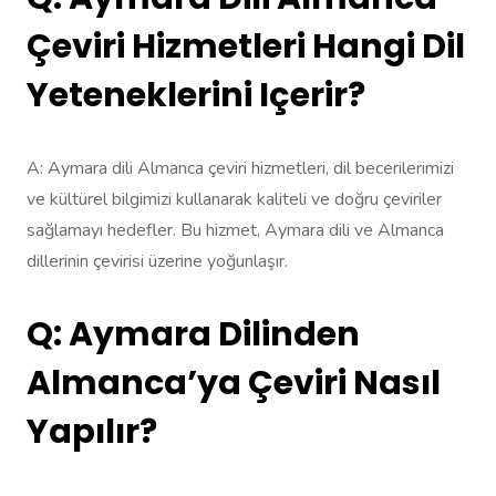
Çeviri Hizmetleri Hangi Dil
Yeteneklerini Içerir?
A: Aymara dili Almanca çeviri hizmetleri, dil becerilerimizi
ve kültürel bilgimizi kullanarak kaliteli ve doğru çeviriler
sağlamayı hedefler. Bu hizmet, Aymara dili ve Almanca
dillerinin çevirisi üzerine yoğunlaşır.
Q: Aymara Dilinden
Almanca’ya Çeviri Nasıl
Yapılır?