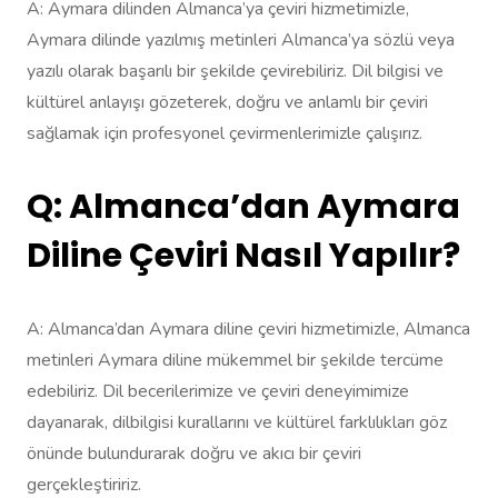
A: Aymara dilinden Almanca’ya çeviri hizmetimizle,
Aymara dilinde yazılmış metinleri Almanca’ya sözlü veya
yazılı olarak başarılı bir şekilde çevirebiliriz. Dil bilgisi ve
kültürel anlayışı gözeterek, doğru ve anlamlı bir çeviri
sağlamak için profesyonel çevirmenlerimizle çalışırız.
Q: Almanca’dan Aymara
Diline Çeviri Nasıl Yapılır?
A: Almanca’dan Aymara diline çeviri hizmetimizle, Almanca
metinleri Aymara diline mükemmel bir şekilde tercüme
edebiliriz. Dil becerilerimize ve çeviri deneyimimize
dayanarak, dilbilgisi kurallarını ve kültürel farklılıkları göz
önünde bulundurarak doğru ve akıcı bir çeviri
gerçekleştiririz.