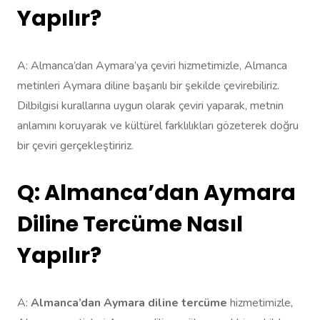
Yapılır?
A: Almanca’dan Aymara’ya çeviri hizmetimizle, Almanca
metinleri Aymara diline başarılı bir şekilde çevirebiliriz.
Dilbilgisi kurallarına uygun olarak çeviri yaparak, metnin
anlamını koruyarak ve kültürel farklılıkları gözeterek doğru
bir çeviri gerçekleştiririz.
Q: Almanca’dan Aymara
Diline Tercüme Nasıl
Yapılır?
A:
Almanca’dan Aymara diline tercüme
hizmetimizle,