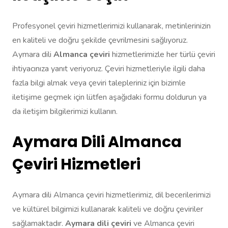
Profesyonel çeviri hizmetlerimizi kullanarak, metinlerinizin
en kaliteli ve doğru şekilde çevrilmesini sağlıyoruz.
Aymara dili
Almanca çeviri
hizmetlerimizle her türlü çeviri
ihtiyacınıza yanıt veriyoruz. Çeviri hizmetleriyle ilgili daha
fazla bilgi almak veya çeviri talepleriniz için bizimle
iletişime geçmek için lütfen aşağıdaki formu doldurun ya
da iletişim bilgilerimizi kullanın.
Aymara Dili Almanca
Çeviri Hizmetleri
Aymara dili Almanca çeviri hizmetlerimiz, dil becerilerimizi
ve kültürel bilgimizi kullanarak kaliteli ve doğru çeviriler
sağlamaktadır.
Aymara dili çeviri
ve Almanca çeviri