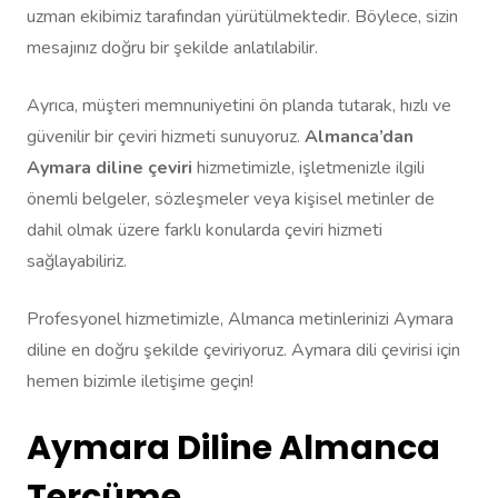
uzman ekibimiz tarafından yürütülmektedir. Böylece, sizin
mesajınız doğru bir şekilde anlatılabilir.
Ayrıca, müşteri memnuniyetini ön planda tutarak, hızlı ve
güvenilir bir çeviri hizmeti sunuyoruz.
Almanca’dan
Aymara diline çeviri
hizmetimizle, işletmenizle ilgili
önemli belgeler, sözleşmeler veya kişisel metinler de
dahil olmak üzere farklı konularda çeviri hizmeti
sağlayabiliriz.
Profesyonel hizmetimizle, Almanca metinlerinizi Aymara
diline en doğru şekilde çeviriyoruz. Aymara dili çevirisi için
hemen bizimle iletişime geçin!
Aymara Diline Almanca
Tercüme