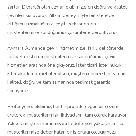
şarttır. Dilbarlığı olan uzman ekibimizle en doğru ve kaliteli
çevirileri sunuyoruz. Yılların deneyimiyle birlikte elde
ettiğimiz uzmanlığımızı, çeşitli sektörlerden
müşterilerimize sunduğumuz çözümlerle perçinliyoruz.
Aymara
Almanca çeviri
hizmetimizle, farklı sektörlerde
faaliyet gösteren müşterilerimize sunduğumuz çeviri
hizmetleri arasında öne çıkıyoruz. İster ticari, ister hukuki,
ister akademik metinler olsun, müşterilerimize her zaman
kaliteli, doğru ve tam zamanında teslimat garantisi
sunuyoruz.
Profesyonel ekibimiz, her bir projede özgün bir çözüm
üreterek, müşterilerimizin ihtiyaçlarını tam olarak karşılıyor.
Yüksek müşteri memnuniyeti hedefleyen yaklaşımımızla,
müşterilerimize değer katan bir iş ortağı olduğumuzu