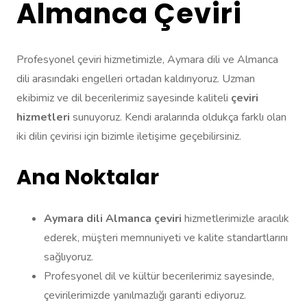
Almanca Çeviri
Profesyonel çeviri hizmetimizle, Aymara dili ve Almanca
dili arasındaki engelleri ortadan kaldırıyoruz. Uzman
ekibimiz ve dil becerilerimiz sayesinde kaliteli
çeviri
hizmetleri
sunuyoruz. Kendi aralarında oldukça farklı olan
iki dilin çevirisi için bizimle iletişime geçebilirsiniz.
Ana Noktalar
Aymara dili Almanca çeviri
hizmetlerimizle aracılık
ederek, müşteri memnuniyeti ve kalite standartlarını
sağlıyoruz.
Profesyonel dil ve kültür becerilerimiz sayesinde,
çevirilerimizde yanılmazlığı garanti ediyoruz.