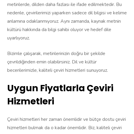
metinlerde, dilden daha fazlası ile ifade edilmektedir. Bu
nedenle, çevirilerimizi yaparken sadece dil bilgisi ve kelime
anlamına odaklanmıyoruz. Aynı zamanda, kaynak metnin
kültürü hakkında da bilgi sahibi oluyor ve hedef dile
uyarlıyoruz.
Bizimle çalışarak, metinlerinizin doğru bir şekilde
çevrildiğinden emin olabilirsiniz. Dil ve kültür
becerilerimizle, kaliteli çeviri hizmetleri sunuyoruz.
Uygun Fiyatlarla Çeviri
Hizmetleri
Çeviri hizmetleri her zaman önemlidir ve bütçe dostu çeviri
hizmetleri bulmak da o kadar önemlidir. Biz, kaliteli çeviri