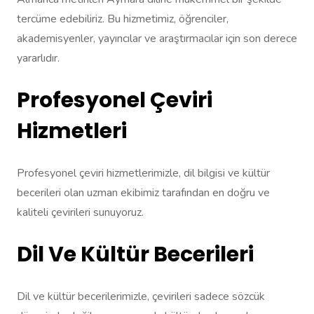
tercüme edebiliriz. Bu hizmetimiz, öğrenciler,
akademisyenler, yayıncılar ve araştırmacılar için son derece
yararlıdır.
Profesyonel Çeviri
Hizmetleri
Profesyonel çeviri hizmetlerimizle, dil bilgisi ve kültür
becerileri olan uzman ekibimiz tarafından en doğru ve
kaliteli çevirileri sunuyoruz.
Dil Ve Kültür Becerileri
Dil ve kültür becerilerimizle, çevirileri sadece sözcük