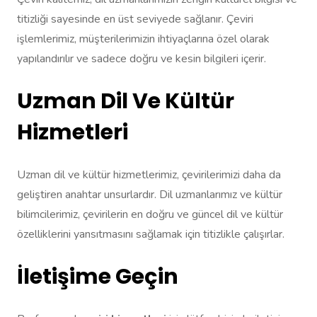
titizliği sayesinde en üst seviyede sağlanır. Çeviri
işlemlerimiz, müşterilerimizin ihtiyaçlarına özel olarak
yapılandırılır ve sadece doğru ve kesin bilgileri içerir.
Uzman Dil Ve Kültür
Hizmetleri
Uzman dil ve kültür hizmetlerimiz, çevirilerimizi daha da
geliştiren anahtar unsurlardır. Dil uzmanlarımız ve kültür
bilimcilerimiz, çevirilerin en doğru ve güncel dil ve kültür
özelliklerini yansıtmasını sağlamak için titizlikle çalışırlar.
İletişime Geçin