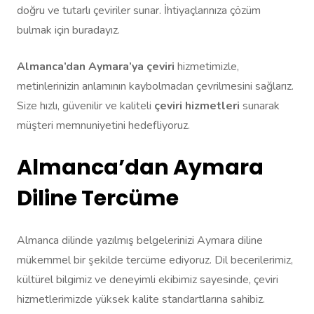
doğru ve tutarlı çeviriler sunar. İhtiyaçlarınıza çözüm
bulmak için buradayız.
Almanca’dan Aymara’ya çeviri
hizmetimizle,
metinlerinizin anlamının kaybolmadan çevrilmesini sağlarız.
Size hızlı, güvenilir ve kaliteli
çeviri hizmetleri
sunarak
müşteri memnuniyetini hedefliyoruz.
Almanca’dan Aymara
Diline Tercüme
Almanca dilinde yazılmış belgelerinizi Aymara diline
mükemmel bir şekilde tercüme ediyoruz. Dil becerilerimiz,
kültürel bilgimiz ve deneyimli ekibimiz sayesinde, çeviri
hizmetlerimizde yüksek kalite standartlarına sahibiz.