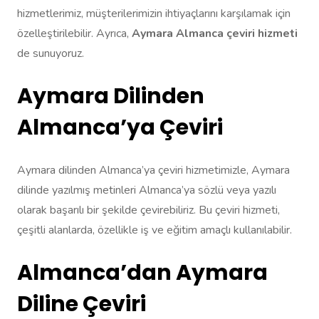
hizmetlerimiz, müşterilerimizin ihtiyaçlarını karşılamak için
özelleştirilebilir. Ayrıca,
Aymara Almanca çeviri hizmeti
de sunuyoruz.
Aymara Dilinden
Almanca’ya Çeviri
Aymara dilinden Almanca’ya çeviri hizmetimizle, Aymara
dilinde yazılmış metinleri Almanca’ya sözlü veya yazılı
olarak başarılı bir şekilde çevirebiliriz. Bu çeviri hizmeti,
çeşitli alanlarda, özellikle iş ve eğitim amaçlı kullanılabilir.
Almanca’dan Aymara
Diline Çeviri