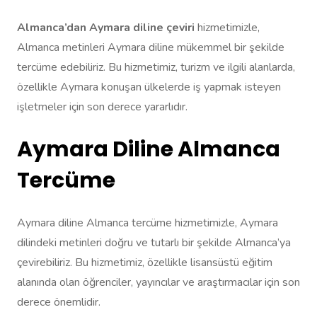
Almanca’dan Aymara diline çeviri
hizmetimizle,
Almanca metinleri Aymara diline mükemmel bir şekilde
tercüme edebiliriz. Bu hizmetimiz, turizm ve ilgili alanlarda,
özellikle Aymara konuşan ülkelerde iş yapmak isteyen
işletmeler için son derece yararlıdır.
Aymara Diline Almanca
Tercüme
Aymara diline Almanca tercüme hizmetimizle, Aymara
dilindeki metinleri doğru ve tutarlı bir şekilde Almanca’ya
çevirebiliriz. Bu hizmetimiz, özellikle lisansüstü eğitim
alanında olan öğrenciler, yayıncılar ve araştırmacılar için son
derece önemlidir.