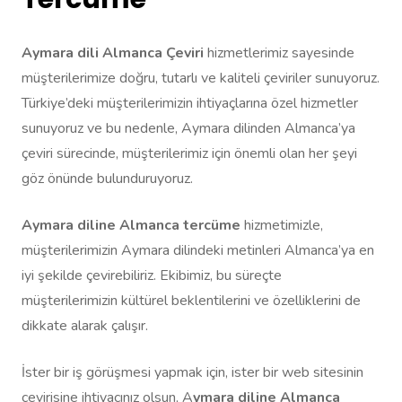
Aymara dili Almanca Çeviri
hizmetlerimiz sayesinde
müşterilerimize doğru, tutarlı ve kaliteli çeviriler sunuyoruz.
Türkiye’deki müşterilerimizin ihtiyaçlarına özel hizmetler
sunuyoruz ve bu nedenle, Aymara dilinden Almanca’ya
çeviri sürecinde, müşterilerimiz için önemli olan her şeyi
göz önünde bulunduruyoruz.
Aymara diline Almanca tercüme
hizmetimizle,
müşterilerimizin Aymara dilindeki metinleri Almanca’ya en
iyi şekilde çevirebiliriz. Ekibimiz, bu süreçte
müşterilerimizin kültürel beklentilerini ve özelliklerini de
dikkate alarak çalışır.
İster bir iş görüşmesi yapmak için, ister bir web sitesinin
çevirisine ihtiyacınız olsun, A
ymara diline Almanca