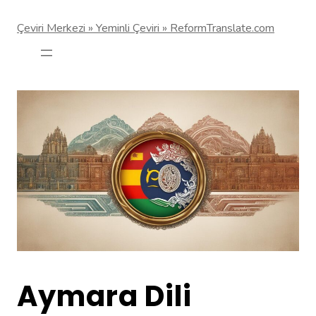
Çeviri Merkezi » Yeminli Çeviri » ReformTranslate.com
Aymara Dili