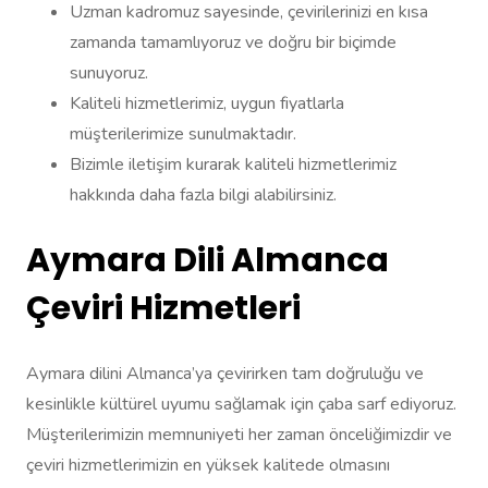
Uzman kadromuz sayesinde, çevirilerinizi en kısa
zamanda tamamlıyoruz ve doğru bir biçimde
sunuyoruz.
Kaliteli hizmetlerimiz, uygun fiyatlarla
müşterilerimize sunulmaktadır.
Bizimle iletişim kurarak kaliteli hizmetlerimiz
hakkında daha fazla bilgi alabilirsiniz.
Aymara Dili Almanca
Çeviri Hizmetleri
Aymara dilini Almanca’ya çevirirken tam doğruluğu ve
kesinlikle kültürel uyumu sağlamak için çaba sarf ediyoruz.
Müşterilerimizin memnuniyeti her zaman önceliğimizdir ve
çeviri hizmetlerimizin en yüksek kalitede olmasını