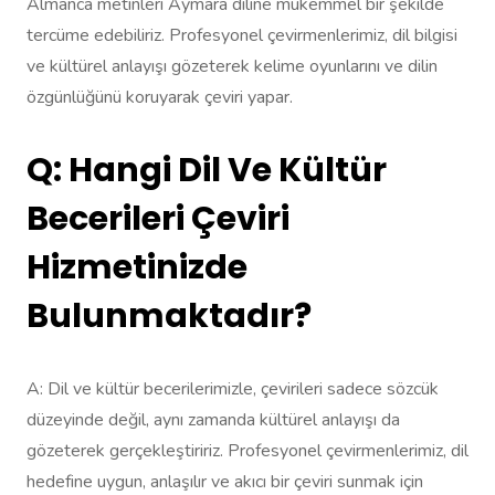
Almanca metinleri Aymara diline mükemmel bir şekilde
tercüme edebiliriz. Profesyonel çevirmenlerimiz, dil bilgisi
ve kültürel anlayışı gözeterek kelime oyunlarını ve dilin
özgünlüğünü koruyarak çeviri yapar.
Q: Hangi Dil Ve Kültür
Becerileri Çeviri
Hizmetinizde
Bulunmaktadır?
A: Dil ve kültür becerilerimizle, çevirileri sadece sözcük
düzeyinde değil, aynı zamanda kültürel anlayışı da
gözeterek gerçekleştiririz. Profesyonel çevirmenlerimiz, dil
hedefine uygun, anlaşılır ve akıcı bir çeviri sunmak için