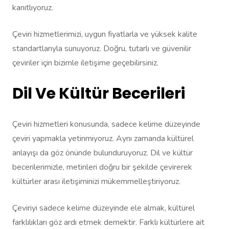
kanıtlıyoruz.
Çeviri hizmetlerimizi, uygun fiyatlarla ve yüksek kalite
standartlarıyla sunuyoruz. Doğru, tutarlı ve güvenilir
çeviriler için bizimle iletişime geçebilirsiniz.
Dil Ve Kültür Becerileri
Çeviri hizmetleri konusunda, sadece kelime düzeyinde
çeviri yapmakla yetinmiyoruz. Aynı zamanda kültürel
anlayışı da göz önünde bulunduruyoruz. Dil ve kültür
becerilerimizle, metinleri doğru bir şekilde çevirerek
kültürler arası iletişiminizi mükemmelleştiriyoruz.
Çeviriyi sadece kelime düzeyinde ele almak, kültürel
farklılıkları göz ardı etmek demektir. Farklı kültürlere ait