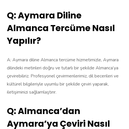
Q: Aymara Diline
Almanca Tercüme Nasıl
Yapılır?
A: Aymara diline Almanca tercüme hizmetimizle, Aymara
dilindeki metinleri doğru ve tutarlı bir şekilde Almanca’ya
çevirebiliriz. Profesyonel çevirmenlerimiz, dil becerileri ve
kültürel bilgileriyle uyumlu bir şekilde çeviri yaparak,
iletişiminizi sağlamlaştırır.
Q: Almanca’dan
Aymara’ya Çeviri Nasıl