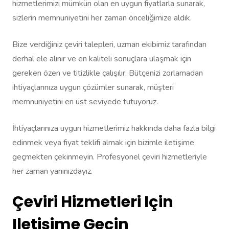
hizmetlerimizi mümkün olan en uygun fiyatlarla sunarak,
sizlerin memnuniyetini her zaman önceliğimize aldık.
Bize verdiğiniz çeviri talepleri, uzman ekibimiz tarafından
derhal ele alınır ve en kaliteli sonuçlara ulaşmak için
gereken özen ve titizlikle çalışılır. Bütçenizi zorlamadan
ihtiyaçlarınıza uygun çözümler sunarak, müşteri
memnuniyetini en üst seviyede tutuyoruz.
İhtiyaçlarınıza uygun hizmetlerimiz hakkında daha fazla bilgi
edinmek veya fiyat teklifi almak için bizimle iletişime
geçmekten çekinmeyin. Profesyonel çeviri hizmetleriyle
her zaman yanınızdayız.
Çeviri Hizmetleri Için
Iletişime Geçin