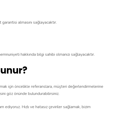
 garantisi almasını sağlayacaktır.
emnuniyeti hakkında bilgi sahibi olmanızı sağlayacaktır.
lunur?
mak için öncelikle referanslara, müşteri değerlendirmelerine
sini göz önünde bulundurabilirsiniz.
am ediyoruz. Hızlı ve hatasız çeviriler sağlamak, bizim