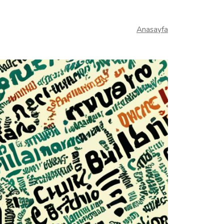
Anasayfa