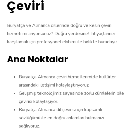
Çeviri
Buryatça ve Almanca dillerinde doğru ve kesin çeviri
hizmeti mi arıyorsunuz? Doğru yerdesiniz! İhtiyaçlarınızı
karşılamak için profesyonel ekibimizle birlikte buradayız.
Ana Noktalar
Buryatça Almanca çeviri hizmetlerimizle kültürler
arasındaki iletişimi kolaylaştırıyoruz.
Gelişmiş teknolojimiz sayesinde zorlu cümlelerin bile
çevirisi kolaylaşıyor.
Buryatça Almanca dil çevirisi için kapsamlı
sözlüğümüzle en doğru anlamları bulmanızı
sağlıyoruz.