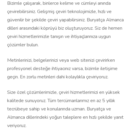
Bizimle çalışarak, binlerce kelime ve cümleyi anında
çevirebilirsiniz. Gelişmiş çeviri teknolojimizle, hızlı ve
güvenilir bir şekilde çeviri yapabilirsiniz. Buryatça Almanca
dilleri arasındaki köprüyü biz oluşturuyoruz. Siz de hemen
çeviri hizmetlerimizle tanışın ve ihtiyaçlarınıza uygun
çözümler bulun.
Metinlerinizi, belgelerinizi veya web sitenizi çevirirken
profesyonel desteğe ihtiyacınız varsa, bizimle iletişime
geçin. En zorlu metinleri dahi kolaylıkla çeviriyoruz.
Size özel çözümlerimizle, çeviri hizmetlerimizi en yüksek
kalitede sunuyoruz. Tüm tercümanlarımız en az 5 yıllık
tecrübeye sahip ve konularında uzman. Buryatça ve
Almanca dillerindeki yoğun taleplere en hızlı şekilde yanıt
veriyoruz.