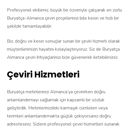
Profesyonel ekibimiz, büyük bir özveriyle çalışarak en zorlu
Buryatça-Almanca çeviri projelerinizi bile kesin ve hızlı bir
şekilde tamamlayabilir.
Biz, doğru ve kesin sonuçlar sunan bir çeviri hizmeti olarak
müşterilerimizin hayatını kolaylaştırıyoruz. Siz de Buryatça
Almanca çeviri ihtiyaçlarınızı bize güvenerek iletebilirsiniz.
Çeviri Hizmetleri
Buryatça metinlerinizi Almanca’ya çevirirken doğru
anlamlandırmayı sağlamak için kapsamlı bir sözlük
geliştirdik. Metinlerinizdeki karmaşık cümleleri veya
terimleri anlamlandırmakta güçlük çekiyorsanız doğru
adrestesiniz. Sizlere profesyonel çeviri hizmetleri sunarak