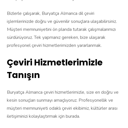
Bizlerle çalışarak, Buryatça Almanca dil çeviri
işlemlerinizde doğru ve güvenilir sonuçlara ulaşabilirsiniz.
Müşteri memnuniyetini ön planda tutarak çalışmalarımızı
sürdürüyoruz. Tek yapmanız gereken, bize ulaşarak
profesyonel çeviri hizmetlerimizden yararlanmak.
Çeviri Hizmetlerimizle
Tanışın
Buryatça Almanca çeviri hizmetlerimizle, size en doğru ve
kesin sonuçları sunmayı amaçlıyoruz. Profesyonellik ve
müşteri memnuniyeti odaklı çeviri ekibimiz, kültürler arası
iletişiminizi kolaylaştırmak için burada.