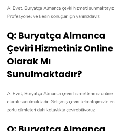
A: Evet, Buryatça Almanca çeviri hizmeti sunmaktayız.
Profesyonel ve kesin sonuçlar için yanınızdayız.
Q: Buryatça Almanca
Çeviri Hizmetiniz Online
Olarak Mı
Sunulmaktadır?
A: Evet, Buryatça Almanca çeviri hizmetlerimiz online
olarak sunulmaktadır. Gelişmiş çeviri teknolojimizle en
zorlu cümleleri dahi kolaylıkla çevirebiliyoruz.
Q: Buryatça Almanca