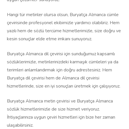
Hangi tür metinler olursa olsun, Buryatça Almanca cümle
çevirisinde profesyonel ekibimizle yardımcı olabiliriz. Hem
yazılı hem de sözlü tercüme hizmetlerimizle, size doğru ve
kesin sonuçlar elde etme imkanı sunuyoruz.
Buryatça Almanca dil çevirisi için sunduğumuz kapsamlı
sözlüklerimizle, metinlerinizdeki karmaşık cümleleri ya da
terimleri anlamlandırmak için doğru adrestesiniz. Hem
Buryatça dil çevirisi hem de Almanca dil çevirisi
hizmetlerinde, size en iyi sonuçları üretmek için çalışıyoruz.
Buryatça Almanca metin çevirisi ve Buryatça Almanca
sözlük hizmetlerimizle de size hizmet veriyoruz.
İhtiyaçlarınıza uygun çeviri hizmetleri için bize her zaman
ulaşabilirsiniz.