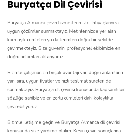
Buryatça Dil Çevirisi
Buryatça Almanca çeviri hizmetlerimizle, ihtiyaçlarınıza
uygun çözümler sunmaktayız. Metinlerinizde yer alan
karmaşık cümleleri ya da terimleri doğru bir şekilde
çevirmekteyiz. Bize güvenin, profesyonel ekibimizle en
doğru anlamları aktarıyoruz.
Bizimle çalışmanızın birçok avantajı var; doğru anlamların
yanı sıra, uygun fiyatlar ve hızlı teslimat süreleri de
sunmaktayız. Buryatça dil çevirisi konusunda kapsamlı bir
sözlüğe sahibiz ve en zorlu cümleleri dahi kolaylıkla
çevirebiliyoruz.
Bizimle iletişime geçin ve Buryatça Almanca dil çevirisi
konusunda size yardımcı olalım. Kesin çeviri sonuçlarına