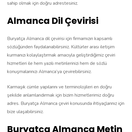
sahip olmak için doğru adrestesiniz.
Almanca Dil Çevirisi
Buryatça Almanca dil çevirisi için firmamızın kapsamlı
sözlüğünden faydalanabilirsiniz. Kültürler arası iletişim
kurmanızı kolaylaştırmak amacıyla geliştirdiğimiz çeviri
hizmetleri ile hem yazılı metinlerinizi hem de sözlü
konuşmalarınızı Almanca’ya çevirebilirsiniz.
Karmaşık cümle yapılarını ve terminolojileri en doğru
şekilde anlamlandırmak için bizim hizmetlerimiz doğru
adres. Buryatça Almanca çeviri konusunda ihtiyaçlarınız için
bize ulaşabilirsiniz.
Buryatça Almanca Metin