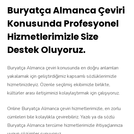
Buryatça Almanca Çeviri
Konusunda Profesyonel
Hizmetlerimizle Size
Destek Oluyoruz.
Buryatça Almanca çeviri konusunda en doğru anlamları
yakalamak için geliştirdiğimiz kapsamlı sözlüklerimizle
hizmetinizdeyiz. Özenle seçilmiş ekibimizle birlikte,
kültürler arası iletişiminizi kolaylaştırmak için çalışıyoruz.
Online Buryatça Almanca çeviri hizmetlerimizle, en zorlu
cümleleri bile kolaylıkla çevirebiliriz. Yazılı ya da sözlü
Buryatça Almanca tercüme hizmetlerimizle ihtiyaçlarınıza
uygun çözümler sunuyoruz.