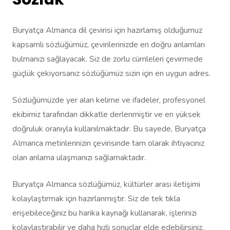
Buryatça Almanca dil çevirisi için hazırlamış olduğumuz
kapsamlı sözlüğümüz, çevirilerinizde en doğru anlamları
bulmanızı sağlayacak. Siz de zorlu cümleleri çevirmede
güçlük çekiyorsanız sözlüğümüz sizin için en uygun adres.
Sözlüğümüzde yer alan kelime ve ifadeler, profesyonel
ekibimiz tarafından dikkatle derlenmiştir ve en yüksek
doğruluk oranıyla kullanılmaktadır. Bu sayede, Buryatça
Almanca metinlerinizin çevirisinde tam olarak ihtiyacınız
olan anlama ulaşmanızı sağlamaktadır.
Buryatça Almanca sözlüğümüz, kültürler arası iletişimi
kolaylaştırmak için hazırlanmıştır. Siz de tek tıkla
erişebileceğiniz bu harika kaynağı kullanarak, işlerinizi
kolaylaştırabilir ve daha hızlı sonuçlar elde edebilirsiniz.