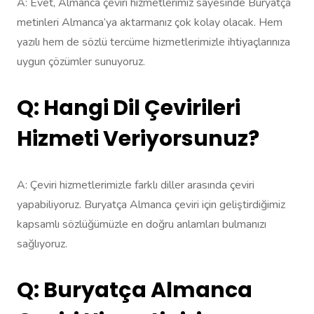
A: Evet, Almanca çeviri hizmetlerimiz sayesinde Buryatça
metinleri Almanca’ya aktarmanız çok kolay olacak. Hem
yazılı hem de sözlü tercüme hizmetlerimizle ihtiyaçlarınıza
uygun çözümler sunuyoruz.
Q: Hangi Dil Çevirileri
Hizmeti Veriyorsunuz?
A: Çeviri hizmetlerimizle farklı diller arasında çeviri
yapabiliyoruz. Buryatça Almanca çeviri için geliştirdiğimiz
kapsamlı sözlüğümüzle en doğru anlamları bulmanızı
sağlıyoruz.
Q: Buryatça Almanca