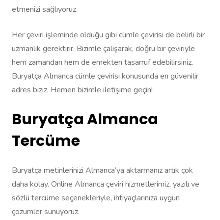
etmenizi sağlıyoruz.
Her çeviri işleminde olduğu gibi cümle çevirisi de belirli bir
uzmanlık gerektirir. Bizimle çalışarak, doğru bir çeviriyle
hem zamandan hem de emekten tasarruf edebilirsiniz.
Buryatça Almanca cümle çevirisi konusunda en güvenilir
adres biziz. Hemen bizimle iletişime geçin!
Buryatça Almanca
Tercüme
Buryatça metinlerinizi Almanca’ya aktarmanız artık çok
daha kolay. Online Almanca çeviri hizmetlerimiz, yazılı ve
sözlü tercüme seçenekleriyle, ihtiyaçlarınıza uygun
çözümler sunuyoruz.