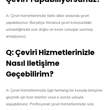
A: Çeviri hizmetlerimizle farklı diller arasında çeviri
yapabiliyoruz. Buryatça Almanca çeviri konusundaki
uzmanlığımızla size doğru ve kesin sonuçlar sunmayı
amaçlıyoruz.
Q: Çeviri Hizmetlerinizle
Nasıl Iletişime
Geçebilirim?
A: Çeviri hizmetlerimizle ilgili herhangi bir konuda iletişime
geçmek için bize telefon veya e-posta yoluyla
ulaşabilirsiniz. Profesyonel çeviri hizmetlerimizle size