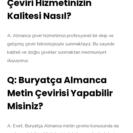
Çeviri Hizmetinizin
Kalitesi Nasıl?
A: Almanca çeviri hizmetimizi profesyonel bir ekip ve
gelişmiş çeviri teknolojisiyle sunmaktayız. Bu sayede
kaliteli ve doğru çeviriler sunmaktan memnuniyet
duyuyoruz.
Q: Buryatça Almanca
Metin Çevirisi Yapabilir
Misiniz?
A: Evet, Buryatça Almanca metin çevirisi konusunda da