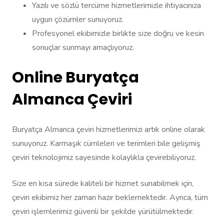
Yazılı ve sözlü tercüme hizmetlerimizle ihtiyacınıza
uygun çözümler sunuyoruz.
Profesyonel ekibimizle birlikte size doğru ve kesin
sonuçlar sunmayı amaçlıyoruz.
Online Buryatça
Almanca Çeviri
Buryatça Almanca çeviri hizmetlerimizi artık online olarak
sunuyoruz. Karmaşık cümleleri ve terimleri bile gelişmiş
çeviri teknolojimiz sayesinde kolaylıkla çevirebiliyoruz.
Size en kısa sürede kaliteli bir hizmet sunabilmek için,
çeviri ekibimiz her zaman hazır beklemektedir. Ayrıca, tüm
çeviri işlemlerimiz güvenli bir şekilde yürütülmektedir.