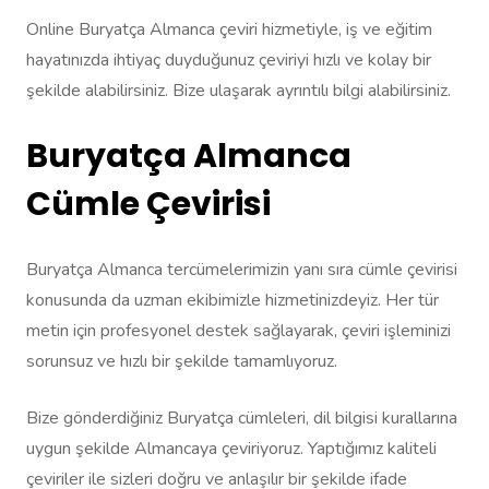
Online Buryatça Almanca çeviri hizmetiyle, iş ve eğitim
hayatınızda ihtiyaç duyduğunuz çeviriyi hızlı ve kolay bir
şekilde alabilirsiniz. Bize ulaşarak ayrıntılı bilgi alabilirsiniz.
Buryatça Almanca
Cümle Çevirisi
Buryatça Almanca tercümelerimizin yanı sıra cümle çevirisi
konusunda da uzman ekibimizle hizmetinizdeyiz. Her tür
metin için profesyonel destek sağlayarak, çeviri işleminizi
sorunsuz ve hızlı bir şekilde tamamlıyoruz.
Bize gönderdiğiniz Buryatça cümleleri, dil bilgisi kurallarına
uygun şekilde Almancaya çeviriyoruz. Yaptığımız kaliteli
çeviriler ile sizleri doğru ve anlaşılır bir şekilde ifade