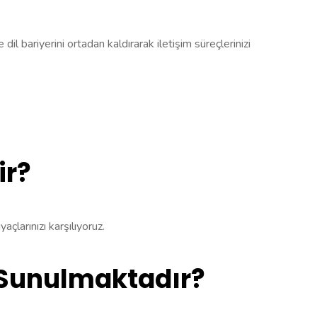
l bariyerini ortadan kaldırarak iletişim süreçlerinizi
ir?
yaçlarınızı karşılıyoruz.
e Sunulmaktadır?