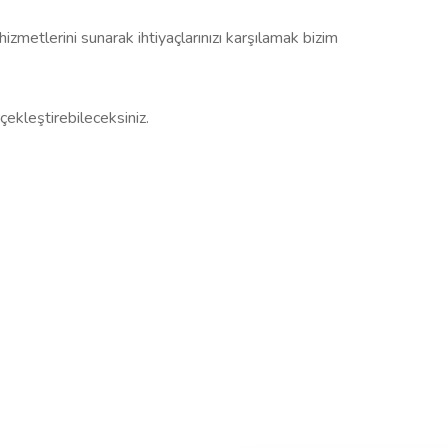
izmetlerini sunarak ihtiyaçlarınızı karşılamak bizim
çekleştirebileceksiniz.