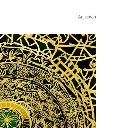
Anasayfa