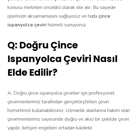
konusu metinleri öncelikli olarak ele alır. Bu sayede
işlerinizin aksamamasını sağlıyoruz ve h
ızlı çince
ispanyolca çeviri
hizmeti sunuyoruz.
Q: Doğru Çince
Ispanyolca Çeviri Nasıl
Elde Edilir?
A: Doğru çince ispanyolca çeviriler için profesyonel
çevirmenlerimiz tarafından gerçekleştirilen çeviri
hizmetimizi kullanabilirsiniz. Uzmanlık alanlarına hakim olan
çevirmenlerimiz sayesinde doğru ve akıcı bir şekilde çeviri
yapılır, iletişim engelleri ortadan kaldırılır.