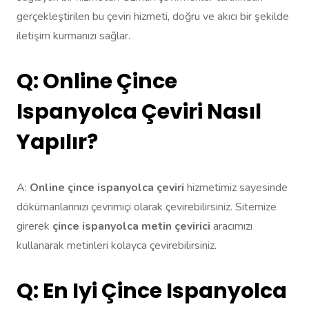
gerçekleştirilen bu çeviri hizmeti, doğru ve akıcı bir şekilde
iletişim kurmanızı sağlar.
Q: Online Çince
Ispanyolca Çeviri Nasıl
Yapılır?
A:
Online çince ispanyolca çeviri
hizmetimiz sayesinde
dökümanlarınızı çevrimiçi olarak çevirebilirsiniz. Sitemize
girerek
çince ispanyolca metin çevirici
aracımızı
kullanarak metinleri kolayca çevirebilirsiniz.
Q: En Iyi Çince Ispanyolca