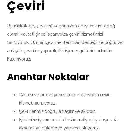
Çeviri
Bu makalede, çeviri ihtiyaçlarınızda en iyi çözüm ortağı
olarak kaliteli çince ispanyolca çeviri hizmetimizi
tanıtıyoruz. Uzman çevirmenlerimizin desteği ile doğru ve
anlaşılır çeviriler yaparak, iletişim engellerini ortadan
kaldırıyoruz.
Anahtar Noktalar
Kaliteli ve profesyonel çince ispanyolca çeviri
hizmeti sunuyoruz.
Çevirilerimiz doğru, anlaşılır ve akıcıdır.
İşlerinize iş zamanında teslim ediyor, iş akışınızda
aksamaları önlemeye yardımcı oluyoruz.