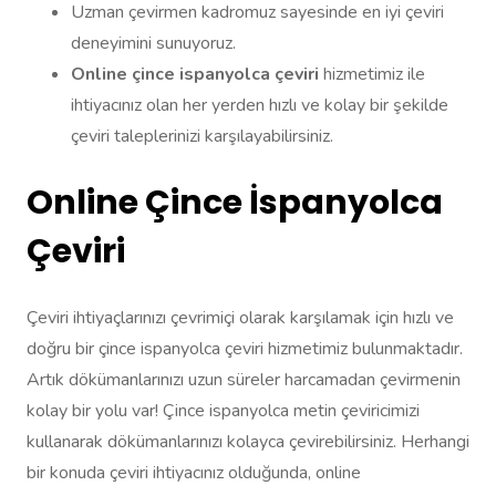
Uzman çevirmen kadromuz sayesinde en iyi çeviri
deneyimini sunuyoruz.
Online çince ispanyolca çeviri
hizmetimiz ile
ihtiyacınız olan her yerden hızlı ve kolay bir şekilde
çeviri taleplerinizi karşılayabilirsiniz.
Online Çince İspanyolca
Çeviri
Çeviri ihtiyaçlarınızı çevrimiçi olarak karşılamak için hızlı ve
doğru bir çince ispanyolca çeviri hizmetimiz bulunmaktadır.
Artık dökümanlarınızı uzun süreler harcamadan çevirmenin
kolay bir yolu var! Çince ispanyolca metin çeviricimizi
kullanarak dökümanlarınızı kolayca çevirebilirsiniz. Herhangi
bir konuda çeviri ihtiyacınız olduğunda, online