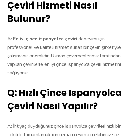
Çeviri Hizmeti Nasıl
Bulunur?
A:
En iyi çince ispanyolca çeviri
deneyimi için
profesyonel ve kaliteli hizmet sunan bir çeviri şirketiyle
çalışmanız önemlidir. Uzman çevirmenlerimiz tarafından
yapılan çevirilerle en iyi çince ispanyolca çeviri hizmetini
sağlıyoruz.
Q: Hızlı Çince Ispanyolca
Çeviri Nasıl Yapılır?
A: İhtiyaç duyduğunuz çince ispanyolca çevirileri hızlı bir
şekilde tamamlamak için uzman çevirmen ekibimiz söz