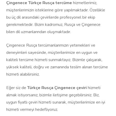
Çingenece Türkçe Rusça tercüme
hizmetlerimiz,
müşterilerimizin isteklerine göre yapılmaktadır. Özellikle
bu üç dil arasındaki çevirilerde profesyonel bir ekip
gerekmektedir. Bizim kadromuz, Rusça ve Çingenece
bilen dil uzmanlarından oluşmaktadır.
Çingenece Rusça tercümanlarımızın yetenekleri ve
deneyimleri sayesinde, müşterilerimize en uygun ve
kaliteli tercüme hizmeti sunmaktayız. Bizimle çalışarak,
yüksek kaliteli, doğru ve zamanında teslim alınan tercüme
hizmeti alabilirsiniz.
Eğer siz de
Türkçe Rusça Çingenece çeviri
hizmeti
almak istiyorsanız, bizimle iletişime geçebilirsiniz. Biz,
uygun fiyatlı çeviri hizmeti sunarak, müşterilerimize en iyi
hizmeti vermeyi hedefliyoruz.