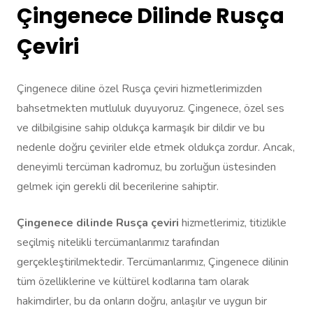
Çingenece Dilinde Rusça
Çeviri
Çingenece diline özel Rusça çeviri hizmetlerimizden
bahsetmekten mutluluk duyuyoruz. Çingenece, özel ses
ve dilbilgisine sahip oldukça karmaşık bir dildir ve bu
nedenle doğru çeviriler elde etmek oldukça zordur. Ancak,
deneyimli tercüman kadromuz, bu zorluğun üstesinden
gelmek için gerekli dil becerilerine sahiptir.
Çingenece dilinde Rusça çeviri
hizmetlerimiz, titizlikle
seçilmiş nitelikli tercümanlarımız tarafından
gerçekleştirilmektedir. Tercümanlarımız, Çingenece dilinin
tüm özelliklerine ve kültürel kodlarına tam olarak
hakimdirler, bu da onların doğru, anlaşılır ve uygun bir