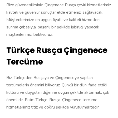
Bize güvenebilirsiniz, Çingenece Rusça çeviri hizmetlerimiz
kaliteli ve güvenilir sonuçlar elde etmenizi sağlayacak.
Müşterilerimize en uygun fiyatlı ve kaliteli hizmetleri
sunma çabasıyla, başarılı bir şekilde işbirliği yapacak
müşterilerimizi bekliyoruz.
Türkçe Rusça Çingenece
Tercüme
Biz, Türkçeden Rusçaya ve Çingeneceye yapılan
tercümelerin önemini biliyoruz. Çünkü bir dilin ifade ettiği
kültürü ve duyguları diğerine uygun şekilde aktarmak, çok
önemlidir. Bizim Türkçe-Rusça-Çingenece tercüme
hizmetlerimiz titiz ve doğru şekilde yürütülmektedir.