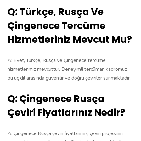
Q: Türkçe, Rusça Ve
Çingenece Tercüme
Hizmetleriniz Mevcut Mu?
A: Evet, Türkçe, Rusça ve Çingenece tercüme
hizmetlerimiz mevcuttur. Deneyimli tercüman kadromuz,
bu üç dil arasında güvenilir ve doğru çeviriler sunmaktadır.
Q: Çingenece Rusça
Çeviri Fiyatlarınız Nedir?
A: Çingenece Rusça çeviri fiyatlarımız, çeviri projesinin