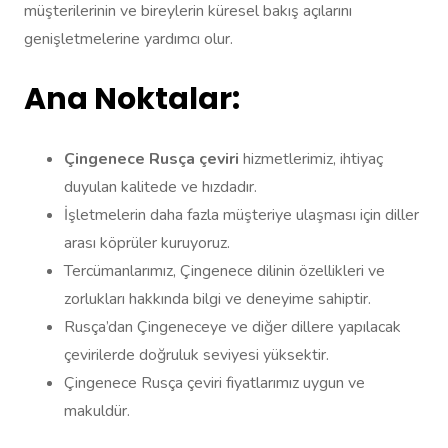
müşterilerinin ve bireylerin küresel bakış açılarını
genişletmelerine yardımcı olur.
Ana Noktalar:
Çingenece Rusça çeviri
hizmetlerimiz, ihtiyaç
duyulan kalitede ve hızdadır.
İşletmelerin daha fazla müşteriye ulaşması için diller
arası köprüler kuruyoruz.
Tercümanlarımız, Çingenece dilinin özellikleri ve
zorlukları hakkında bilgi ve deneyime sahiptir.
Rusça’dan Çingeneceye ve diğer dillere yapılacak
çevirilerde doğruluk seviyesi yüksektir.
Çingenece Rusça çeviri fiyatlarımız uygun ve
makuldür.