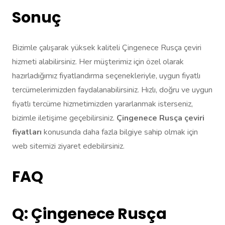
Sonuç
Bizimle çalışarak yüksek kaliteli Çingenece Rusça çeviri
hizmeti alabilirsiniz. Her müşterimiz için özel olarak
hazırladığımız fiyatlandırma seçenekleriyle, uygun fiyatlı
tercümelerimizden faydalanabilirsiniz. Hızlı, doğru ve uygun
fiyatlı tercüme hizmetimizden yararlanmak isterseniz,
bizimle iletişime geçebilirsiniz.
Çingenece Rusça çeviri
fiyatları
konusunda daha fazla bilgiye sahip olmak için
web sitemizi ziyaret edebilirsiniz.
FAQ
Q: Çingenece Rusça