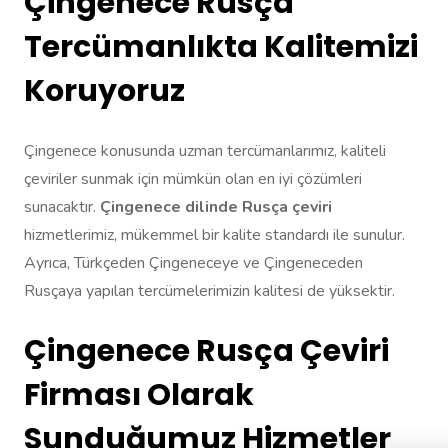
Çingenece Rusça
Tercümanlıkta Kalitemizi
Koruyoruz
Çingenece konusunda uzman tercümanlarımız, kaliteli
çeviriler sunmak için mümkün olan en iyi çözümleri
sunacaktır.
Çingenece dilinde Rusça çeviri
hizmetlerimiz, mükemmel bir kalite standardı ile sunulur.
Ayrıca, Türkçeden Çingeneceye ve Çingeneceden
Rusçaya yapılan tercümelerimizin kalitesi de yüksektir.
Çingenece Rusça Çeviri
Firması Olarak
Sunduğumuz Hizmetler