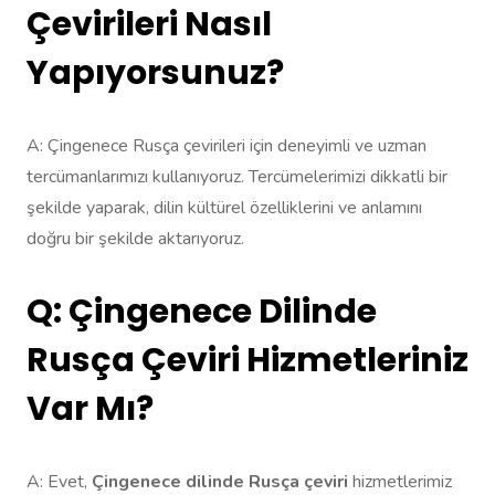
Çevirileri Nasıl
Yapıyorsunuz?
A: Çingenece Rusça çevirileri için deneyimli ve uzman
tercümanlarımızı kullanıyoruz. Tercümelerimizi dikkatli bir
şekilde yaparak, dilin kültürel özelliklerini ve anlamını
doğru bir şekilde aktarıyoruz.
Q: Çingenece Dilinde
Rusça Çeviri Hizmetleriniz
Var Mı?
A: Evet,
Çingenece dilinde Rusça çeviri
hizmetlerimiz