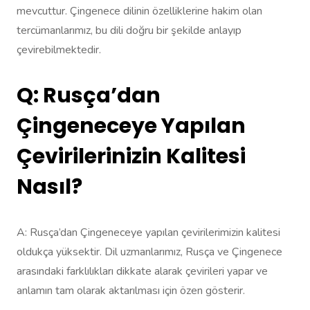
mevcuttur. Çingenece dilinin özelliklerine hakim olan
tercümanlarımız, bu dili doğru bir şekilde anlayıp
çevirebilmektedir.
Q: Rusça’dan
Çingeneceye Yapılan
Çevirilerinizin Kalitesi
Nasıl?
A: Rusça’dan Çingeneceye yapılan çevirilerimizin kalitesi
oldukça yüksektir. Dil uzmanlarımız, Rusça ve Çingenece
arasındaki farklılıkları dikkate alarak çevirileri yapar ve
anlamın tam olarak aktarılması için özen gösterir.