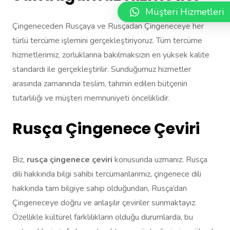
Müşteri Hizmetleri
Çingeneceden Rusçaya ve Rusçadan Çingeneceye her
türlü tercüme işlemini gerçekleştiriyoruz. Tüm tercüme
hizmetlerimiz, zorluklarına bakılmaksızın en yüksek kalite
standardı ile gerçekleştirilir. Sunduğumuz hizmetler
arasında zamanında teslim, tahmin edilen bütçenin
tutarlılığı ve müşteri memnuniyeti önceliklidir.
Rusça Çingenece Çeviri
Biz,
rusça çingenece çeviri
konusunda uzmanız. Rusça
dili hakkında bilgi sahibi tercümanlarımız, çingenece dili
hakkında tam bilgiye sahip olduğundan, Rusça’dan
Çingeneceye doğru ve anlaşılır çeviriler sunmaktayız.
Özellikle kültürel farklılıkların olduğu durumlarda, bu