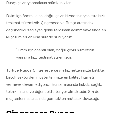
Rusça çeviri yapmalarını mümkün kılar.
Bizim için önemli olan, doğru çeviri hizmetinin yanı sıra hızlı
teslimat süremizdir. Çingenece ve Rusça arasındaki
geçişkenliği sağlayan geniş tercüman ağımız sayesinde en
iyi çözümleri en kısa sürede sunuyoruz.
“Bizim için önemli olan, doğru çeviri hizmetinin
yanı sıra hızlı teslimat süremizdir.”
Türkçe Rusça Çingenece çeviri
hizmetlerimizle birlikte,
birçok sektörden müşterilerimize en kaliteli hizmeti
vermeye devam ediyoruz. Bunlar arasında hukuk, sağlık,
teknik, finans ve diğer sektörler yer almaktadır. Sizi de
müşterilerimiz arasında görmekten mutluluk duyacağız!