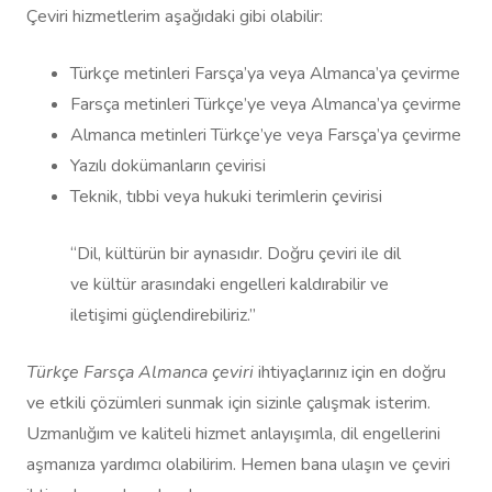
Çeviri hizmetlerim aşağıdaki gibi olabilir:
Türkçe metinleri Farsça’ya veya Almanca’ya çevirme
Farsça metinleri Türkçe’ye veya Almanca’ya çevirme
Almanca metinleri Türkçe’ye veya Farsça’ya çevirme
Yazılı dokümanların çevirisi
Teknik, tıbbi veya hukuki terimlerin çevirisi
“Dil, kültürün bir aynasıdır. Doğru çeviri ile dil
ve kültür arasındaki engelleri kaldırabilir ve
iletişimi güçlendirebiliriz.”
Türkçe Farsça Almanca çeviri
ihtiyaçlarınız için en doğru
ve etkili çözümleri sunmak için sizinle çalışmak isterim.
Uzmanlığım ve kaliteli hizmet anlayışımla, dil engellerini
aşmanıza yardımcı olabilirim. Hemen bana ulaşın ve çeviri