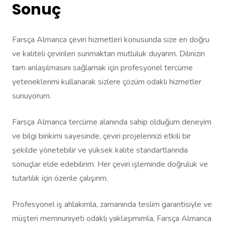
Sonuç
Farsça Almanca çeviri hizmetleri konusunda size en doğru
ve kaliteli çevirileri sunmaktan mutluluk duyarım. Dilinizin
tam anlaşılmasını sağlamak için profesyonel tercüme
yeteneklerimi kullanarak sizlere çözüm odaklı hizmetler
sunuyorum.
Farsça Almanca tercüme alanında sahip olduğum deneyim
ve bilgi birikimi sayesinde, çeviri projelerinizi etkili bir
şekilde yönetebilir ve yüksek kalite standartlarında
sonuçlar elde edebilirim. Her çeviri işleminde doğruluk ve
tutarlılık için özenle çalışırım.
Profesyonel iş ahlakımla, zamanında teslim garantisiyle ve
müşteri memnuniyeti odaklı yaklaşımımla, Farsça Almanca