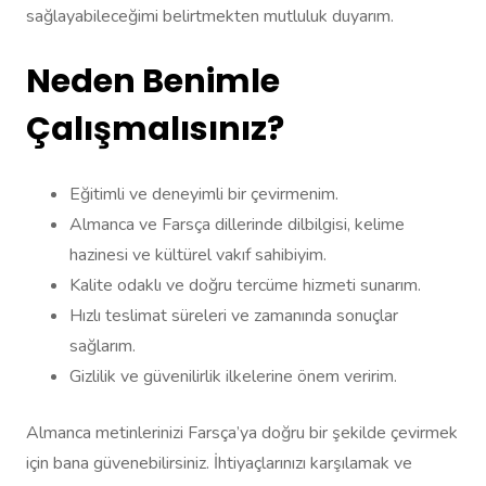
sağlayabileceğimi belirtmekten mutluluk duyarım.
Neden Benimle
Çalışmalısınız?
Eğitimli ve deneyimli bir çevirmenim.
Almanca ve Farsça dillerinde dilbilgisi, kelime
hazinesi ve kültürel vakıf sahibiyim.
Kalite odaklı ve doğru tercüme hizmeti sunarım.
Hızlı teslimat süreleri ve zamanında sonuçlar
sağlarım.
Gizlilik ve güvenilirlik ilkelerine önem veririm.
Almanca metinlerinizi Farsça’ya doğru bir şekilde çevirmek
için bana güvenebilirsiniz. İhtiyaçlarınızı karşılamak ve