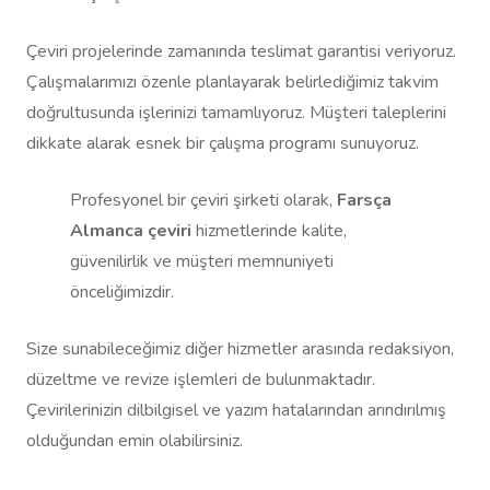
Çeviri projelerinde zamanında teslimat garantisi veriyoruz.
Çalışmalarımızı özenle planlayarak belirlediğimiz takvim
doğrultusunda işlerinizi tamamlıyoruz. Müşteri taleplerini
dikkate alarak esnek bir çalışma programı sunuyoruz.
Profesyonel bir çeviri şirketi olarak,
Farsça
Almanca çeviri
hizmetlerinde kalite,
güvenilirlik ve müşteri memnuniyeti
önceliğimizdir.
Size sunabileceğimiz diğer hizmetler arasında redaksiyon,
düzeltme ve revize işlemleri de bulunmaktadır.
Çevirilerinizin dilbilgisel ve yazım hatalarından arındırılmış
olduğundan emin olabilirsiniz.