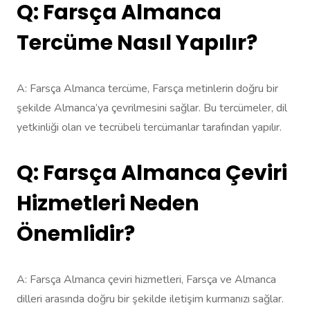
Q: Farsça Almanca
Tercüme Nasıl Yapılır?
A: Farsça Almanca tercüme, Farsça metinlerin doğru bir
şekilde Almanca’ya çevrilmesini sağlar. Bu tercümeler, dil
yetkinliği olan ve tecrübeli tercümanlar tarafından yapılır.
Q: Farsça Almanca Çeviri
Hizmetleri Neden
Önemlidir?
A: Farsça Almanca çeviri hizmetleri, Farsça ve Almanca
dilleri arasında doğru bir şekilde iletişim kurmanızı sağlar.