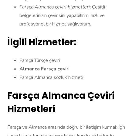
Farsça Almanca çeviri hizmetleri
: Çeşitli
belgelerinizin çevirisini yapabilirim, hızlı ve
profesyonel bir hizmet sağlıyorum.
İlgili Hizmetler:
Farsça Türkçe çeviri
Almanca Farsça çeviri
Farsça Almanca sözlük hizmeti
Farsça Almanca Çeviri
Hizmetleri
Farsça ve Almanca arasında doğru bir iletişim kurmak için
çeviri hizmetlerimle yanınızdayım. Farklı sektörlerde