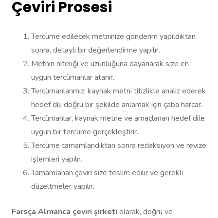
Çeviri Prosesi
Tercüme edilecek metninize gönderim yapıldıktan
sonra, detaylı bir değerlendirme yapılır.
Metnin niteliği ve uzunluğuna dayanarak size en
uygun tercümanlar atanır.
Tercümanlarımız, kaynak metni titizlikle analiz ederek
hedef dili doğru bir şekilde anlamak için çaba harcar.
Tercümanlar, kaynak metne ve amaçlanan hedef dile
uygun bir tercüme gerçekleştirir.
Tercüme tamamlandıktan sonra redaksiyon ve revize
işlemleri yapılır.
Tamamlanan çeviri size teslim edilir ve gerekli
düzeltmeler yapılır.
Farsça Almanca çeviri şirketi
olarak, doğru ve