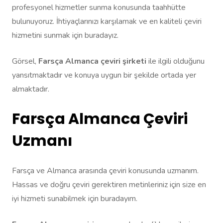
profesyonel hizmetler sunma konusunda taahhütte
bulunuyoruz. İhtiyaçlarınızı karşılamak ve en kaliteli çeviri
hizmetini sunmak için buradayız.
Görsel,
Farsça Almanca çeviri şirketi
ile ilgili olduğunu
yansıtmaktadır ve konuya uygun bir şekilde ortada yer
almaktadır.
Farsça Almanca Çeviri
Uzmanı
Farsça ve Almanca arasında çeviri konusunda uzmanım.
Hassas ve doğru çeviri gerektiren metinleriniz için size en
iyi hizmeti sunabilmek için buradayım.