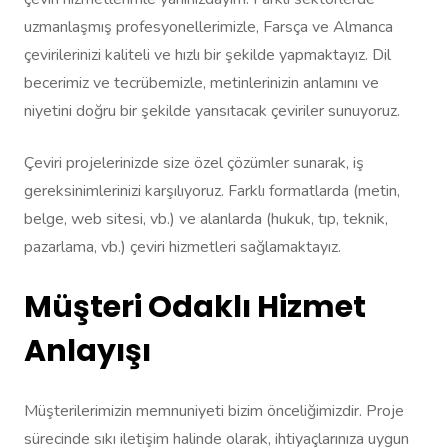
uzmanlaşmış profesyonellerimizle, Farsça ve Almanca
çevirilerinizi kaliteli ve hızlı bir şekilde yapmaktayız. Dil
becerimiz ve tecrübemizle, metinlerinizin anlamını ve
niyetini doğru bir şekilde yansıtacak çeviriler sunuyoruz.
Çeviri projelerinizde size özel çözümler sunarak, iş
gereksinimlerinizi karşılıyoruz. Farklı formatlarda (metin,
belge, web sitesi, vb.) ve alanlarda (hukuk, tıp, teknik,
pazarlama, vb.) çeviri hizmetleri sağlamaktayız.
Müşteri Odaklı Hizmet
Anlayışı
Müşterilerimizin memnuniyeti bizim önceliğimizdir. Proje
sürecinde sıkı iletişim halinde olarak, ihtiyaçlarınıza uygun