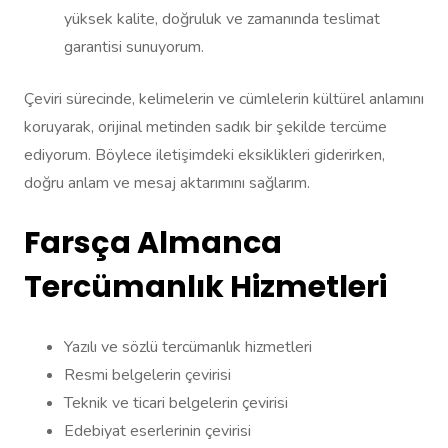
yüksek kalite, doğruluk ve zamanında teslimat
garantisi sunuyorum.
Çeviri sürecinde, kelimelerin ve cümlelerin kültürel anlamını
koruyarak, orijinal metinden sadık bir şekilde tercüme
ediyorum. Böylece iletişimdeki eksiklikleri giderirken,
doğru anlam ve mesaj aktarımını sağlarım.
Farsça Almanca
Tercümanlık Hizmetleri
Yazılı ve sözlü tercümanlık hizmetleri
Resmi belgelerin çevirisi
Teknik ve ticari belgelerin çevirisi
Edebiyat eserlerinin çevirisi