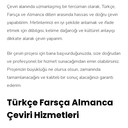
Çeviri alanında uzmanlaşmış bir tercüman olarak, Türkçe,
Farsça ve Almanca dilleri arasında hassas ve doğru çeviri
yapabilirim. Metinlerinizi en iyi şekilde anlamak ve ifade
etmek için dilbilgisi, kelime dağarcığı ve kültürel anlayışı
dikkate alarak çeviri yaparım.
Bir çeviri projesi için bana başvurduğunuzda, size doğrudan
ve profesyonel bir hizmet sunacağımdan emin olabilirsiniz.
Projenizin büyüklüğü ne olursa olsun, zamanında
tamamlanacağını ve kaliteli bir sonuç alacağınızı garanti
ederim.
Türkçe Farsça Almanca
Çeviri Hizmetleri