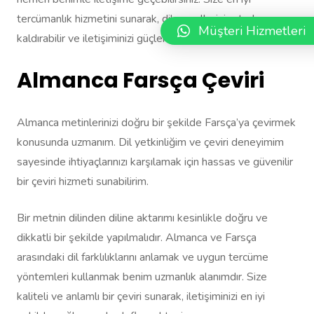
tercümanlık hizmetini sunarak, dil engellerini ortadan
Müşteri Hizmetleri
kaldırabilir ve iletişiminizi güçlendirebilirim.
Almanca Farsça Çeviri
Almanca metinlerinizi doğru bir şekilde Farsça’ya çevirmek
konusunda uzmanım. Dil yetkinliğim ve çeviri deneyimim
sayesinde ihtiyaçlarınızı karşılamak için hassas ve güvenilir
bir çeviri hizmeti sunabilirim.
Bir metnin dilinden diline aktarımı kesinlikle doğru ve
dikkatli bir şekilde yapılmalıdır. Almanca ve Farsça
arasındaki dil farklılıklarını anlamak ve uygun tercüme
yöntemleri kullanmak benim uzmanlık alanımdır. Size
kaliteli ve anlamlı bir çeviri sunarak, iletişiminizi en iyi