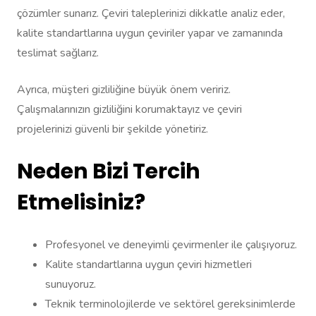
çözümler sunarız. Çeviri taleplerinizi dikkatle analiz eder,
kalite standartlarına uygun çeviriler yapar ve zamanında
teslimat sağlarız.
Ayrıca, müşteri gizliliğine büyük önem veririz.
Çalışmalarınızın gizliliğini korumaktayız ve çeviri
projelerinizi güvenli bir şekilde yönetiriz.
Neden Bizi Tercih
Etmelisiniz?
Profesyonel ve deneyimli çevirmenler ile çalışıyoruz.
Kalite standartlarına uygun çeviri hizmetleri
sunuyoruz.
Teknik terminolojilerde ve sektörel gereksinimlerde