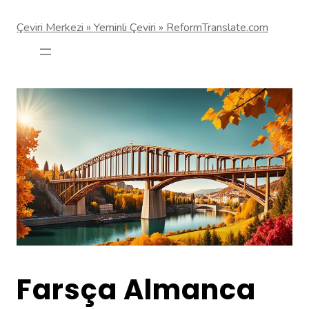
Çeviri Merkezi » Yeminli Çeviri » ReformTranslate.com
Farsça Almanca