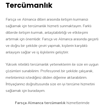
Tercümanlık
Farsça ve Almanca dilleri arasında iletişim kurmanızı
sağlamak için tercümanlık hizmeti sunmaktayım. Farklı
dillerde iletişim kurmak, anlaşılabilirliği ve etkileşimi
artırmak için önemlidir. Farsça ve Almanca arasında geçerli
ve doğru bir şekilde çeviri yapmak, kişilerin karşılıklı
anlayışını sağlar ve iş ilişkilerini geliştirir.
Yüksek nitelikli tercümanlık yeteneklerim ile size en uygun
çözümleri sunabilirim. Profesyonel bir şekilde çalışarak,
metinlerinizi istediğiniz dilden diğerine aktarabilirim.
İhtiyaçlarınız doğrultusunda size en iyi tercüme hizmetini
sağlamak için buradayım.
Farsça Almanca tercümanlık
hizmetlerimde