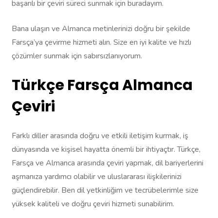
başarılı bir çeviri süreci sunmak için buradayım.
Bana ulaşın ve Almanca metinlerinizi doğru bir şekilde
Farsça’ya çevirme hizmeti alın. Size en iyi kalite ve hızlı
çözümler sunmak için sabırsızlanıyorum.
Türkçe Farsça Almanca
Çeviri
Farklı diller arasında doğru ve etkili iletişim kurmak, iş
dünyasında ve kişisel hayatta önemli bir ihtiyaçtır. Türkçe,
Farsça ve Almanca arasında çeviri yapmak, dil bariyerlerini
aşmanıza yardımcı olabilir ve uluslararası ilişkilerinizi
güçlendirebilir. Ben dil yetkinliğim ve tecrübelerimle size
yüksek kaliteli ve doğru çeviri hizmeti sunabilirim.