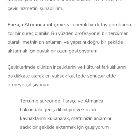
çeviri hizmetini sunabilirim.
Farsça Almanca dil çevirisi
, önemli bir detay gerektiren
zor bir süreç olabilir. Bu yüzden profesyonel bir tercüman
olarak, metninizin anlamını ve yapısını doğru bir şekilde
aktarmak için büyük bir özen gösteriyorum.
Çevirilerimde dilinizin inceliklerini ve kültürel farklılıklarını
da dikkate alarak en yüksek kalitede sonuçlar elde
etmeye çalışıyorum.
Tercüme sürecinde, Farsça ve Almanca
hakkındaki geniş dil bilgim ve sözlük
kaynaklarımı kullanarak, metninizin anlamını
sadık bir şekilde aktarmak için çalışıyorum.