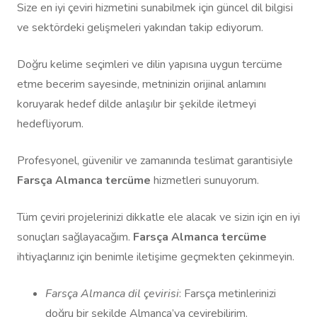
Size en iyi çeviri hizmetini sunabilmek için güncel dil bilgisi
ve sektördeki gelişmeleri yakından takip ediyorum.
Doğru kelime seçimleri ve dilin yapısına uygun tercüme
etme becerim sayesinde, metninizin orijinal anlamını
koruyarak hedef dilde anlaşılır bir şekilde iletmeyi
hedefliyorum.
Profesyonel, güvenilir ve zamanında teslimat garantisiyle
Farsça Almanca tercüme
hizmetleri sunuyorum.
Tüm çeviri projelerinizi dikkatle ele alacak ve sizin için en iyi
sonuçları sağlayacağım.
Farsça Almanca tercüme
ihtiyaçlarınız için benimle iletişime geçmekten çekinmeyin.
Farsça Almanca dil çevirisi
: Farsça metinlerinizi
doğru bir şekilde Almanca’ya çevirebilirim.