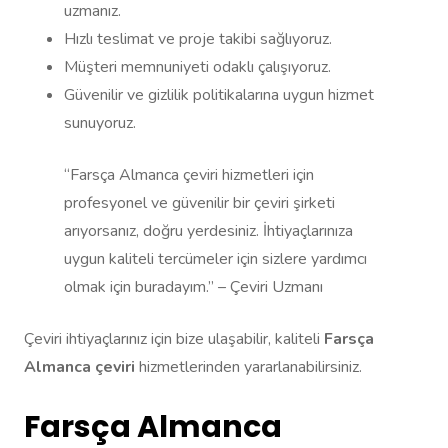
uzmanız.
Hızlı teslimat ve proje takibi sağlıyoruz.
Müşteri memnuniyeti odaklı çalışıyoruz.
Güvenilir ve gizlilik politikalarına uygun hizmet
sunuyoruz.
“Farsça Almanca çeviri hizmetleri için
profesyonel ve güvenilir bir çeviri şirketi
arıyorsanız, doğru yerdesiniz. İhtiyaçlarınıza
uygun kaliteli tercümeler için sizlere yardımcı
olmak için buradayım.” – Çeviri Uzmanı
Çeviri ihtiyaçlarınız için bize ulaşabilir, kaliteli
Farsça
Almanca çeviri
hizmetlerinden yararlanabilirsiniz.
Farsça Almanca