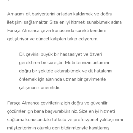
Amacım, dil bariyerlerini ortadan kaldırmak ve doğru
iletişimi sağlamaktır. Size en iyi hizmeti sunabilmek adına
Farsça Almanca çeviri konusunda sürekli kendimi
geliştiriyor ve güncel kalıpları takip ediyorum.
Dil çevirisi büyük bir hassasiyet ve özveri
gerektiren bir süreçtir. Metinlerinizin anlamını
doğru bir şekilde aktarabilmek ve dil hatalarını
önlemek için alanında uzman bir çevirmenle
çalışmanız önemlidir.
Farsça Almanca çevirileriniz için doğru ve güvenilir
çözümler için bana başvurabilirsiniz. Size en iyi hizmeti
sağlama konusundaki tutkulu ve profesyonel yaklaşımımı
müşterilerimin olumlu geri bildirimleriyle kanıtlamış