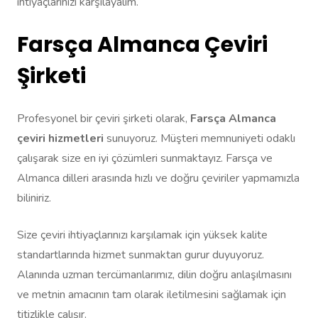
ihtiyaçlarınızı karşılayalım.
Farsça Almanca Çeviri
Şirketi
Profesyonel bir çeviri şirketi olarak,
Farsça Almanca
çeviri hizmetleri
sunuyoruz. Müşteri memnuniyeti odaklı
çalışarak size en iyi çözümleri sunmaktayız. Farsça ve
Almanca dilleri arasında hızlı ve doğru çeviriler yapmamızla
biliniriz.
Size çeviri ihtiyaçlarınızı karşılamak için yüksek kalite
standartlarında hizmet sunmaktan gurur duyuyoruz.
Alanında uzman tercümanlarımız, dilin doğru anlaşılmasını
ve metnin amacının tam olarak iletilmesini sağlamak için
titizlikle çalışır.