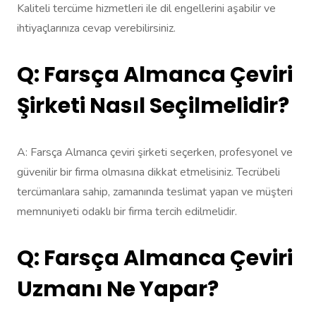
Kaliteli tercüme hizmetleri ile dil engellerini aşabilir ve
ihtiyaçlarınıza cevap verebilirsiniz.
Q: Farsça Almanca Çeviri
Şirketi Nasıl Seçilmelidir?
A: Farsça Almanca çeviri şirketi seçerken, profesyonel ve
güvenilir bir firma olmasına dikkat etmelisiniz. Tecrübeli
tercümanlara sahip, zamanında teslimat yapan ve müşteri
memnuniyeti odaklı bir firma tercih edilmelidir.
Q: Farsça Almanca Çeviri
Uzmanı Ne Yapar?