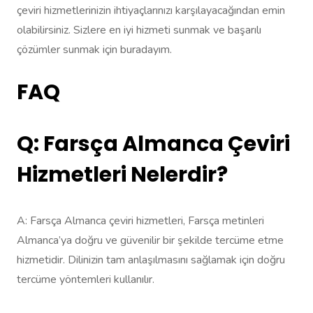
çeviri hizmetlerinizin ihtiyaçlarınızı karşılayacağından emin
olabilirsiniz. Sizlere en iyi hizmeti sunmak ve başarılı
çözümler sunmak için buradayım.
FAQ
Q: Farsça Almanca Çeviri
Hizmetleri Nelerdir?
A: Farsça Almanca çeviri hizmetleri, Farsça metinleri
Almanca’ya doğru ve güvenilir bir şekilde tercüme etme
hizmetidir. Dilinizin tam anlaşılmasını sağlamak için doğru
tercüme yöntemleri kullanılır.