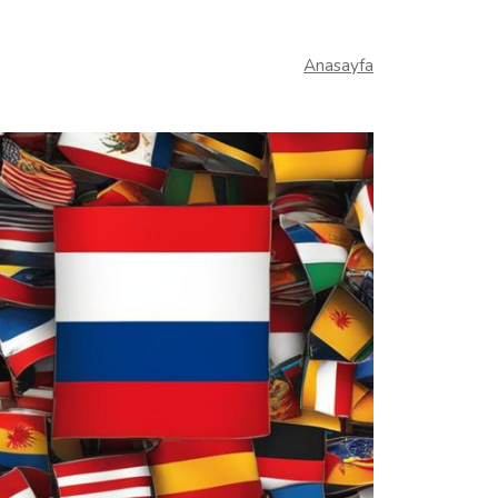
Anasayfa