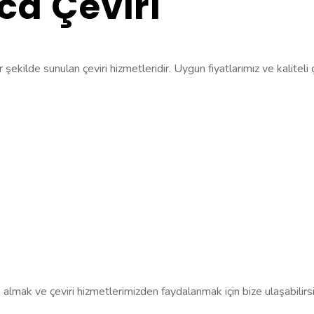
ca Çeviri
 şekilde sunulan çeviri hizmetleridir. Uygun fiyatlarımız ve kaliteli 
lgi almak ve çeviri hizmetlerimizden faydalanmak için bize ulaşabilirsi