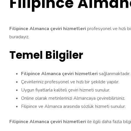
Filipince Alman
Filipince Almanca çeviri hizmetleri
profesyonel ve hızlı bir
buradayız.
Temel Bilgiler
Filipince Almanca çeviri hizmetleri
sağlanmaktadır.
Çevirileriniz profesyonel ve hızlı bir şekilde yapılır.
Uygun fiyatlarla kaliteli çeviri hizmeti sunulur.
Online olarak metinlerinizi Almancaya çevirebilirsiniz.
Filipince ve Almanca arasında sözlük hizmeti sunulur.
Filipince Almanca çeviri hizmetleri
ile ilgili daha fazla bi