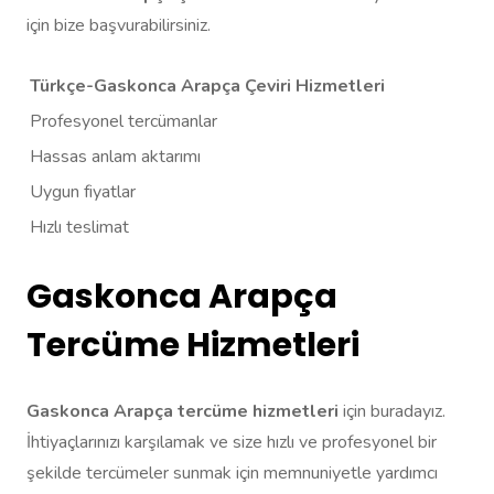
için bize başvurabilirsiniz.
Türkçe-Gaskonca Arapça Çeviri Hizmetleri
Profesyonel tercümanlar
Hassas anlam aktarımı
Uygun fiyatlar
Hızlı teslimat
Gaskonca Arapça
Tercüme Hizmetleri
Gaskonca Arapça tercüme hizmetleri
için buradayız.
İhtiyaçlarınızı karşılamak ve size hızlı ve profesyonel bir
şekilde tercümeler sunmak için memnuniyetle yardımcı