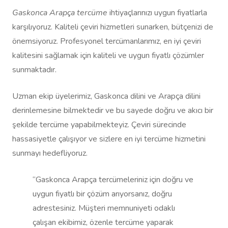
Gaskonca Arapça tercüme
ihtiyaçlarınızı uygun fiyatlarla
karşılıyoruz. Kaliteli çeviri hizmetleri sunarken, bütçenizi de
önemsiyoruz. Profesyonel tercümanlarımız, en iyi çeviri
kalitesini sağlamak için kaliteli ve uygun fiyatlı çözümler
sunmaktadır.
Uzman ekip üyelerimiz, Gaskonca dilini ve Arapça dilini
derinlemesine bilmektedir ve bu sayede doğru ve akıcı bir
şekilde tercüme yapabilmekteyiz. Çeviri sürecinde
hassasiyetle çalışıyor ve sizlere en iyi tercüme hizmetini
sunmayı hedefliyoruz.
“Gaskonca Arapça tercümeleriniz için doğru ve
uygun fiyatlı bir çözüm arıyorsanız, doğru
adrestesiniz. Müşteri memnuniyeti odaklı
çalışan ekibimiz, özenle tercüme yaparak