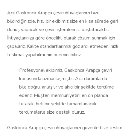
Acil Gaskonca Arapça çeviri ihtiyaçlarınızı bize
bildirdiğinizde, hızlı bir ekibimiz size en kısa sürede geri
dönüş yapacak ve çeviri işlemlerinizi başlatacaktır.
İhtiyaçlarınıza göre öncelikli olarak çözüm sunmak için
çabalarız. Kalite standartlarımızı göz ardı etmeden, hızlı
teslimat yapabilmenin önemini biliriz.
Profesyonel ekibimiz, Gaskonca Arapça çeviri
konusunda uzmanlaşmıştır. Acil durumlarda
bile doğru, anlaşılır ve akıcı bir şekilde tercüme
ederiz. Müşteri memnuniyetini en ön planda
tutarak, hızlı bir şekilde tamamlanacak
tercümelerle size destek oluruz.
Gaskonca Arapça çeviri ihtiyaçlarınızı güvenle bize teslim