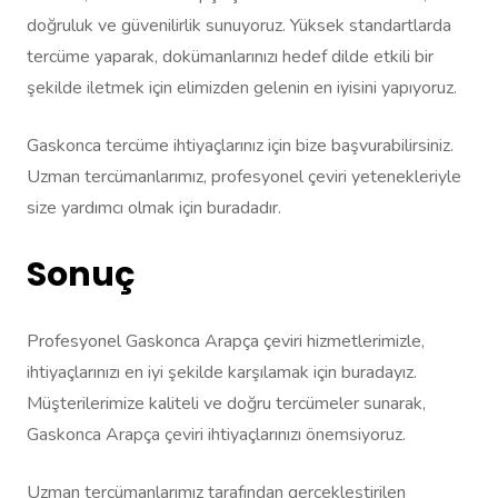
doğruluk ve güvenilirlik sunuyoruz. Yüksek standartlarda
tercüme yaparak, dokümanlarınızı hedef dilde etkili bir
şekilde iletmek için elimizden gelenin en iyisini yapıyoruz.
Gaskonca tercüme ihtiyaçlarınız için bize başvurabilirsiniz.
Uzman tercümanlarımız, profesyonel çeviri yetenekleriyle
size yardımcı olmak için buradadır.
Sonuç
Profesyonel Gaskonca Arapça çeviri hizmetlerimizle,
ihtiyaçlarınızı en iyi şekilde karşılamak için buradayız.
Müşterilerimize kaliteli ve doğru tercümeler sunarak,
Gaskonca Arapça çeviri ihtiyaçlarınızı önemsiyoruz.
Uzman tercümanlarımız tarafından gerçekleştirilen