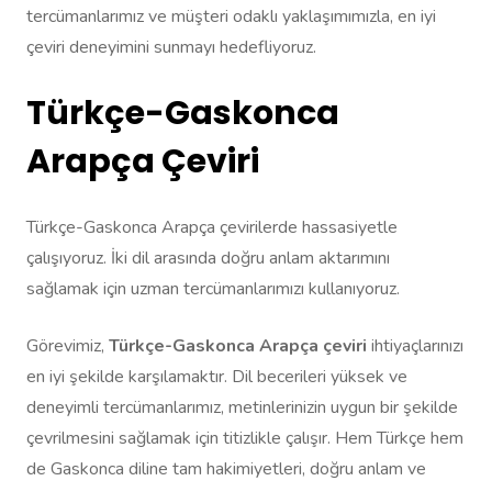
tercümanlarımız ve müşteri odaklı yaklaşımımızla, en iyi
çeviri deneyimini sunmayı hedefliyoruz.
Türkçe-Gaskonca
Arapça Çeviri
Türkçe-Gaskonca Arapça çevirilerde hassasiyetle
çalışıyoruz. İki dil arasında doğru anlam aktarımını
sağlamak için uzman tercümanlarımızı kullanıyoruz.
Görevimiz,
Türkçe-Gaskonca Arapça çeviri
ihtiyaçlarınızı
en iyi şekilde karşılamaktır. Dil becerileri yüksek ve
deneyimli tercümanlarımız, metinlerinizin uygun bir şekilde
çevrilmesini sağlamak için titizlikle çalışır. Hem Türkçe hem
de Gaskonca diline tam hakimiyetleri, doğru anlam ve