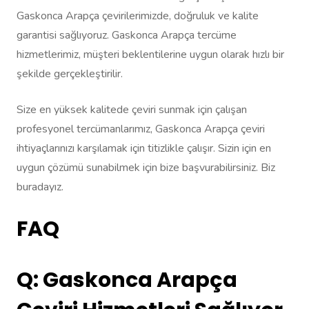
Gaskonca Arapça çevirilerimizde, doğruluk ve kalite
garantisi sağlıyoruz. Gaskonca Arapça tercüme
hizmetlerimiz, müşteri beklentilerine uygun olarak hızlı bir
şekilde gerçekleştirilir.
Size en yüksek kalitede çeviri sunmak için çalışan
profesyonel tercümanlarımız, Gaskonca Arapça çeviri
ihtiyaçlarınızı karşılamak için titizlikle çalışır. Sizin için en
uygun çözümü sunabilmek için bize başvurabilirsiniz. Biz
buradayız.
FAQ
Q: Gaskonca Arapça