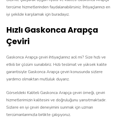
tercüme hizmetlerinden faydalanabilirsiniz. İhtiyaçlarınızı en
iyi şekilde karşılamak için buradayız.
Hızlı Gaskonca Arapça
Çeviri
Gaskonca Arapça çeviri ihtiyaçlarınız acil mi? Size hızlı ve
etkili bir çözüm sunabiliriz. Hızlı teslimat ve yüksek kalite
garantisiyle Gaskonca Arapça çeviri konusunda sizlere
yardımcı olmaktan mutluluk duyarız.
Görseldeki Kaliteli Gaskonca Arapça çeviri örneği, çeviri
hizmetlerimizin kalitesini ve doğruluğunu yansıtmaktadır.
Sizlere en iyi çeviri deneyimini sunmak için uzman
tercümanlarımızla birlikte çalışıyoruz.