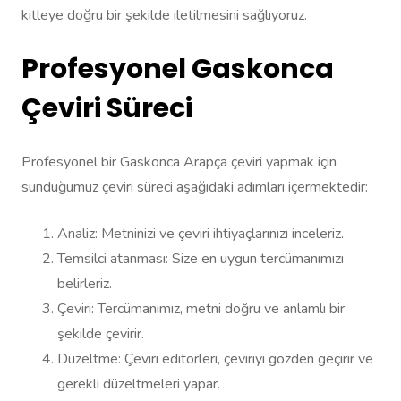
kitleye doğru bir şekilde iletilmesini sağlıyoruz.
Profesyonel Gaskonca
Çeviri Süreci
Profesyonel bir Gaskonca Arapça çeviri yapmak için
sunduğumuz çeviri süreci aşağıdaki adımları içermektedir:
Analiz: Metninizi ve çeviri ihtiyaçlarınızı inceleriz.
Temsilci atanması: Size en uygun tercümanımızı
belirleriz.
Çeviri: Tercümanımız, metni doğru ve anlamlı bir
şekilde çevirir.
Düzeltme: Çeviri editörleri, çeviriyi gözden geçirir ve
gerekli düzeltmeleri yapar.