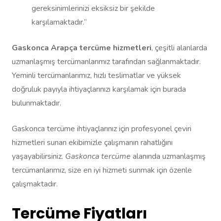
gereksinimlerinizi eksiksiz bir şekilde
karşılamaktadır.”
Gaskonca Arapça tercüme hizmetleri
, çeşitli alanlarda
uzmanlaşmış tercümanlarımız tarafından sağlanmaktadır.
Yeminli tercümanlarımız, hızlı teslimatlar ve yüksek
doğruluk payıyla ihtiyaçlarınızı karşılamak için burada
bulunmaktadır.
Gaskonca tercüme ihtiyaçlarınız için profesyonel çeviri
hizmetleri sunan ekibimizle çalışmanın rahatlığını
yaşayabilirsiniz.
Gaskonca tercüme
alanında uzmanlaşmış
tercümanlarımız, size en iyi hizmeti sunmak için özenle
çalışmaktadır.
Tercüme Fiyatları