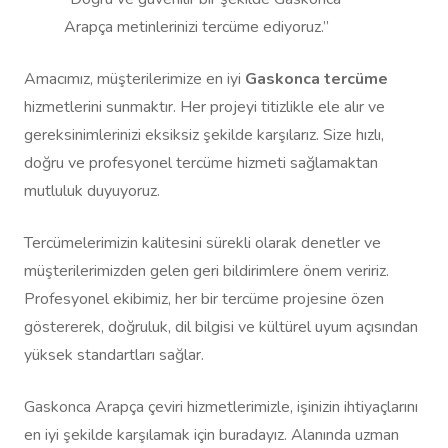
Arapça metinlerinizi tercüme ediyoruz.”
Amacımız, müşterilerimize en iyi
Gaskonca tercüme
hizmetlerini sunmaktır. Her projeyi titizlikle ele alır ve
gereksinimlerinizi eksiksiz şekilde karşılarız. Size hızlı,
doğru ve profesyonel tercüme hizmeti sağlamaktan
mutluluk duyuyoruz.
Tercümelerimizin kalitesini sürekli olarak denetler ve
müşterilerimizden gelen geri bildirimlere önem veririz.
Profesyonel ekibimiz, her bir tercüme projesine özen
göstererek, doğruluk, dil bilgisi ve kültürel uyum açısından
yüksek standartları sağlar.
Gaskonca Arapça çeviri hizmetlerimizle, işinizin ihtiyaçlarını
en iyi şekilde karşılamak için buradayız. Alanında uzman