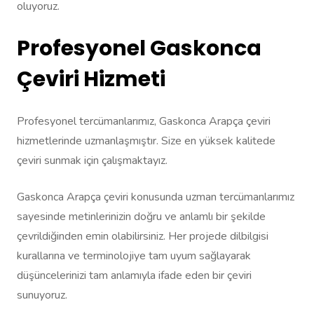
oluyoruz.
Profesyonel Gaskonca
Çeviri Hizmeti
Profesyonel tercümanlarımız, Gaskonca Arapça çeviri
hizmetlerinde uzmanlaşmıştır. Size en yüksek kalitede
çeviri sunmak için çalışmaktayız.
Gaskonca Arapça çeviri konusunda uzman tercümanlarımız
sayesinde metinlerinizin doğru ve anlamlı bir şekilde
çevrildiğinden emin olabilirsiniz. Her projede dilbilgisi
kurallarına ve terminolojiye tam uyum sağlayarak
düşüncelerinizi tam anlamıyla ifade eden bir çeviri
sunuyoruz.