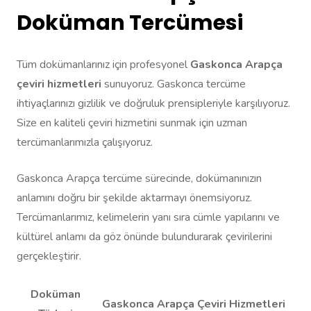
Doküman Tercümesi
Tüm dokümanlarınız için profesyonel
Gaskonca Arapça
çeviri hizmetleri
sunuyoruz. Gaskonca tercüme
ihtiyaçlarınızı gizlilik ve doğruluk prensipleriyle karşılıyoruz.
Size en kaliteli çeviri hizmetini sunmak için uzman
tercümanlarımızla çalışıyoruz.
Gaskonca Arapça tercüme sürecinde, dokümanınızın
anlamını doğru bir şekilde aktarmayı önemsiyoruz.
Tercümanlarımız, kelimelerin yanı sıra cümle yapılarını ve
kültürel anlamı da göz önünde bulundurarak çevirilerini
gerçekleştirir.
Doküman
Gaskonca Arapça Çeviri Hizmetleri