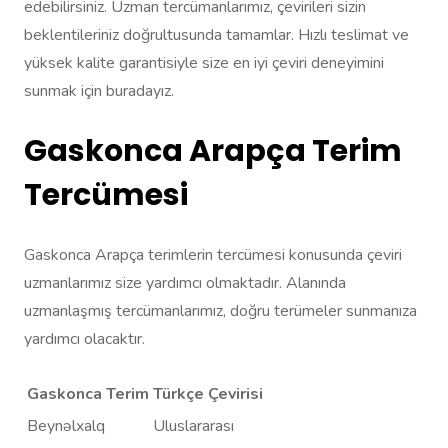
edebilirsiniz. Uzman tercümanlarımız, çevirileri sizin
beklentileriniz doğrultusunda tamamlar. Hızlı teslimat ve
yüksek kalite garantisiyle size en iyi çeviri deneyimini
sunmak için buradayız.
Gaskonca Arapça Terim
Tercümesi
Gaskonca Arapça terimlerin tercümesi konusunda çeviri
uzmanlarımız size yardımcı olmaktadır. Alanında
uzmanlaşmış tercümanlarımız, doğru terümeler sunmanıza
yardımcı olacaktır.
Gaskonca Terim
Türkçe Çevirisi
Beynəlxalq
Uluslararası