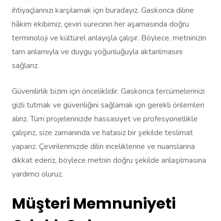
ihtiyaçlarınızı karşılamak için buradayız. Gaskonca diline
hâkim ekibimiz, çeviri sürecinin her aşamasında doğru
terminoloji ve kültürel anlayışla çalışır. Böylece, metninizin
tam anlamıyla ve duygu yoğunluğuyla aktarılmasını
sağlarız.
Güvenilirlik bizim için önceliklidir. Gaskonca tercümelerinizi
gizli tutmak ve güvenliğini sağlamak için gerekli önlemleri
alırız. Tüm projelerinizde hassasiyet ve profesyonellikle
çalışırız, size zamanında ve hatasız bir şekilde teslimat
yaparız. Çevirilerimizde dilin inceliklerine ve nuanslarına
dikkat ederiz, böylece metnin doğru şekilde anlaşılmasına
yardımcı oluruz.
Müşteri Memnuniyeti