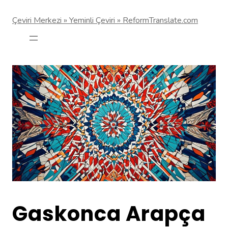
Çeviri Merkezi » Yeminli Çeviri » ReformTranslate.com
Gaskonca Arapça