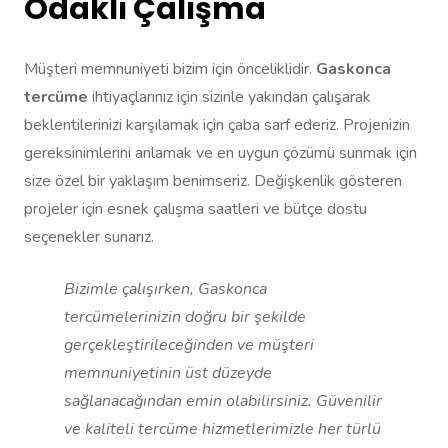
Odaklı Çalışma
Müşteri memnuniyeti bizim için önceliklidir.
Gaskonca
tercüme
ihtiyaçlarınız için sizinle yakından çalışarak
beklentilerinizi karşılamak için çaba sarf ederiz. Projenizin
gereksinimlerini anlamak ve en uygun çözümü sunmak için
size özel bir yaklaşım benimseriz. Değişkenlik gösteren
projeler için esnek çalışma saatleri ve bütçe dostu
seçenekler sunarız.
Bizimle çalışırken, Gaskonca
tercümelerinizin doğru bir şekilde
gerçekleştirileceğinden ve müşteri
memnuniyetinin üst düzeyde
sağlanacağından emin olabilirsiniz. Güvenilir
ve kaliteli tercüme hizmetlerimizle her türlü