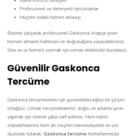
Kalite kontrol süreçleri
Profesyonel ve deneyimli tercümanlar
Müşteri odaklı hizmet anlayışı
Bizimle çalışarak profesyonel Gaskonca Arapça çeviri
hizmeti almanın kalitesini ve doğruluğunu yaşayabilirsiniz.
Size en iyi hizmeti sunmak için uzman ekibimizle buradayız.
Güvenilir Gaskonca
Tercüme
Gaskonca tercümeleriniz için güvenebileceğiniz bir çözüm
ortağıyız. Uzman tercümanlarımız, doğru ve anlamlı çeviri
yapmak için önemli çaba sarf ederler. Hem kalite
standartlarımızı hem de müşteri memnuniyetini en üst
düzeyde tutarak,
Gaskonca tercüme
hizmetlerimizle