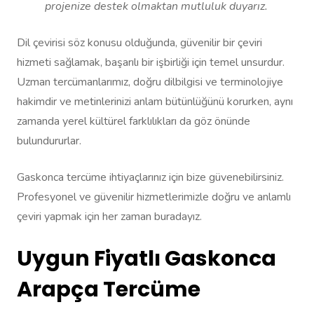
projenize destek olmaktan mutluluk duyarız.
Dil çevirisi söz konusu olduğunda, güvenilir bir çeviri
hizmeti sağlamak, başarılı bir işbirliği için temel unsurdur.
Uzman tercümanlarımız, doğru dilbilgisi ve terminolojiye
hakimdir ve metinlerinizi anlam bütünlüğünü korurken, aynı
zamanda yerel kültürel farklılıkları da göz önünde
bulundururlar.
Gaskonca tercüme ihtiyaçlarınız için bize güvenebilirsiniz.
Profesyonel ve güvenilir hizmetlerimizle doğru ve anlamlı
çeviri yapmak için her zaman buradayız.
Uygun Fiyatlı Gaskonca
Arapça Tercüme