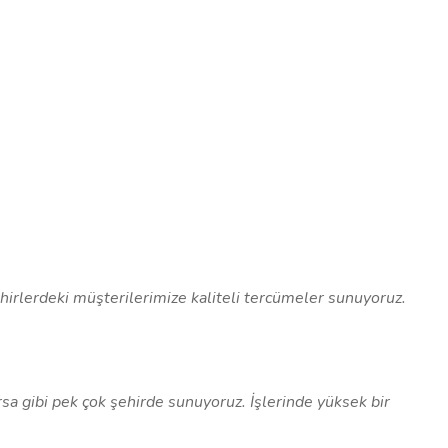
hirlerdeki müşterilerimize kaliteli tercümeler sunuyoruz.
sa gibi pek çok şehirde sunuyoruz. İşlerinde yüksek bir