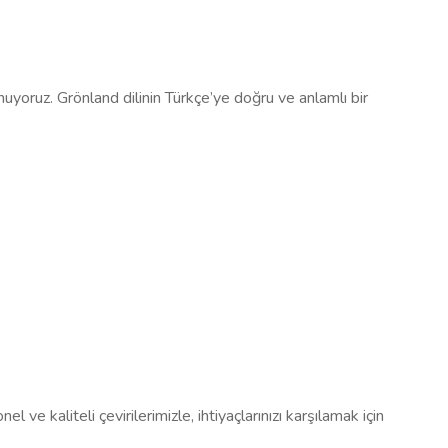
unuyoruz. Grönland dilinin Türkçe’ye doğru ve anlamlı bir
ve kaliteli çevirilerimizle, ihtiyaçlarınızı karşılamak için