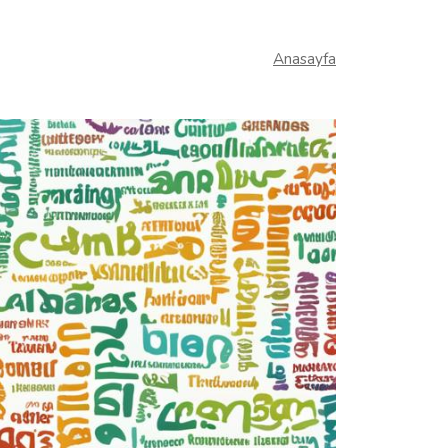
Anasayfa