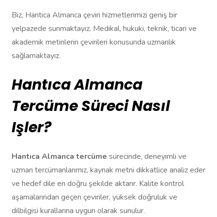
Biz, Hantıca Almanca çeviri hizmetlerimizi geniş bir
yelpazede sunmaktayız. Medikal, hukuki, teknik, ticari ve
akademik metinlerin çevirileri konusunda uzmanlık
sağlamaktayız.
Hantıca Almanca
Tercüme Süreci Nasıl
Işler?
Hantıca Almanca tercüme
sürecinde, deneyimli ve
uzman tercümanlarımız, kaynak metni dikkatlice analiz eder
ve hedef dile en doğru şekilde aktarır. Kalite kontrol
aşamalarından geçen çeviriler, yüksek doğruluk ve
dilbilgisi kurallarına uygun olarak sunulur.