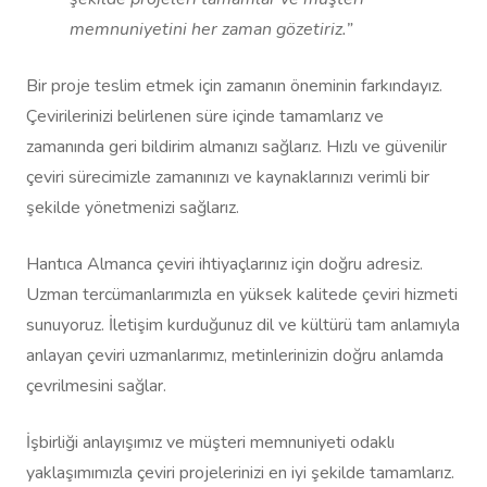
memnuniyetini her zaman gözetiriz.”
Bir proje teslim etmek için zamanın öneminin farkındayız.
Çevirilerinizi belirlenen süre içinde tamamlarız ve
zamanında geri bildirim almanızı sağlarız. Hızlı ve güvenilir
çeviri sürecimizle zamanınızı ve kaynaklarınızı verimli bir
şekilde yönetmenizi sağlarız.
Hantıca Almanca çeviri ihtiyaçlarınız için doğru adresiz.
Uzman tercümanlarımızla en yüksek kalitede çeviri hizmeti
sunuyoruz. İletişim kurduğunuz dil ve kültürü tam anlamıyla
anlayan çeviri uzmanlarımız, metinlerinizin doğru anlamda
çevrilmesini sağlar.
İşbirliği anlayışımız ve müşteri memnuniyeti odaklı
yaklaşımımızla çeviri projelerinizi en iyi şekilde tamamlarız.