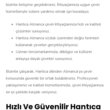
bizimle iletişime geçebilirsiniz. İhtiyaçlarınıza uygun çeviri
hizmetleriyle sizlere yardımcı olmak için buradayız.
Hantıca Almanca çeviri ihtiyaçlarınıza hızlı ve kaliteli
çözümler sunuyoruz.
Hantıca Almanca sözlük üzerinden doğru terimleri
kullanarak çeviriler gerçekleştiriyoruz.
Uzman tercümanlarımızla, dilbilgisi ve kültürel
anlayışa dayalı çeviriler sunuyoruz.
Bizimle çalışarak, Hantıca dilinden Almanca’ya çeviri
konusunda güvenilir bir ortak bulabilirsiniz. Profesyonel
yaklaşımımız ve kaliteli hizmetlerimizle, çeviri ihtiyaçlarınıza
en iyi şekilde karşılık veriyoruz.
Hızlı Ve Güvenilir Hantıca