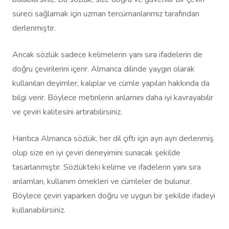
süreci sağlamak için uzman tercümanlarımız tarafından
derlenmiştir.
Ancak sözlük sadece kelimelerin yanı sıra ifadelerin de
doğru çevirilerini içerir. Almanca dilinde yaygın olarak
kullanılan deyimler, kalıplar ve cümle yapıları hakkında da
bilgi verir. Böylece metinlerin anlamını daha iyi kavrayabilir
ve çeviri kalitesini artırabilirsiniz.
Hantıca Almanca sözlük, her dil çifti için ayrı ayrı derlenmiş
olup size en iyi çeviri deneyimini sunacak şekilde
tasarlanmıştır. Sözlükteki kelime ve ifadelerin yanı sıra
anlamları, kullanım örnekleri ve cümleler de bulunur.
Böylece çeviri yaparken doğru ve uygun bir şekilde ifadeyi
kullanabilirsiniz.