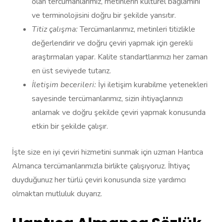
olan tercümanlarımız, metinlerin kültürel bağlamını
ve terminolojisini doğru bir şekilde yansıtır.
Titiz çalışma:
Tercümanlarımız, metinleri titizlikle
değerlendirir ve doğru çeviri yapmak için gerekli
araştırmaları yapar. Kalite standartlarımızı her zaman
en üst seviyede tutarız.
İletişim becerileri:
İyi iletişim kurabilme yetenekleri
sayesinde tercümanlarımız, sizin ihtiyaçlarınızı
anlamak ve doğru şekilde çeviri yapmak konusunda
etkin bir şekilde çalışır.
İşte size en iyi çeviri hizmetini sunmak için uzman Hantıca
Almanca tercümanlarımızla birlikte çalışıyoruz. İhtiyaç
duyduğunuz her türlü çeviri konusunda size yardımcı
olmaktan mutluluk duyarız.