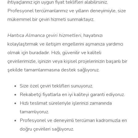
ihtiyaçlarınız için uygun fiyat teklifleri alabilirsiniz.
Profesyonel tercümanlarımız ve yılların deneyimiyle, size
mükemmel bir çeviri hizmeti sunmaktayız.
Hantıca Almanca çeviri hizmetleri
, hayatınızı
kolaylaştırmak ve iletişim engellerini aşmanıza yardımcı
olmak için buradadır. Hızlı, güvenilir ve kaliteli
çevirilerimizle, işinizin veya kişisel projelerinizin başarılı bir
şekilde tamamlanmasına destek sağlıyoruz.
Size özel çeviri teklifleri sunuyoruz.
Rekabetçi fiyatlarla en iyi kaliteyi garanti ediyoruz.
Hızlı teslimat süreleriyle işlerinizi zamanında
tamamlıyoruz.
Profesyonel ve deneyimli tercüman kadromuzla en
doğru çevirileri sağlıyoruz.