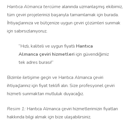
Hantıca Almanca tercüme
alanında uzmanlaşmış ekibimiz,
tüm çeviri projelerinizi başarıyla tamamlamak için burada.
İhtiyaçlarınıza ve bütçenize uygun çeviri çözümleri sunmak
için sabırsızlanıyoruz.
“Hızlı, kaliteli ve uygun fiyatlı
Hantıca
Almanca çeviri hizmetleri
için güvendiğimiz
tek adres burası!”
Bizimle iletişime geçin ve Hantıca Almanca çeviri
ihtiyaçlarınız için fiyat teklifi alın. Size profesyonel çeviri
hizmeti sunmaktan mutluluk duyacağız.
Resim 1:
Hantıca Almanca çeviri hizmetlerimizin fiyatları
hakkında bilgi almak için bize ulaşabilirsiniz.