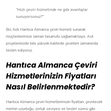
“Hızlı çeviri hizmetinde ne gibi avantajlar
sunuyorsunuz?”
Biz, hızlı Hantıca Almanca çeviri hizmeti sunarak
müşterilerimize zaman tasarrufu sağlamaktayız. Acil
projelerinizde bile yüksek kalitede çevirileri zamanında
teslim ediyoruz.
Hantıca Almanca Çeviri
Hizmetlerinizin Fiyatları
Nasıl Belirlenmektedir?
Hantıca Almanca çeviri hizmetlerimizin fiyatları, çevrilecek
metnin uzunluğu, zorluk seviyesi ve teslim süresi gibi