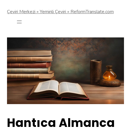
Çeviri Merkezi » Yeminli Çeviri » ReformTranslate.com
Hantıca Almanca