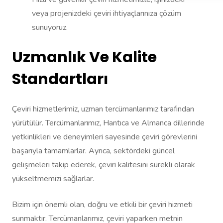
veya projenizdeki çeviri ihtiyaçlarınıza çözüm
sunuyoruz.
Uzmanlık Ve Kalite
Standartları
Çeviri hizmetlerimiz, uzman tercümanlarımız tarafından
yürütülür. Tercümanlarımız, Hantıca ve Almanca dillerinde
yetkinlikleri ve deneyimleri sayesinde çeviri görevlerini
başarıyla tamamlarlar. Ayrıca, sektördeki güncel
gelişmeleri takip ederek, çeviri kalitesini sürekli olarak
yükseltmemizi sağlarlar.
Bizim için önemli olan, doğru ve etkili bir çeviri hizmeti
sunmaktır. Tercümanlarımız, çeviri yaparken metnin