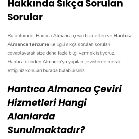
Hakkında Sıkça Sorulan
Sorular
Bu bölümde, Hantıca Almanca çeviri hizmetleri ve
Hantıca
Almanca tercüme
ile ilgili sıkça sorulan soruları
cevaplayarak size daha fazla bilgi vermek istiyoruz.
Hantıca dilinden Almanca’ya yapılan çevirilerde merak
ettiğiniz konuları burada bulabilirsiniz.
Hantıca Almanca Çeviri
Hizmetleri Hangi
Alanlarda
Sunulmaktadır?