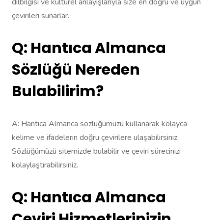
dilbilgisi ve kültürel anlayışlarıyla size en doğru ve uygun
çevirileri sunarlar.
Q: Hantıca Almanca
Sözlüğü Nereden
Bulabilirim?
A: Hantıca Almanca sözlüğümüzü kullanarak kolayca
kelime ve ifadelerin doğru çevirilere ulaşabilirsiniz.
Sözlüğümüzü sitemizde bulabilir ve çeviri sürecinizi
kolaylaştırabilirsiniz.
Q: Hantıca Almanca
Çeviri Hizmetlerinizin