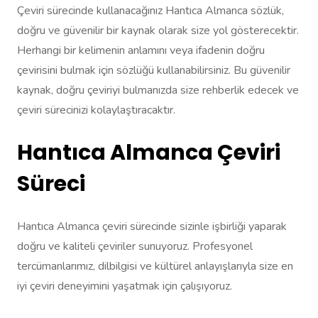
Çeviri sürecinde kullanacağınız Hantıca Almanca sözlük,
doğru ve güvenilir bir kaynak olarak size yol gösterecektir.
Herhangi bir kelimenin anlamını veya ifadenin doğru
çevirisini bulmak için sözlüğü kullanabilirsiniz. Bu güvenilir
kaynak, doğru çeviriyi bulmanızda size rehberlik edecek ve
çeviri sürecinizi kolaylaştıracaktır.
Hantıca Almanca Çeviri
Süreci
Hantıca Almanca çeviri sürecinde sizinle işbirliği yaparak
doğru ve kaliteli çeviriler sunuyoruz. Profesyonel
tercümanlarımız, dilbilgisi ve kültürel anlayışlarıyla size en
iyi çeviri deneyimini yaşatmak için çalışıyoruz.