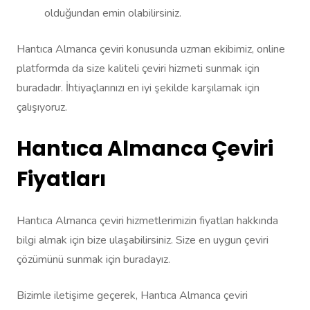
olduğundan emin olabilirsiniz.
Hantıca Almanca çeviri konusunda uzman ekibimiz, online
platformda da size kaliteli çeviri hizmeti sunmak için
buradadır. İhtiyaçlarınızı en iyi şekilde karşılamak için
çalışıyoruz.
Hantıca Almanca Çeviri
Fiyatları
Hantıca Almanca çeviri hizmetlerimizin fiyatları hakkında
bilgi almak için bize ulaşabilirsiniz. Size en uygun çeviri
çözümünü sunmak için buradayız.
Bizimle iletişime geçerek, Hantıca Almanca çeviri