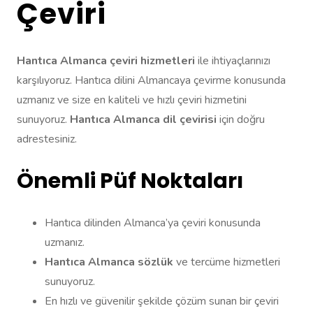
Çeviri
Hantıca Almanca çeviri hizmetleri
ile ihtiyaçlarınızı
karşılıyoruz. Hantıca dilini Almancaya çevirme konusunda
uzmanız ve size en kaliteli ve hızlı çeviri hizmetini
sunuyoruz.
Hantıca Almanca dil çevirisi
için doğru
adrestesiniz.
Önemli Püf Noktaları
Hantıca dilinden Almanca’ya çeviri konusunda
uzmanız.
Hantıca Almanca sözlük
ve tercüme hizmetleri
sunuyoruz.
En hızlı ve güvenilir şekilde çözüm sunan bir çeviri