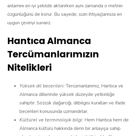
anlamını en iyi şekilde aktarırken aynı zamanda o metnin
özgünlüğünü de korur. Bu sayede, sizin ihtiyaçlarınıza en
uygun çeviriyi sunarız.
Hantıca Almanca
Tercümanlarımızın
Nitelikleri
Yüksek dil becerileri:
Tercümanlarımız, Hantıca ve
Almanca dillerinde yüksek düzeyde yetkinliğe
sahiptir. Sözcük dağarcığı, dilbilgisi kuralları ve ifade
becerileri konusunda uzmandırlar.
Kültürel ve terminolojik bilgi:
Hem Hantıca hem de
Almanca kültürü hakkında derin bir anlayışa sahip