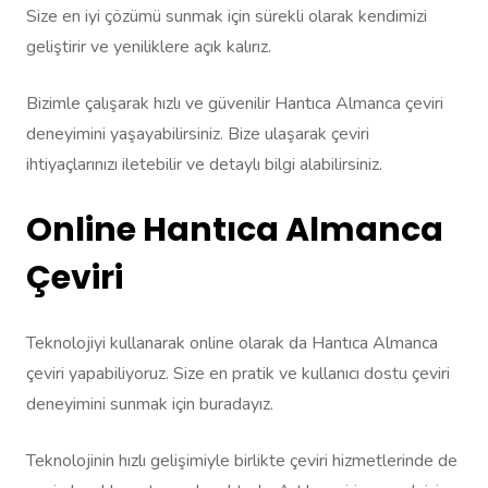
Size en iyi çözümü sunmak için sürekli olarak kendimizi
geliştirir ve yeniliklere açık kalırız.
Bizimle çalışarak hızlı ve güvenilir Hantıca Almanca çeviri
deneyimini yaşayabilirsiniz. Bize ulaşarak çeviri
ihtiyaçlarınızı iletebilir ve detaylı bilgi alabilirsiniz.
Online Hantıca Almanca
Çeviri
Teknolojiyi kullanarak online olarak da Hantıca Almanca
çeviri yapabiliyoruz. Size en pratik ve kullanıcı dostu çeviri
deneyimini sunmak için buradayız.
Teknolojinin hızlı gelişimiyle birlikte çeviri hizmetlerinde de