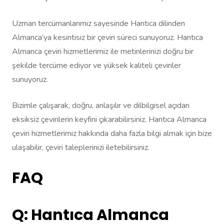
Uzman tercümanlarımız sayesinde Hantıca dilinden
Almanca’ya kesintisiz bir çeviri süreci sunuyoruz. Hantıca
Almanca çeviri hizmetlerimiz ile metinlerinizi doğru bir
şekilde tercüme ediyor ve yüksek kaliteli çeviriler
sunuyoruz.
Bizimle çalışarak, doğru, anlaşılır ve dilbilgisel açıdan
eksiksiz çevirilerin keyfini çıkarabilirsiniz. Hantıca Almanca
çeviri hizmetlerimiz hakkında daha fazla bilgi almak için bize
ulaşabilir, çeviri taleplerinizi iletebilirsiniz.
FAQ
Q: Hantıca Almanca