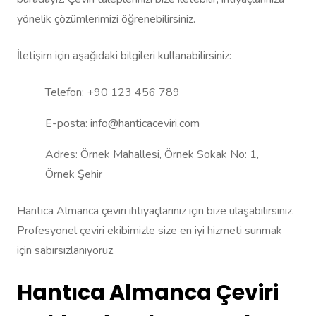
yönelik çözümlerimizi öğrenebilirsiniz.
İletişim için aşağıdaki bilgileri kullanabilirsiniz:
Telefon: +90 123 456 789
E-posta: info@hanticaceviri.com
Adres: Örnek Mahallesi, Örnek Sokak No: 1,
Örnek Şehir
Hantıca Almanca çeviri ihtiyaçlarınız için bize ulaşabilirsiniz.
Profesyonel çeviri ekibimizle size en iyi hizmeti sunmak
için sabırsızlanıyoruz.
Hantıca Almanca Çeviri