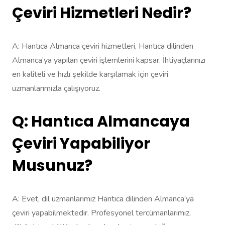
Çeviri Hizmetleri Nedir?
A: Hantıca Almanca çeviri hizmetleri, Hantıca dilinden
Almanca’ya yapılan çeviri işlemlerini kapsar. İhtiyaçlarınızı
en kaliteli ve hızlı şekilde karşılamak için çeviri
uzmanlarımızla çalışıyoruz.
Q: Hantıca Almancaya
Çeviri Yapabiliyor
Musunuz?
A: Evet, dil uzmanlarımız Hantıca dilinden Almanca’ya
çeviri yapabilmektedir. Profesyonel tercümanlarımız,