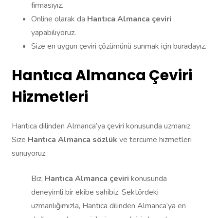
firmasıyız.
Online olarak da
Hantıca Almanca çeviri
yapabiliyoruz.
Size en uygun çeviri çözümünü sunmak için buradayız.
Hantıca Almanca Çeviri
Hizmetleri
Hantıca dilinden Almanca’ya çeviri konusunda uzmanız.
Size
Hantıca Almanca sözlük
ve tercüme hizmetleri
sunuyoruz.
Biz,
Hantıca Almanca çeviri
konusunda
deneyimli bir ekibe sahibiz. Sektördeki
uzmanlığımızla, Hantıca dilinden Almanca’ya en