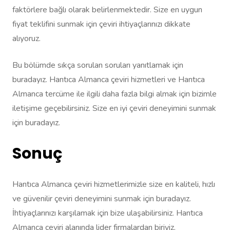
faktörlere bağlı olarak belirlenmektedir. Size en uygun
fiyat teklifini sunmak için çeviri ihtiyaçlarınızı dikkate
alıyoruz.
Bu bölümde sıkça sorulan soruları yanıtlamak için
buradayız. Hantıca Almanca çeviri hizmetleri ve Hantıca
Almanca tercüme ile ilgili daha fazla bilgi almak için bizimle
iletişime geçebilirsiniz. Size en iyi çeviri deneyimini sunmak
için buradayız.
Sonuç
Hantıca Almanca çeviri hizmetlerimizle size en kaliteli, hızlı
ve güvenilir çeviri deneyimini sunmak için buradayız.
İhtiyaçlarınızı karşılamak için bize ulaşabilirsiniz. Hantıca
Almanca çeviri alanında lider firmalardan biriyiz.