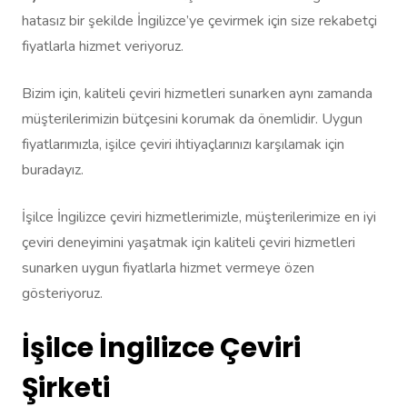
hatasız bir şekilde İngilizce’ye çevirmek için size rekabetçi
fiyatlarla hizmet veriyoruz.
Bizim için, kaliteli çeviri hizmetleri sunarken aynı zamanda
müşterilerimizin bütçesini korumak da önemlidir. Uygun
fiyatlarımızla, işilce çeviri ihtiyaçlarınızı karşılamak için
buradayız.
İşilce İngilizce çeviri hizmetlerimizle, müşterilerimize en iyi
çeviri deneyimini yaşatmak için kaliteli çeviri hizmetleri
sunarken uygun fiyatlarla hizmet vermeye özen
gösteriyoruz.
İşilce İngilizce Çeviri
Şirketi