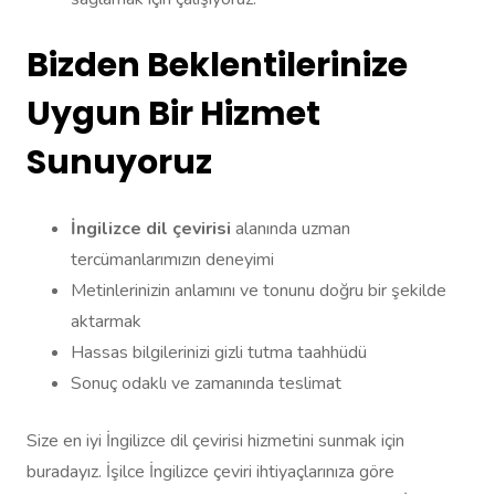
Bizden Beklentilerinize
Uygun Bir Hizmet
Sunuyoruz
İngilizce dil çevirisi
alanında uzman
tercümanlarımızın deneyimi
Metinlerinizin anlamını ve tonunu doğru bir şekilde
aktarmak
Hassas bilgilerinizi gizli tutma taahhüdü
Sonuç odaklı ve zamanında teslimat
Size en iyi İngilizce dil çevirisi hizmetini sunmak için
buradayız. İşilce İngilizce çeviri ihtiyaçlarınıza göre