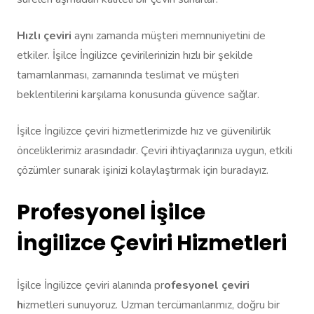
Hızlı çeviri
aynı zamanda müşteri memnuniyetini de
etkiler. İşilce İngilizce çevirilerinizin hızlı bir şekilde
tamamlanması, zamanında teslimat ve müşteri
beklentilerini karşılama konusunda güvence sağlar.
İşilce İngilizce çeviri hizmetlerimizde hız ve güvenilirlik
önceliklerimiz arasındadır. Çeviri ihtiyaçlarınıza uygun, etkili
çözümler sunarak işinizi kolaylaştırmak için buradayız.
Profesyonel İşilce
İngilizce Çeviri Hizmetleri
İşilce İngilizce çeviri alanında pr
ofesyonel çeviri
h
izmetleri sunuyoruz. Uzman tercümanlarımız, doğru bir