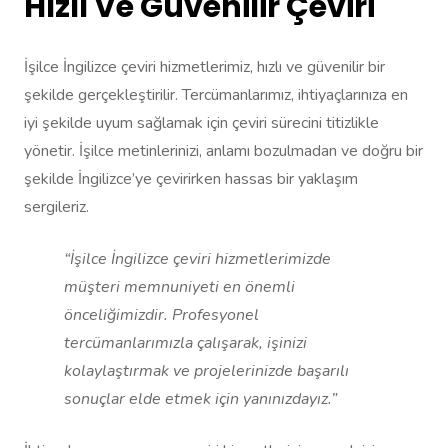
Hızlı Ve Güvenilir Çeviri
İşilce İngilizce çeviri hizmetlerimiz, hızlı ve güvenilir bir
şekilde gerçekleştirilir. Tercümanlarımız, ihtiyaçlarınıza en
iyi şekilde uyum sağlamak için çeviri sürecini titizlikle
yönetir. İşilce metinlerinizi, anlamı bozulmadan ve doğru bir
şekilde İngilizce’ye çevirirken hassas bir yaklaşım
sergileriz.
“İşilce İngilizce çeviri hizmetlerimizde
müşteri memnuniyeti en önemli
önceliğimizdir. Profesyonel
tercümanlarımızla çalışarak, işinizi
kolaylaştırmak ve projelerinizde başarılı
sonuçlar elde etmek için yanınızdayız.”