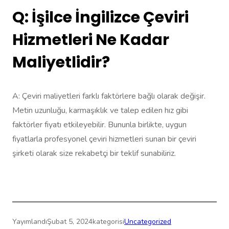
Q: İşilce İngilizce Çeviri
Hizmetleri Ne Kadar
Maliyetlidir?
A: Çeviri maliyetleri farklı faktörlere bağlı olarak değişir.
Metin uzunluğu, karmaşıklık ve talep edilen hız gibi
faktörler fiyatı etkileyebilir. Bununla birlikte, uygun
fiyatlarla profesyonel çeviri hizmetleri sunan bir çeviri
şirketi olarak size rekabetçi bir teklif sunabiliriz.
Yayımlandı
Şubat 5, 2024
kategorisi
Uncategorized