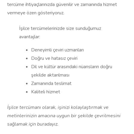
tercüme ihtiyaçlarınızda güvenilir ve zamanında hizmet
vermeye özen gösteriyoruz.
İşilce tercümelerinizde size sunduğumuz
avantajlar:
Deneyimli çeviri uzmanları
Doğru ve hatasız çeviri
Dil ve kültür arasındaki nüansların doğru
şekilde aktarılması
Zamanında teslimat
Kaliteli hizmet
İşilce tercümanı olarak, işinizi kolaylaştırmak ve
metinlerinizin amacına uygun bir şekilde çevrilmesini
sağlamak için buradayız.