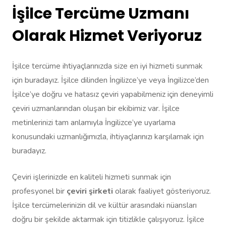
İşilce Tercüme Uzmanı
Olarak Hizmet Veriyoruz
İşilce tercüme ihtiyaçlarınızda size en iyi hizmeti sunmak
için buradayız. İşilce dilinden İngilizce’ye veya İngilizce’den
İşilce’ye doğru ve hatasız çeviri yapabilmeniz için deneyimli
çeviri uzmanlarından oluşan bir ekibimiz var. İşilce
metinlerinizi tam anlamıyla İngilizce’ye uyarlama
konusundaki uzmanlığımızla, ihtiyaçlarınızı karşılamak için
buradayız.
Çeviri işlerinizde en kaliteli hizmeti sunmak için
profesyonel bir
çeviri şirketi
olarak faaliyet gösteriyoruz.
İşilce tercümelerinizin dil ve kültür arasındaki nüansları
doğru bir şekilde aktarmak için titizlikle çalışıyoruz. İşilce