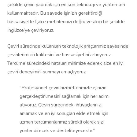
şekilde çeviri yapmak için en son teknoloji ve yöntemleri
kullanmaktadır. Bu sayede işinizin gerektirdiği
hassasiyetle İşilce metinlerinizi doğru ve akıcı bir şekilde
İngilizce’ye çeviriyoruz.
Çeviri sürecinde kullanılan teknolojik araçlarımız sayesinde
çevirilerimizin kalitesini ve hassasiyetini artırıyoruz.
Tercüme sürecindeki hataları minimize ederek size en iyi
çeviri deneyimini sunmayı amaçlıyoruz.
“Profesyonel çeviri hizmetlerimizle işinizin
gerçekleştirilmesini sağlamak için her adımı
atıyoruz. Çeviri sürecindeki ihtiyaçlarınızı
anlamak ve en iyi sonuçları elde etmek için
uzman tercümanlarımız sürekli olarak sizi
yönlendirecek ve destekleyecektir.”