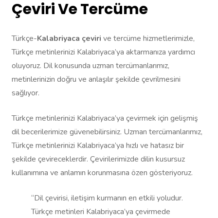
Çeviri Ve Tercüme
Türkçe-
Kalabriyaca çeviri
ve tercüme hizmetlerimizle,
Türkçe metinlerinizi Kalabriyaca’ya aktarmanıza yardımcı
oluyoruz. Dil konusunda uzman tercümanlarımız,
metinlerinizin doğru ve anlaşılır şekilde çevrilmesini
sağlıyor.
Türkçe metinlerinizi Kalabriyaca’ya çevirmek için gelişmiş
dil becerilerimize güvenebilirsiniz. Uzman tercümanlarımız,
Türkçe metinlerinizi Kalabriyaca’ya hızlı ve hatasız bir
şekilde çevireceklerdir. Çevirilerimizde dilin kusursuz
kullanımına ve anlamın korunmasına özen gösteriyoruz.
“Dil çevirisi, iletişim kurmanın en etkili yoludur.
Türkçe metinleri Kalabriyaca’ya çevirmede