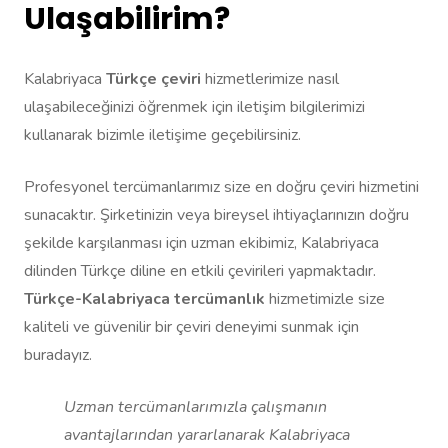
Ulaşabilirim?
Kalabriyaca
Türkçe çeviri
hizmetlerimize nasıl
ulaşabileceğinizi öğrenmek için iletişim bilgilerimizi
kullanarak bizimle iletişime geçebilirsiniz.
Profesyonel tercümanlarımız size en doğru çeviri hizmetini
sunacaktır. Şirketinizin veya bireysel ihtiyaçlarınızın doğru
şekilde karşılanması için uzman ekibimiz, Kalabriyaca
dilinden Türkçe diline en etkili çevirileri yapmaktadır.
Türkçe-Kalabriyaca tercümanlık
hizmetimizle size
kaliteli ve güvenilir bir çeviri deneyimi sunmak için
buradayız.
Uzman tercümanlarımızla çalışmanın
avantajlarından yararlanarak Kalabriyaca