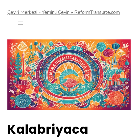
Çeviri Merkezi » Yeminli Çeviri » ReformTranslate.com
Kalabriyaca