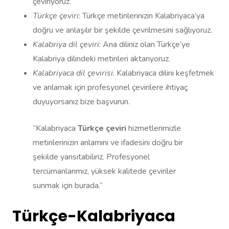
çeviriyoruz.
Türkçe çeviri
: Türkçe metinlerinizin Kalabriyaca’ya
doğru ve anlaşılır bir şekilde çevrilmesini sağlıyoruz.
Kalabriya dil çeviri
: Ana diliniz olan Türkçe’ye
Kalabriya dilindeki metinleri aktarıyoruz.
Kalabriyaca dil çevirisi
: Kalabriyaca dilini keşfetmek
ve anlamak için profesyonel çevirilere ihtiyaç
duyuyorsanız bize başvurun.
“Kalabriyaca
Türkçe çeviri
hizmetlerimizle
metinlerinizin anlamını ve ifadesini doğru bir
şekilde yansıtabiliriz. Profesyonel
tercümanlarımız, yüksek kalitede çeviriler
sunmak için burada.”
Türkçe-Kalabriyaca