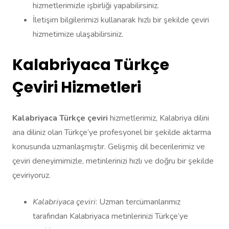
hizmetlerimizle işbirliği yapabilirsiniz.
İletişim bilgilerimizi kullanarak hızlı bir şekilde çeviri
hizmetimize ulaşabilirsiniz.
Kalabriyaca Türkçe
Çeviri Hizmetleri
Kalabriyaca Türkçe çeviri
hizmetlerimiz, Kalabriya dilini
ana diliniz olan Türkçe’ye profesyonel bir şekilde aktarma
konusunda uzmanlaşmıştır. Gelişmiş dil becerilerimiz ve
çeviri deneyimimizle, metinlerinizi hızlı ve doğru bir şekilde
çeviriyoruz.
Kalabriyaca çeviri
: Uzman tercümanlarımız
tarafından Kalabriyaca metinlerinizi Türkçe’ye