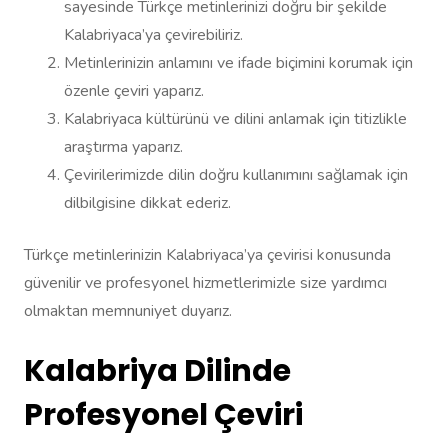
sayesinde Türkçe metinlerinizi doğru bir şekilde
Kalabriyaca’ya çevirebiliriz.
Metinlerinizin anlamını ve ifade biçimini korumak için
özenle çeviri yaparız.
Kalabriyaca kültürünü ve dilini anlamak için titizlikle
araştırma yaparız.
Çevirilerimizde dilin doğru kullanımını sağlamak için
dilbilgisine dikkat ederiz.
Türkçe metinlerinizin Kalabriyaca’ya çevirisi konusunda
güvenilir ve profesyonel hizmetlerimizle size yardımcı
olmaktan memnuniyet duyarız.
Kalabriya Dilinde
Profesyonel Çeviri