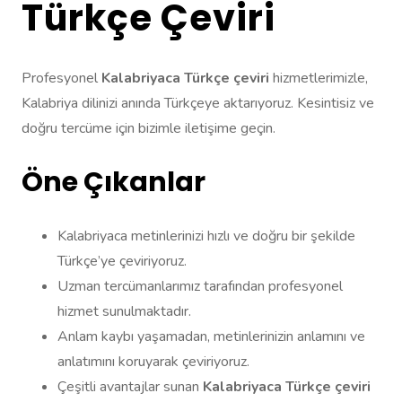
Türkçe Çeviri
Profesyonel
Kalabriyaca Türkçe çeviri
hizmetlerimizle,
Kalabriya dilinizi anında Türkçeye aktarıyoruz. Kesintisiz ve
doğru tercüme için bizimle iletişime geçin.
Öne Çıkanlar
Kalabriyaca metinlerinizi hızlı ve doğru bir şekilde
Türkçe’ye çeviriyoruz.
Uzman tercümanlarımız tarafından profesyonel
hizmet sunulmaktadır.
Anlam kaybı yaşamadan, metinlerinizin anlamını ve
anlatımını koruyarak çeviriyoruz.
Çeşitli avantajlar sunan
Kalabriyaca Türkçe çeviri