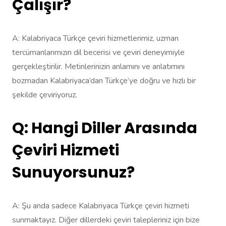
Çalışır?
A: Kalabriyaca Türkçe çeviri hizmetlerimiz, uzman
tercümanlarımızın dil becerisi ve çeviri deneyimiyle
gerçekleştirilir. Metinlerinizin anlamını ve anlatımını
bozmadan Kalabriyaca’dan Türkçe’ye doğru ve hızlı bir
şekilde çeviriyoruz.
Q: Hangi Diller Arasında
Çeviri Hizmeti
Sunuyorsunuz?
A: Şu anda sadece Kalabriyaca Türkçe çeviri hizmeti
sunmaktayız. Diğer dillerdeki çeviri talepleriniz için bize