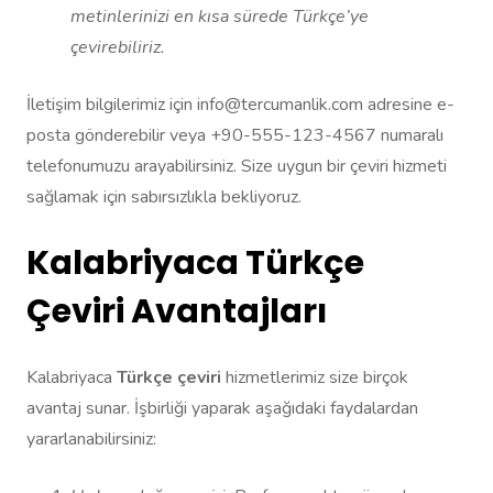
metinlerinizi en kısa sürede Türkçe’ye
çevirebiliriz.
İletişim bilgilerimiz için info@tercumanlik.com adresine e-
posta gönderebilir veya +90-555-123-4567 numaralı
telefonumuzu arayabilirsiniz. Size uygun bir çeviri hizmeti
sağlamak için sabırsızlıkla bekliyoruz.
Kalabriyaca Türkçe
Çeviri Avantajları
Kalabriyaca
Türkçe çeviri
hizmetlerimiz size birçok
avantaj sunar. İşbirliği yaparak aşağıdaki faydalardan
yararlanabilirsiniz: