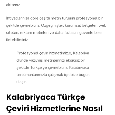
aktarırız.
İhtiyaçlarınıza göre çeşitli metin türlerini profesyonel bir
şekilde çevirebiliriz. Özgeçmişler, kurumsal belgeler, web
siteleri, reklam metinleri ve daha fazlasını güvenle bize
iletebilirsiniz.
Profesyonel çeviri hizmetimizle, Kalabriya
dilinde yazılmış metinlerinizi eksiksiz bir
şekilde Türkçe’ye çevirebiliriz. Kalabriyaca
tercümanlarımızla çalışmak için bize bugün
ulaşın.
Kalabriyaca Türkçe
Çeviri Hizmetlerine Nasıl