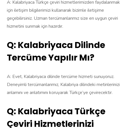
A: Kalabriyaca Türkçe çeviri hizmetlerimizden faydalanmak
için iletişim bilgilerimizi kullanarak bizimle iletişime
geçebilirsiniz. Uzman tercümanlarımız size en uygun çeviri
hizmetini sunmak için hazırdır.
Q: Kalabriyaca Dilinde
Tercüme Yapılır Mı?
A: Evet, Kalabriyaca dilinde tercüme hizmeti sunuyoruz.
Deneyimli tercümanlarımız, Kalabriya dilindeki metinlerinizi
anlamını ve anlatımını koruyarak Türkçe’ye çevirecektir.
Q: Kalabriyaca Türkçe
Çeviri Hizmetlerinizi