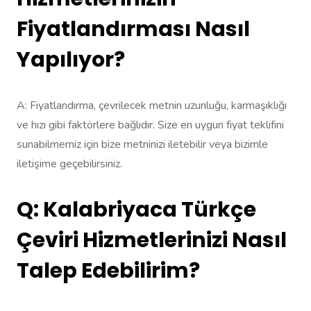
Fiyatlandırması Nasıl
Yapılıyor?
A: Fiyatlandırma, çevrilecek metnin uzunluğu, karmaşıklığı
ve hızı gibi faktörlere bağlıdır. Size en uygun fiyat teklifini
sunabilmemiz için bize metninizi iletebilir veya bizimle
iletişime geçebilirsiniz.
Q: Kalabriyaca Türkçe
Çeviri Hizmetlerinizi Nasıl
Talep Edebilirim?