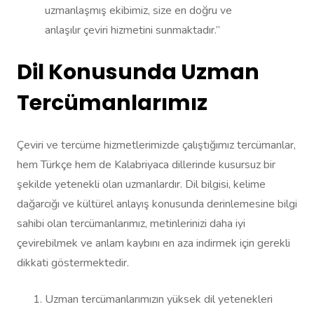
uzmanlaşmış ekibimiz, size en doğru ve
anlaşılır çeviri hizmetini sunmaktadır.”
Dil Konusunda Uzman
Tercümanlarımız
Çeviri ve tercüme hizmetlerimizde çalıştığımız tercümanlar,
hem Türkçe hem de Kalabriyaca dillerinde kusursuz bir
şekilde yetenekli olan uzmanlardır. Dil bilgisi, kelime
dağarcığı ve kültürel anlayış konusunda derinlemesine bilgi
sahibi olan tercümanlarımız, metinlerinizi daha iyi
çevirebilmek ve anlam kaybını en aza indirmek için gerekli
dikkati göstermektedir.
Uzman tercümanlarımızın yüksek dil yetenekleri