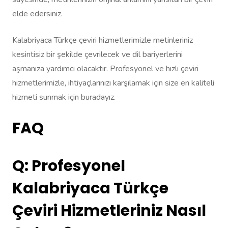
elde edersiniz.
Kalabriyaca Türkçe çeviri hizmetlerimizle metinleriniz
kesintisiz bir şekilde çevrilecek ve dil bariyerlerini
aşmanıza yardımcı olacaktır. Profesyonel ve hızlı çeviri
hizmetlerimizle, ihtiyaçlarınızı karşılamak için size en kaliteli
hizmeti sunmak için buradayız.
FAQ
Q: Profesyonel
Kalabriyaca Türkçe
Çeviri Hizmetleriniz Nasıl