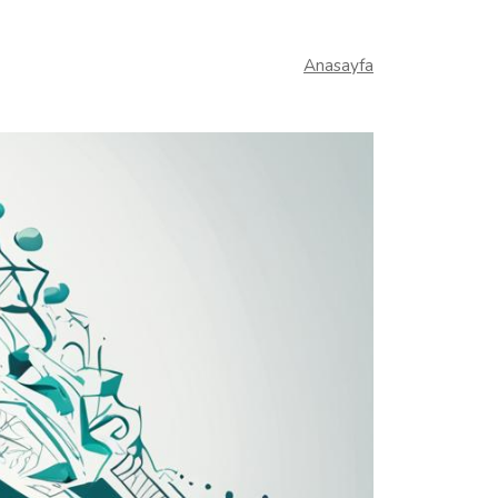
Anasayfa