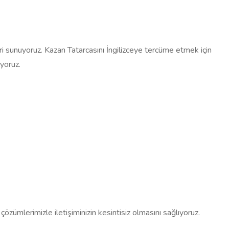
eri sunuyoruz. Kazan Tatarcasını İngilizceye tercüme etmek için
yoruz.
 çözümlerimizle iletişiminizin kesintisiz olmasını sağlıyoruz.