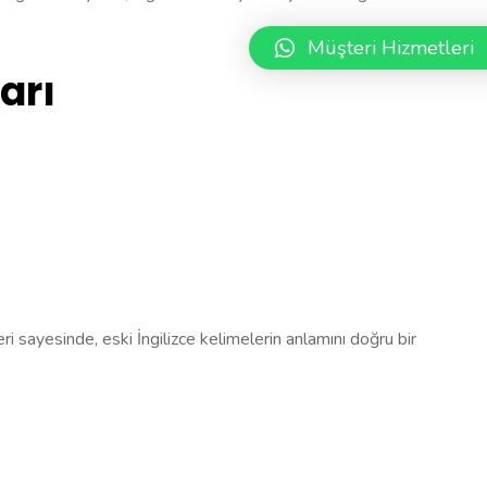
Müşteri Hizmetleri
arı
leri sayesinde, eski İngilizce kelimelerin anlamını doğru bir