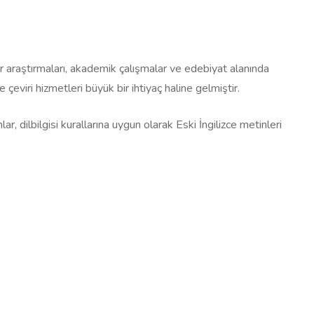
ür araştırmaları, akademik çalışmalar ve edebiyat alanında
 çeviri hizmetleri büyük bir ihtiyaç haline gelmiştir.
r, dilbilgisi kurallarına uygun olarak Eski İngilizce metinleri