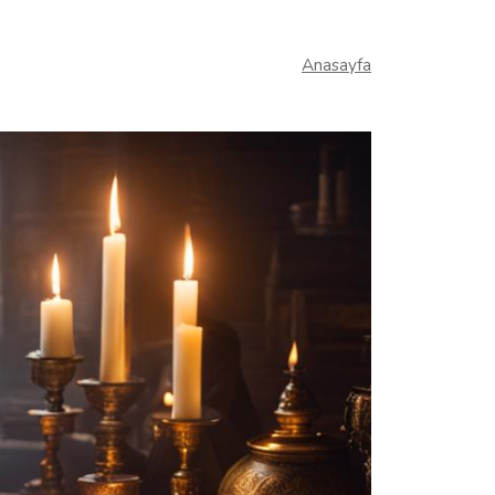
Anasayfa