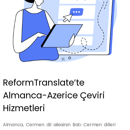
ReformTranslate’te
Almanca-Azerice Çeviri
Hizmetleri
Almanca, Cermen dil ailesinin Batı Cermen dilleri