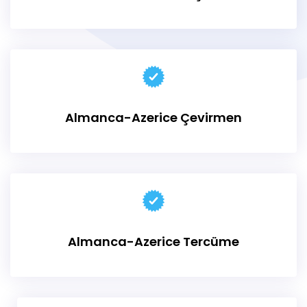
Almanca-Azerice
Çevirmen
Almanca-Azerice
Tercüme