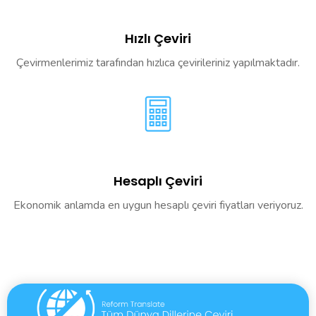
Hızlı Çeviri
Çevirmenlerimiz tarafından hızlıca çevirileriniz yapılmaktadır.
Hesaplı Çeviri
Ekonomik anlamda en uygun hesaplı çeviri fiyatları veriyoruz.