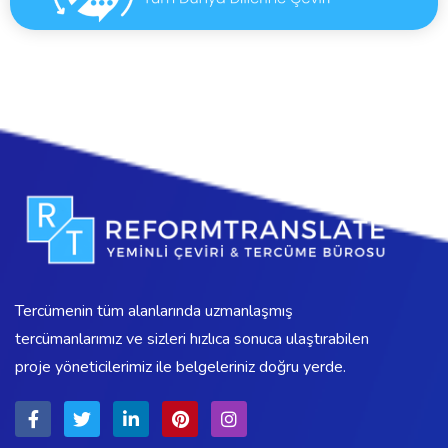
Tercümenin tüm alanlarında uzmanlaşmış
tercümanlarımız ve sizleri hızlıca sonuca ulaştırabilen
proje yöneticilerimiz ile belgeleriniz doğru yerde.