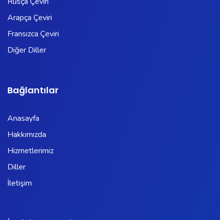
Rusça Çeviri
Arapça Çeviri
Fransızca Çeviri
Diğer Diller
Bağlantılar
Anasayfa
Hakkımızda
Hizmetlerimiz
Diller
İletişim