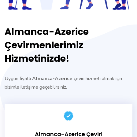
Almanca-Azerice
Çevirmenlerimiz
Hizmetinizde!
Uygun fiyatlı
Almanca-Azerice
çeviri hizmeti almak için
bizimle iletişime geçebilirsiniz.
Almanca-Azerice Çeviri