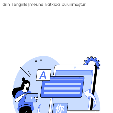
dilin zenginleşmesine katkıda bulunmuştur.