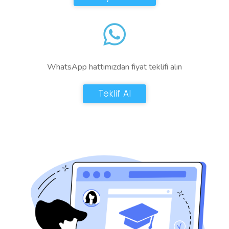
WhatsApp hattımızdan fiyat teklifi alın
Teklif Al