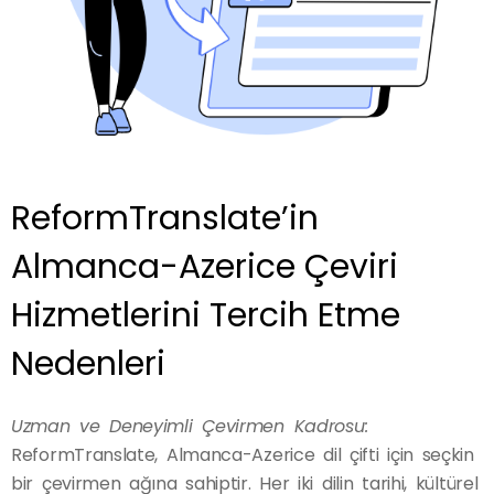
ReformTranslate’in
Almanca-Azerice Çeviri
Hizmetlerini Tercih Etme
Nedenleri
Uzman ve Deneyimli Çevirmen Kadrosu:
ReformTranslate, Almanca-Azerice dil çifti için seçkin
bir çevirmen ağına sahiptir. Her iki dilin tarihi, kültürel