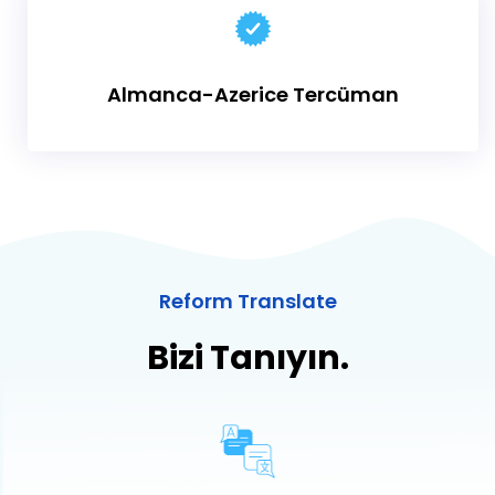
Almanca-Azerice
Tercüman
Reform Translate
Bizi Tanıyın.