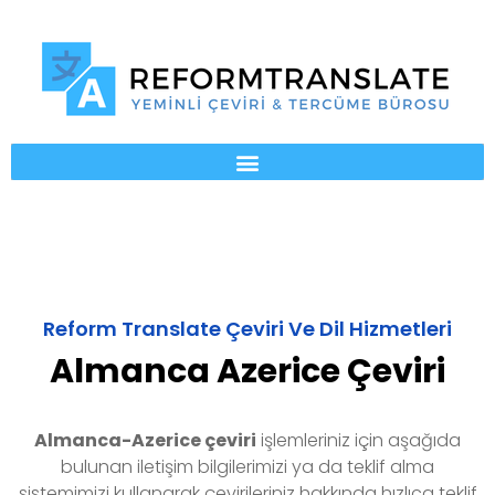
Reform Translate Çeviri Ve Dil Hizmetleri
Almanca Azerice Çeviri
Almanca-Azerice çeviri
işlemleriniz için aşağıda
bulunan iletişim bilgilerimizi ya da teklif alma
sistemimizi kullanarak çevirileriniz hakkında hızlıca teklif