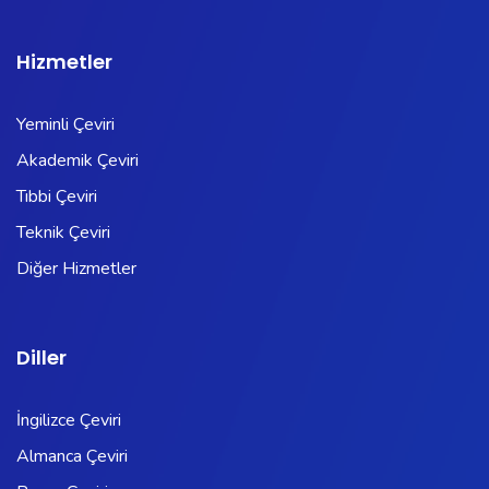
Hizmetler
Yeminli Çeviri
Akademik Çeviri
Tıbbi Çeviri
Teknik Çeviri
Diğer Hizmetler
Diller
İngilizce Çeviri
Almanca Çeviri