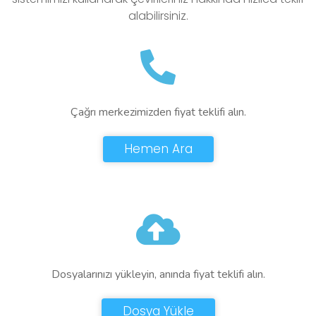
alabilirsiniz.
Çağrı merkezimizden fiyat teklifi alın.
Hemen Ara
Dosyalarınızı yükleyin, anında fiyat teklifi alın.
Dosya Yükle