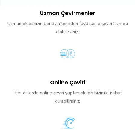
Uzman Çevirmenler
Uzman ekibimizin deneyimlerinden faydalanıp çeviri hizmeti
alabilirsiniz.
Online Çeviri
Tüm dillerde online çeviri yaptırmak için bizimle irtibat
kurabilirsiniz.