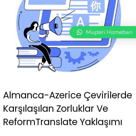
Müşteri Hizmetleri
Almanca-Azerice Çevirilerde
Karşılaşılan Zorluklar Ve
ReformTranslate Yaklaşımı