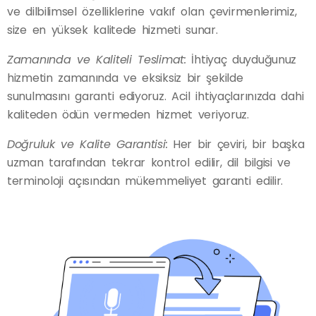
ve dilbilimsel özelliklerine vakıf olan çevirmenlerimiz,
size en yüksek kalitede hizmeti sunar.
Zamanında ve Kaliteli Teslimat:
İhtiyaç duyduğunuz
hizmetin zamanında ve eksiksiz bir şekilde
sunulmasını garanti ediyoruz. Acil ihtiyaçlarınızda dahi
kaliteden ödün vermeden hizmet veriyoruz.
Doğruluk ve Kalite Garantisi:
Her bir çeviri, bir başka
uzman tarafından tekrar kontrol edilir, dil bilgisi ve
terminoloji açısından mükemmeliyet garanti edilir.