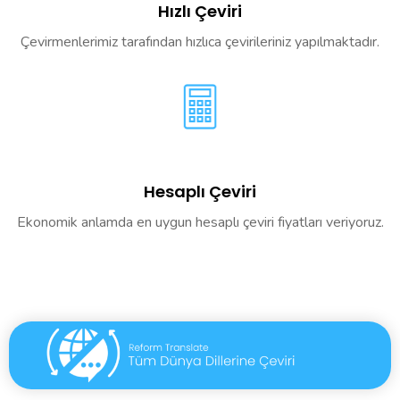
Hızlı Çeviri
Çevirmenlerimiz tarafından hızlıca çevirileriniz yapılmaktadır.
Hesaplı Çeviri
Ekonomik anlamda en uygun hesaplı çeviri fiyatları veriyoruz.