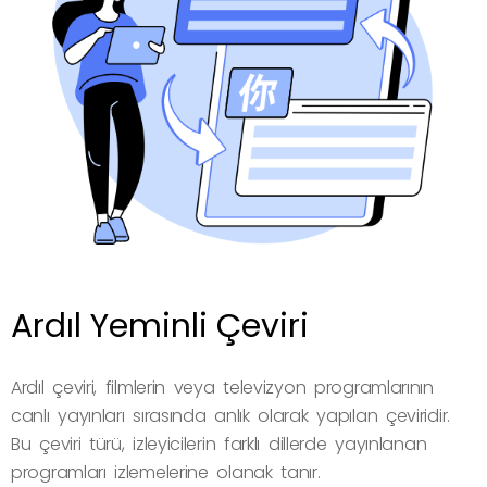
Ardıl Yeminli Çeviri
Ardıl çeviri, filmlerin veya televizyon programlarının
canlı yayınları sırasında anlık olarak yapılan çeviridir.
Bu çeviri türü, izleyicilerin farklı dillerde yayınlanan
programları izlemelerine olanak tanır.