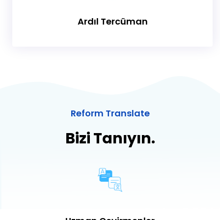
Ardıl Tercüman
Reform Translate
Bizi Tanıyın.