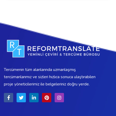
Tercümenin tüm alanlarında uzmanlaşmış
tercümanlarımız ve sizleri hızlıca sonuca ulaştırabilen
proje yöneticilerimiz ile belgeleriniz doğru yerde.