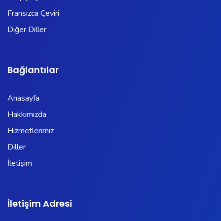
Fransızca Çeviri
Diğer Diller
Bağlantılar
Anasayfa
Hakkımızda
Hizmetlerimiz
Diller
İletişim
İletişim Adresi