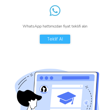
WhatsApp hattımızdan fiyat teklifi alın
Teklif Al