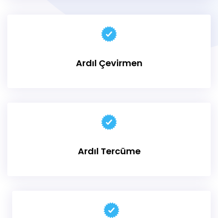
Ardıl Çevirmen
Ardıl Tercüme