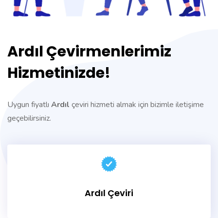
Ardıl Çevirmenlerimiz
Hizmetinizde!
Uygun fiyatlı
Ardıl
çeviri hizmeti almak için bizimle iletişime
geçebilirsiniz.
Ardıl Çeviri