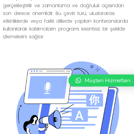
gerçekleştirilir ve zamanlama ve doğruluk açısından
son derece önemlidir. Bu çeviri türü, uluslararası
etkinliklerde veya farklı dillerde yapılan konferanslarda
kullanılarak katılımcıların programı kesintisiz bir şekilde
izlemelerini sağlar.
Müşteri Hizmetleri