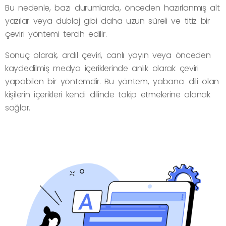
Bu nedenle, bazı durumlarda, önceden hazırlanmış alt
yazılar veya dublaj gibi daha uzun süreli ve titiz bir
çeviri yöntemi tercih edilir.
Sonuç olarak, ardıl çeviri, canlı yayın veya önceden
kaydedilmiş medya içeriklerinde anlık olarak çeviri
yapabilen bir yöntemdir. Bu yöntem, yabancı dili olan
kişilerin içerikleri kendi dilinde takip etmelerine olanak
sağlar.