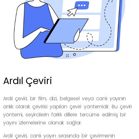
Ardıl Çeviri
Ardıl çeviri, bir film, dizi, belgesel veya canlı yayının
anlık olarak çevirisi yapılan çeviri yöntemidir. Bu çeviri
yöntemi, seyircilerin farklı dillere tercüme edilmiş bir
yayını izlemelerine olanak sağlar.
Ardıl çeviri, canlı yayın sırasında bir çevirmenin