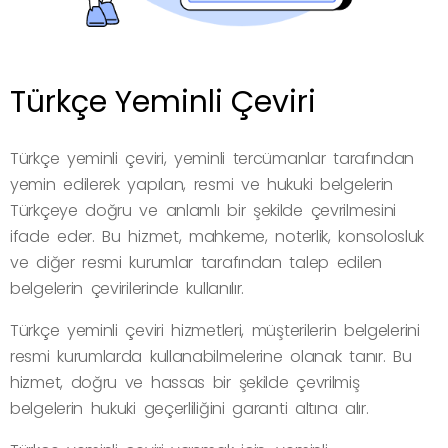
Türkçe Yeminli Çeviri
Türkçe yeminli çeviri, yeminli tercümanlar tarafından
yemin edilerek yapılan, resmi ve hukuki belgelerin
Türkçeye doğru ve anlamlı bir şekilde çevrilmesini
ifade eder. Bu hizmet, mahkeme, noterlik, konsolosluk
ve diğer resmi kurumlar tarafından talep edilen
belgelerin çevirilerinde kullanılır.
Türkçe yeminli çeviri hizmetleri, müşterilerin belgelerini
resmi kurumlarda kullanabilmelerine olanak tanır. Bu
hizmet, doğru ve hassas bir şekilde çevrilmiş
belgelerin hukuki geçerliliğini garanti altına alır.