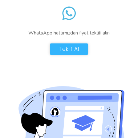
WhatsApp hattımızdan fiyat teklifi alın
Teklif Al