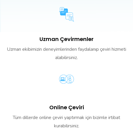
Uzman Çevirmenler
Uzman ekibimizin deneyimlerinden faydalanıp çeviri hizmeti
alabilirsiniz.
Online Çeviri
Tüm dillerde online çeviri yaptırmak için bizimle irtibat
kurabilirsiniz.