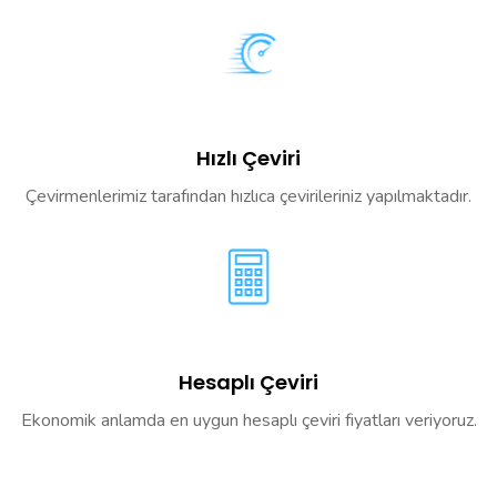
Hızlı Çeviri
Çevirmenlerimiz tarafından hızlıca çevirileriniz yapılmaktadır.
Hesaplı Çeviri
Ekonomik anlamda en uygun hesaplı çeviri fiyatları veriyoruz.