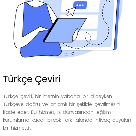
Türkçe Çeviri
Türkçe çeviri, bir metnin yabancı bir dildeyken
Türkçeye doğru ve anlamlı bir şekilde çevrilmesini
ifade eder. Bu hizmet, iş dünyasından, eğitim
kurumlarına kadar birçok farklı alanda ihtiyaç duyulan
bir hizmettir.