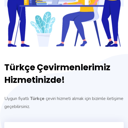
Türkçe Çevirmenlerimiz
Hizmetinizde!
Uygun fiyatlı
Türkçe
çeviri hizmeti almak için bizimle iletişime
geçebilirsiniz.