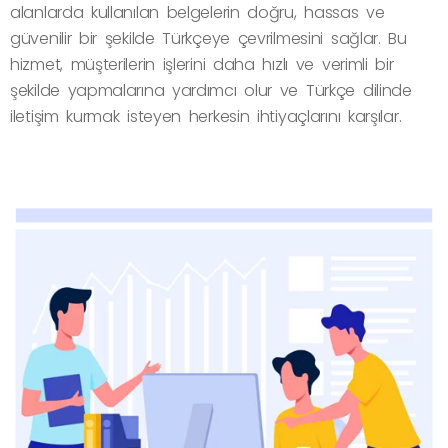
alanlarda kullanılan belgelerin doğru, hassas ve
güvenilir bir şekilde Türkçeye çevrilmesini sağlar. Bu
hizmet, müşterilerin işlerini daha hızlı ve verimli bir
şekilde yapmalarına yardımcı olur ve Türkçe dilinde
iletişim kurmak isteyen herkesin ihtiyaçlarını karşılar.