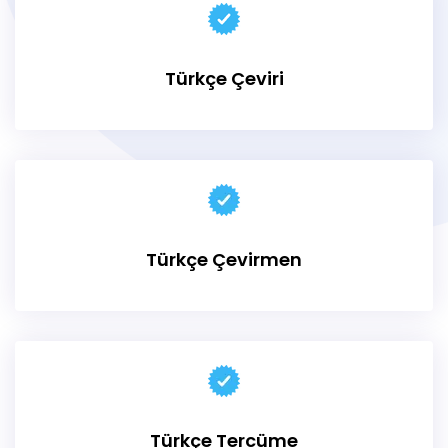
Türkçe Çeviri
Türkçe Çevirmen
Türkçe Tercüme