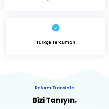
Türkçe Tercüman
Reform Translate
Bizi Tanıyın.