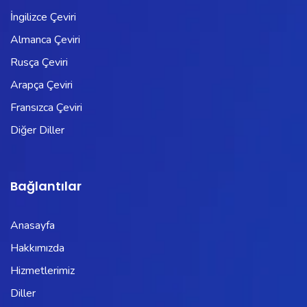
İngilizce Çeviri
Almanca Çeviri
Rusça Çeviri
Arapça Çeviri
Fransızca Çeviri
Diğer Diller
Bağlantılar
Anasayfa
Hakkımızda
Hizmetlerimiz
Diller