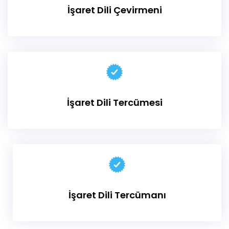
İşaret Dili Çevirmeni
İşaret Dili Tercümesi
İşaret Dili Tercümanı