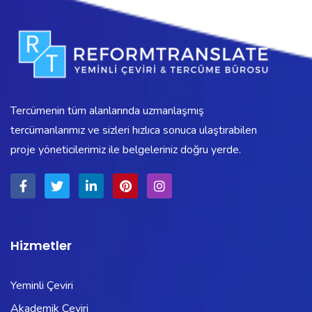
Tercümenin tüm alanlarında uzmanlaşmış
tercümanlarımız ve sizleri hızlıca sonuca ulaştırabilen
proje yöneticilerimiz ile belgeleriniz doğru yerde.
Hizmetler
Yeminli Çeviri
Akademik Çeviri