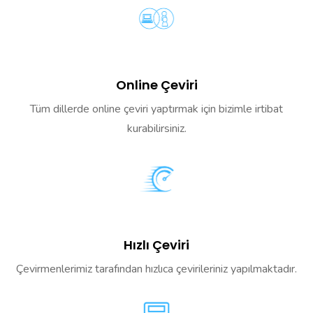
Online Çeviri
Tüm dillerde online çeviri yaptırmak için bizimle irtibat
kurabilirsiniz.
Hızlı Çeviri
Çevirmenlerimiz tarafından hızlıca çevirileriniz yapılmaktadır.