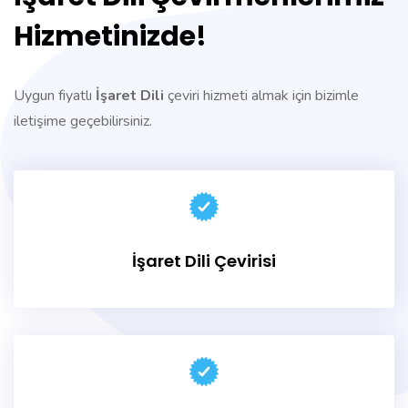
Hizmetinizde!
Uygun fiyatlı
İşaret Dili
çeviri hizmeti almak için bizimle
iletişime geçebilirsiniz.
İşaret Dili Çevirisi