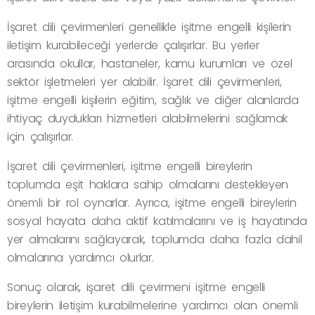
İşaret dili çevirmenleri genellikle işitme engelli kişilerin
iletişim kurabileceği yerlerde çalışırlar. Bu yerler
arasında okullar, hastaneler, kamu kurumları ve özel
sektör işletmeleri yer alabilir. İşaret dili çevirmenleri,
işitme engelli kişilerin eğitim, sağlık ve diğer alanlarda
ihtiyaç duydukları hizmetleri alabilmelerini sağlamak
için çalışırlar.
İşaret dili çevirmenleri, işitme engelli bireylerin
toplumda eşit haklara sahip olmalarını destekleyen
önemli bir rol oynarlar. Ayrıca, işitme engelli bireylerin
sosyal hayata daha aktif katılmalarını ve iş hayatında
yer almalarını sağlayarak, toplumda daha fazla dahil
olmalarına yardımcı olurlar.
Sonuç olarak, işaret dili çevirmeni işitme engelli
bireylerin iletişim kurabilmelerine yardımcı olan önemli