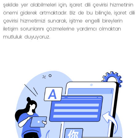
şekilde yer alabilmeleri için, işaret dili çevirisi hizmetinin
önemi giderek artmaktadır. Biz de bu bilinçle, işaret dili
çevirisi hizmetimizi sunarak, işitme engelli bireylerin
iletişim sorunlarını çözmelerine yardımcı olmaktan
mutluluk duyuyoruz.