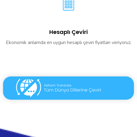
Hesaplı Çeviri
Ekonomik anlamda en uygun hesaplı çeviri fiyatları veriyoruz.