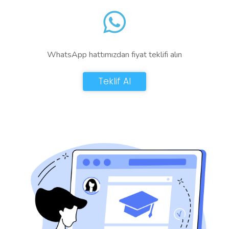
WhatsApp hattımızdan fiyat teklifi alın
Teklif Al