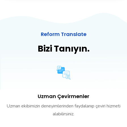
Reform Translate
Bizi Tanıyın.
Uzman Çevirmenler
Uzman ekibimizin deneyimlerinden faydalanıp çeviri hizmeti
alabilirsiniz.