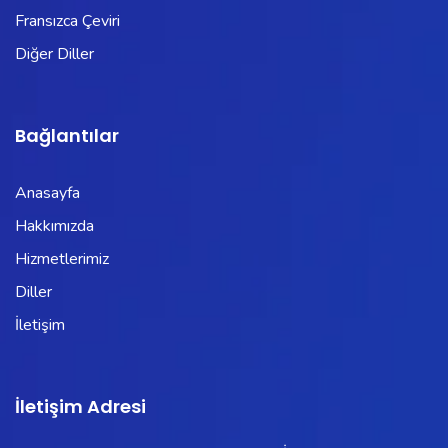
Fransızca Çeviri
Diğer Diller
Bağlantılar
Anasayfa
Hakkımızda
Hizmetlerimiz
Diller
İletişim
İletişim Adresi