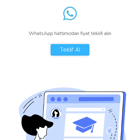
WhatsApp hattımızdan fiyat teklifi alın
Teklif Al