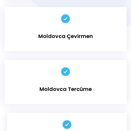
Moldovca Çevirmen
Moldovca Tercüme