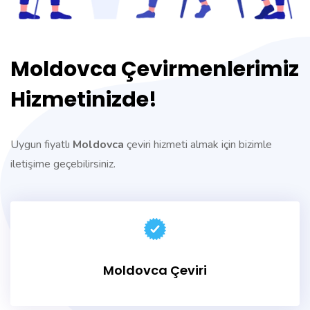
Moldovca Çevirmenlerimiz
Hizmetinizde!
Uygun fiyatlı
Moldovca
çeviri hizmeti almak için bizimle
iletişime geçebilirsiniz.
Moldovca Çeviri