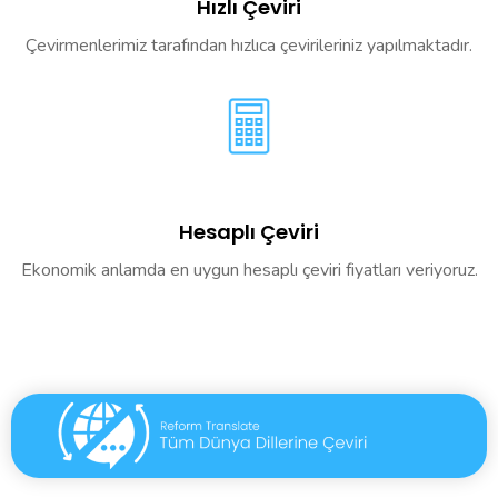
Hızlı Çeviri
Çevirmenlerimiz tarafından hızlıca çevirileriniz yapılmaktadır.
Hesaplı Çeviri
Ekonomik anlamda en uygun hesaplı çeviri fiyatları veriyoruz.