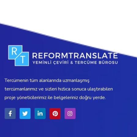
Tercümenin tüm alanlarında uzmanlaşmış
tercümanlarımız ve sizleri hızlıca sonuca ulaştırabilen
proje yöneticilerimiz ile belgeleriniz doğru yerde.