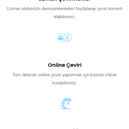
Uzman ekibimizin deneyimlerinden faydalanıp çeviri hizmeti
alabilirsiniz.
Online Çeviri
Tüm dillerde online çeviri yaptırmak için bizimle irtibat
kurabilirsiniz.