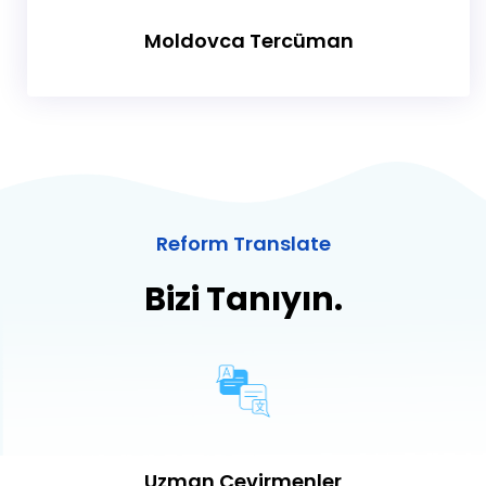
Moldovca Tercüman
Reform Translate
Bizi Tanıyın.
Uzman Çevirmenler