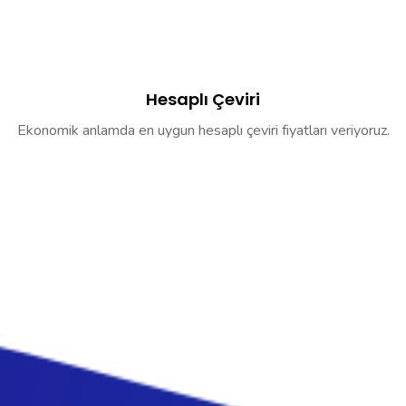
Hesaplı Çeviri
Ekonomik anlamda en uygun hesaplı çeviri fiyatları veriyoruz.