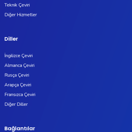
Teknik Çeviri
Diğer Hizmetler
Diller
İngilizce Çeviri
Almanca Çeviri
Rusça Çeviri
Arapça Çeviri
Fransızca Çeviri
Diğer Diller
Bağlantılar