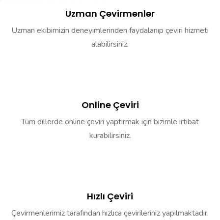
Uzman Çevirmenler
Uzman ekibimizin deneyimlerinden faydalanıp çeviri hizmeti
alabilirsiniz.
Online Çeviri
Tüm dillerde online çeviri yaptırmak için bizimle irtibat
kurabilirsiniz.
Hızlı Çeviri
Çevirmenlerimiz tarafından hızlıca çevirileriniz yapılmaktadır.