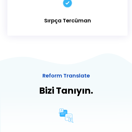
Sırpça Tercüman
Reform Translate
Bizi Tanıyın.