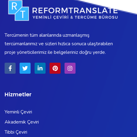
Tercümenin tüm alanlarında uzmanlaşmış
tercümanlarımız ve sizleri hızlıca sonuca ulaştırabilen
proje yöneticilerimiz ile belgeleriniz doğru yerde.
Hizmetler
Yeminli Çeviri
Akademik Çeviri
Tıbbi Çeviri