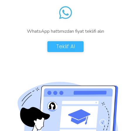
WhatsApp hattımızdan fiyat teklifi alın
Teklif Al