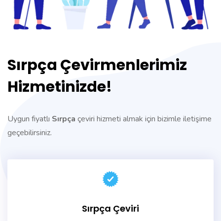
Sırpça Çevirmenlerimiz
Hizmetinizde!
Uygun fiyatlı
Sırpça
çeviri hizmeti almak için bizimle iletişime
geçebilirsiniz.
Sırpça Çeviri