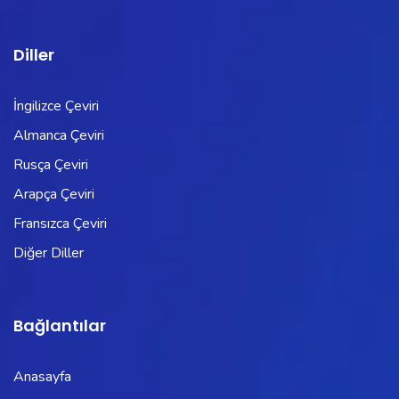
Diller
İngilizce Çeviri
Almanca Çeviri
Rusça Çeviri
Arapça Çeviri
Fransızca Çeviri
Diğer Diller
Bağlantılar
Anasayfa