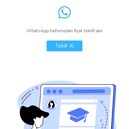
WhatsApp hattımızdan fiyat teklifi alın
Teklif Al