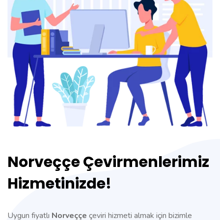
Norveççe Çevirmenlerimiz
Hizmetinizde!
Uygun fiyatlı
Norveççe
çeviri hizmeti almak için bizimle