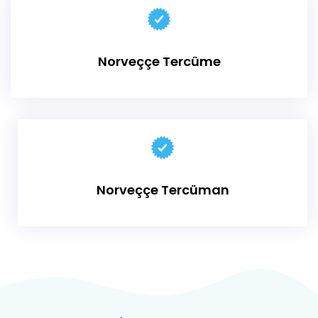
Norveççe Tercüme
Norveççe Tercüman