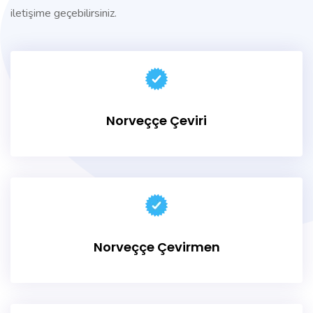
iletişime geçebilirsiniz.
Norveççe Çeviri
Norveççe Çevirmen