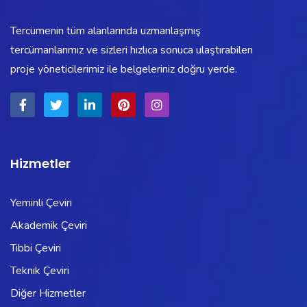
Tercümenin tüm alanlarında uzmanlaşmış
tercümanlarımız ve sizleri hızlıca sonuca ulaştırabilen
proje yöneticilerimiz ile belgeleriniz doğru yerde.
Hizmetler
Yeminli Çeviri
Akademik Çeviri
Tıbbi Çeviri
Teknik Çeviri
Diğer Hizmetler