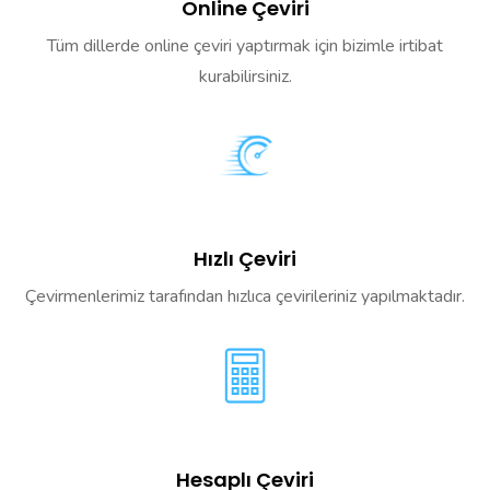
Online Çeviri
Tüm dillerde online çeviri yaptırmak için bizimle irtibat
kurabilirsiniz.
Hızlı Çeviri
Çevirmenlerimiz tarafından hızlıca çevirileriniz yapılmaktadır.
Hesaplı Çeviri