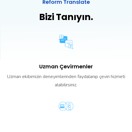
Reform Translate
Bizi Tanıyın.
Uzman Çevirmenler
Uzman ekibimizin deneyimlerinden faydalanıp çeviri hizmeti
alabilirsiniz.