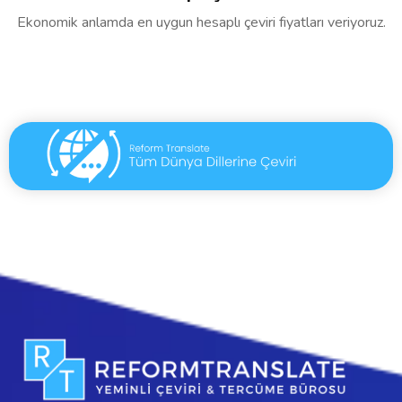
Ekonomik anlamda en uygun hesaplı çeviri fiyatları veriyoruz.