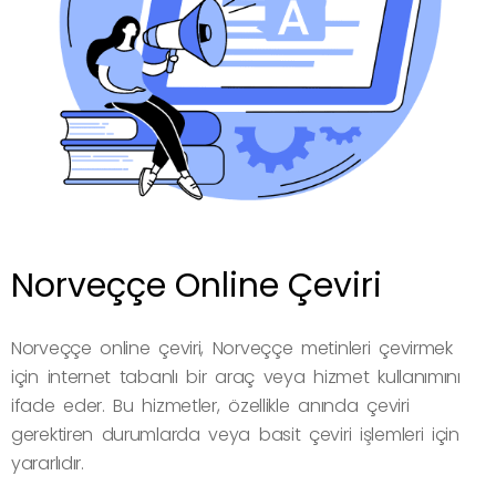
Norveççe Online Çeviri
Norveççe online çeviri, Norveççe metinleri çevirmek
için internet tabanlı bir araç veya hizmet kullanımını
ifade eder. Bu hizmetler, özellikle anında çeviri
gerektiren durumlarda veya basit çeviri işlemleri için
yararlıdır.