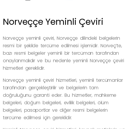
Norveççe Yeminli Çeviri
Norveççe yeminli çeviri, Norveççe dilindeki belgelerin
resmi bir şekilde tercüme edilmesi işlemidir. Norveç’te,
bazı resmi belgeler yeminli bir tercüman tarafından
onaylanmalıdır ve bu nedenle yeminli Norveççe çeviri
hizmetleri gereklidir.
Norveççe yeminli çeviri hizmetleri, yeminli tercümanlar
tarafından gerçekleştirilir ve belgelerin tam
doğruluğunu garanti eder. Bu hizmetler, mahkeme
belgeleri, doğum belgeleri, evlilik belgeleri, ölüm
belgeleri, pasaportlar ve diğer resmi belgelerin
tercüme edilmesi için gereklidir.