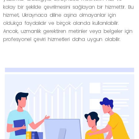
kolay bir şekilde çevrilmesini sağlayan bir hizmettir. Bu
hizmet, Ukraynaca diline aşina olmayanlar için
oldukça faydalıdır ve birçok alanda kullanılabilir.
Ancak, uzmanlık gerektiren metinler veya belgeler için
profesyonel çeviri hizmetleri daha uygun olabilir.