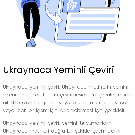
Ukraynaca Yeminli Çeviri
Ukraynaca yeminli çeviri, Ukraynaca metinlerin yeminli
tercümanlar tarafından çevrilmesidir. Bu çeviriler, resmi
nitelikte olan belgelerin veya önemli metinlerin, yasal
veya idari bir işlem için kullanılabilmesi için gereklidir.
Ukraynaca yeminli çeviri, yeminli tercümanların
Ukraynaca metinleri doğru bir şekilde çevirmelerini