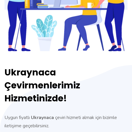
Ukraynaca
Çevirmenlerimiz
Hizmetinizde!
Uygun fiyatlı
Ukraynaca
çeviri hizmeti almak için bizimle
iletişime geçebilirsiniz.