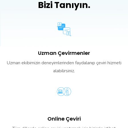
Bizi Tanıyın.
Uzman Çevirmenler
Uzman ekibimizin deneyimlerinden faydalanıp çeviri hizmeti
alabilirsiniz.
Online Çeviri