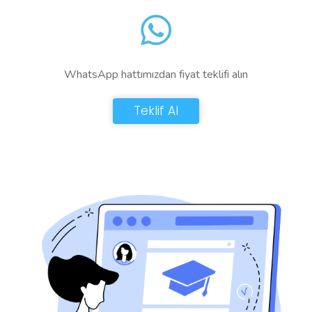
WhatsApp hattımızdan fiyat teklifi alın
Teklif Al