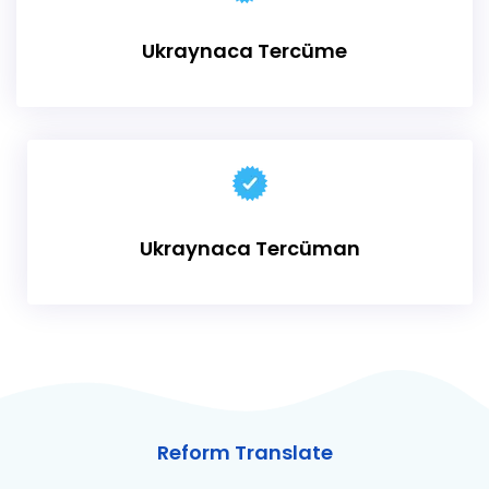
Ukraynaca Tercüme
Ukraynaca Tercüman
Reform Translate