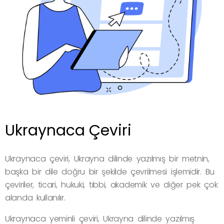
Ukraynaca Çeviri
Ukraynaca çeviri, Ukrayna dilinde yazılmış bir metnin,
başka bir dile doğru bir şekilde çevrilmesi işlemidir. Bu
çeviriler, ticari, hukuki, tıbbi, akademik ve diğer pek çok
alanda kullanılır.
Ukraynaca yeminli çeviri, Ukrayna dilinde yazılmış