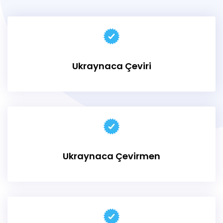
Ukraynaca Çeviri
Ukraynaca Çevirmen