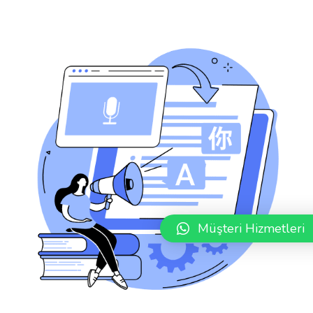
Müşteri Hizmetleri