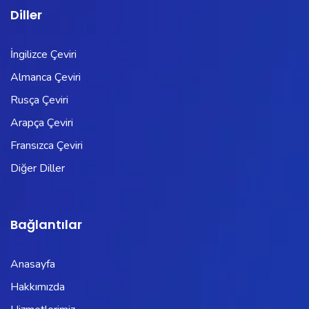
Diller
İngilizce Çeviri
Almanca Çeviri
Rusça Çeviri
Arapça Çeviri
Fransızca Çeviri
Diğer Diller
Bağlantılar
Anasayfa
Hakkımızda