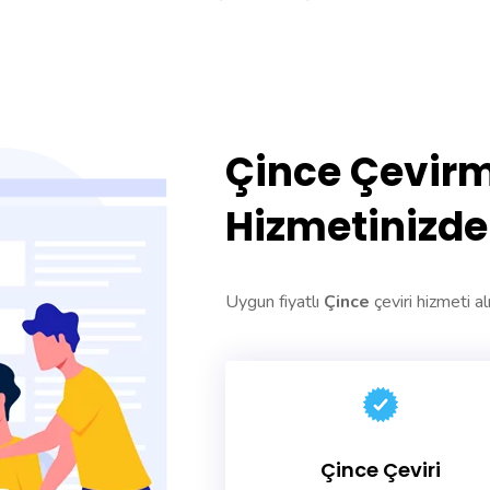
Çince Çevirm
Hizmetinizde
Uygun fiyatlı
Çince
çeviri hizmeti al
Çince Çeviri