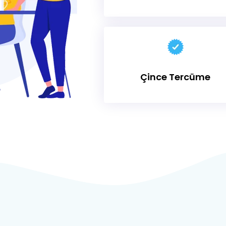
Çince Tercüme