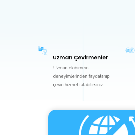
Uzman Çevirmenler
Uzman ekibimizin
deneyimlerinden faydalanıp
çeviri hizmeti alabilirsiniz.