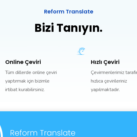
Reform Translate
Bizi Tanıyın.
Online Çeviri
Hızlı Çeviri
Tüm dillerde online çeviri
Çevirmenlerimiz taraf
yaptırmak için bizimle
hızlıca çevirileriniz
irtibat kurabilirsiniz.
yapılmaktadır.