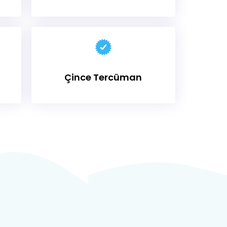
Çince Tercüman