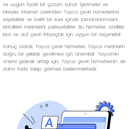
ve uygun fiyatlı bir çözüm sunar. İşletmeler ve
bireyler, internet üzerinden Tayca çeviri hizmetlerine
erişebilirler ve belirli bir süre içinde tamamlanmasını
istedikleri metinlerini yükleyebilirler. Bu hizmetler, özellikle
kısa ve acil çeviri ihtiyaçları için uygun bir seçenektir.
Sonuç olarak, Tayca çeviri hizmetleri, Tayca metinlerin
doğru bir şekilde çevrilmesi için önemlidir. Tayca’nın
önemi giderek arttığı için, Tayca çeviri hizmetlerinin de
daha fazla talep görmesi beklenmektedir.