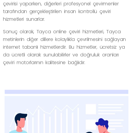
çevirisi yaparken, diğerleri profesyonel çevirmenler
tarafından gerçekleştirilen insan kontrollü çeviri
hizmetleri sunarlar.
Sonuç olarak, Tayca online çeviri hizmetleri, Tayca
metinlerin diğer dillere kolaylıkla çevrilmesini sağlayan
internet tabanlı hizmetlerdir. Bu hizmetler, ücretsiz ya
da ücretli olarak sunulabilirler ve doğruluk oranları
çeviri motorlarının kalitesine bağlıdır.