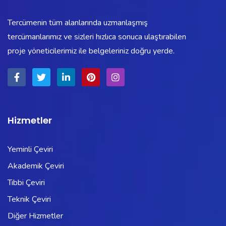
Tercümenin tüm alanlarında uzmanlaşmış
tercümanlarımız ve sizleri hızlıca sonuca ulaştırabilen
proje yöneticilerimiz ile belgeleriniz doğru yerde.
Hizmetler
Yeminli Çeviri
Akademik Çeviri
Tıbbi Çeviri
Teknik Çeviri
Diğer Hizmetler