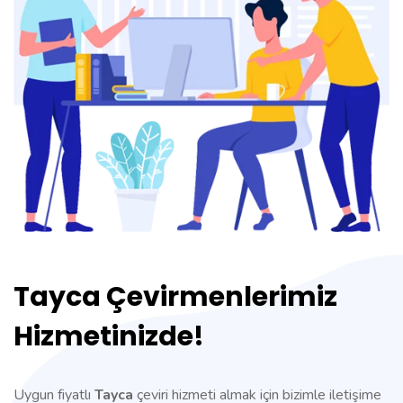
Tayca Çevirmenlerimiz
Hizmetinizde!
Uygun fiyatlı
Tayca
çeviri hizmeti almak için bizimle iletişime