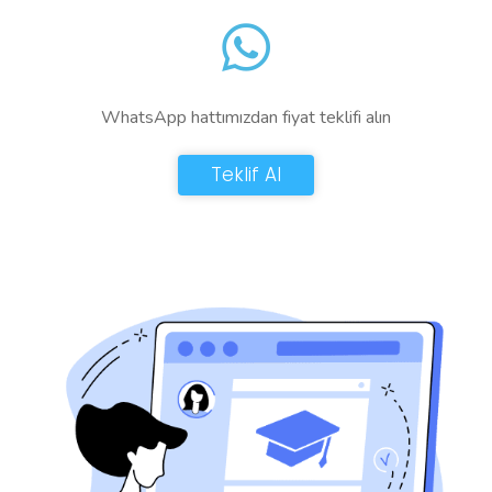
WhatsApp hattımızdan fiyat teklifi alın
Teklif Al