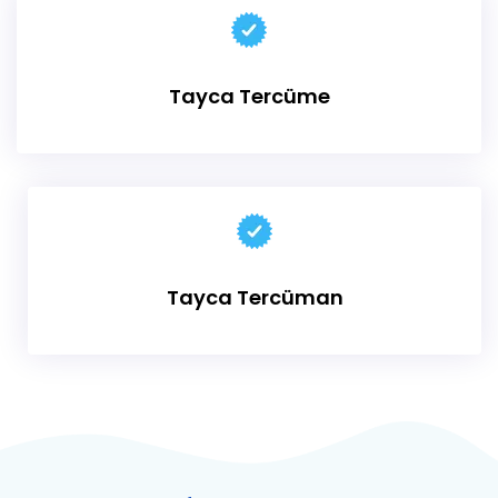
Tayca Tercüme
Tayca Tercüman