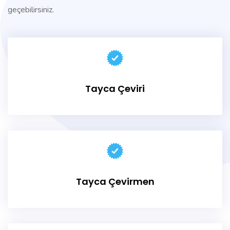
geçebilirsiniz.
Tayca Çeviri
Tayca Çevirmen