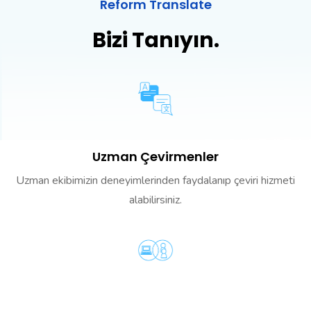
Reform Translate
Bizi Tanıyın.
Uzman Çevirmenler
Uzman ekibimizin deneyimlerinden faydalanıp çeviri hizmeti
alabilirsiniz.