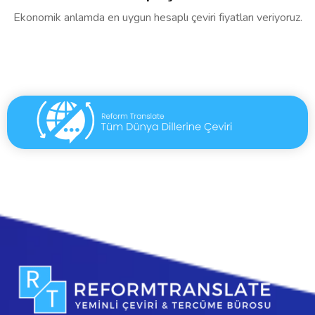
Ekonomik anlamda en uygun hesaplı çeviri fiyatları veriyoruz.