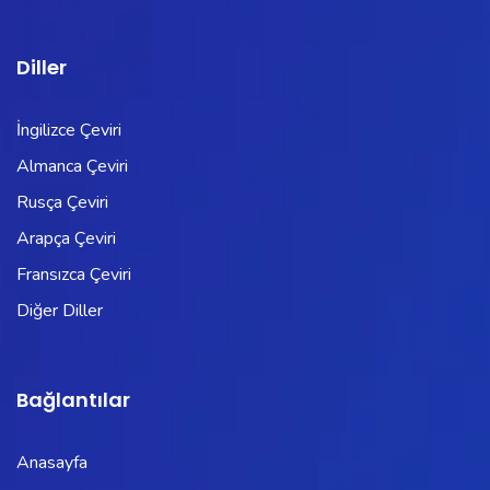
Diller
İngilizce Çeviri
Almanca Çeviri
Rusça Çeviri
Arapça Çeviri
Fransızca Çeviri
Diğer Diller
Bağlantılar
Anasayfa