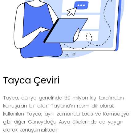
Tayca Çeviri
Tayca, dünya genelinde 60 milyon kişi tarafından
konuşulan bir dildir. Tayland’ın resmi dili olarak
kullanılan Tayca, aynı zamanda Laos ve Kamboçya
gibi diğer Güneydoğu Asya ülkelerinde de yaygın
olarak konuşulmaktadır.