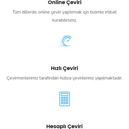
Online Çeviri
Tüm dillerde online çeviri yaptırmak için bizimle irtibat
kurabilirsiniz.
Hızlı Çeviri
Çevirmenlerimiz tarafından hızlıca çevirileriniz yapılmaktadır.
Hesaplı Çeviri