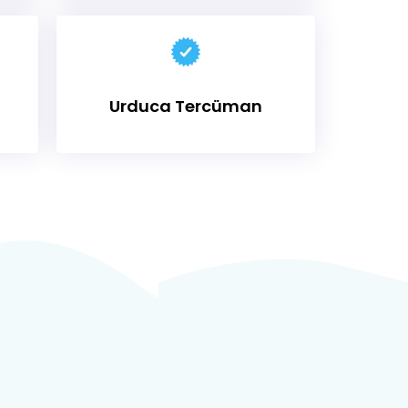
Urduca Tercüman