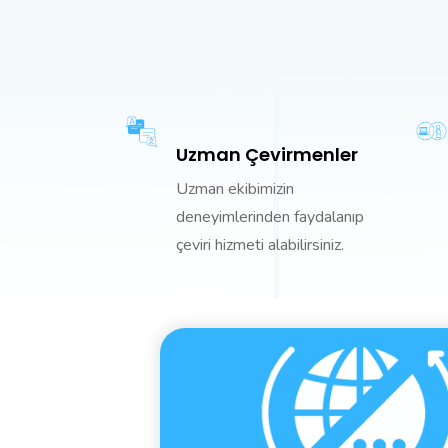
Uzman Çevirmenler
Uzman ekibimizin
deneyimlerinden faydalanıp
çeviri hizmeti alabilirsiniz.