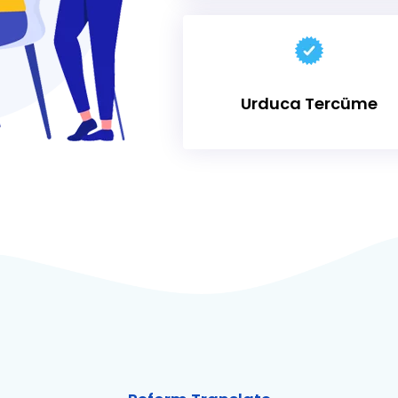
Urduca Tercüme