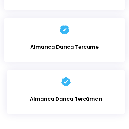
Almanca
Danca Tercüme
Almanca Danca Tercüman