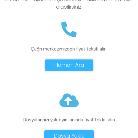
alabilirsiniz.
Çağrı merkezimizden fiyat teklifi alın.
Hemen Ara
Dosyalarınızı yükleyin, anında fiyat teklifi alın.
Dosya Yükle