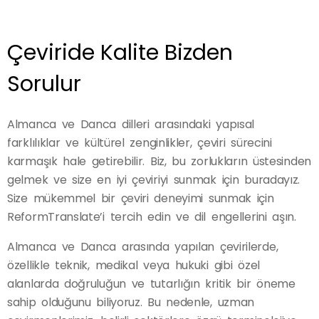
Çeviride Kalite Bizden
Sorulur
Almanca ve Danca dilleri arasındaki yapısal
farklılıklar ve kültürel zenginlikler, çeviri sürecini
karmaşık hale getirebilir. Biz, bu zorlukların üstesinden
gelmek ve size en iyi çeviriyi sunmak için buradayız.
Size mükemmel bir çeviri deneyimi sunmak için
ReformTranslate’i tercih edin ve dil engellerini aşın.
Almanca ve Danca arasında yapılan çevirilerde,
özellikle teknik, medikal veya hukuki gibi özel
alanlarda doğruluğun ve tutarlığın kritik bir öneme
sahip olduğunu biliyoruz. Bu nedenle, uzman