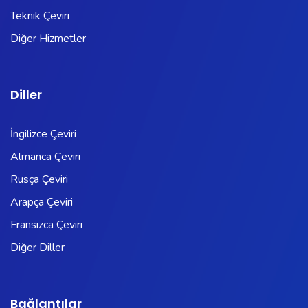
Teknik Çeviri
Diğer Hizmetler
Diller
İngilizce Çeviri
Almanca Çeviri
Rusça Çeviri
Arapça Çeviri
Fransızca Çeviri
Diğer Diller
Bağlantılar