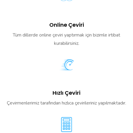
Online Çeviri
Tüm dillerde online çeviri yaptırmak için bizimle irtibat
kurabilirsiniz.
Hızlı Çeviri
Çevirmenlerimiz tarafından hızlıca çevirileriniz yapılmaktadır.