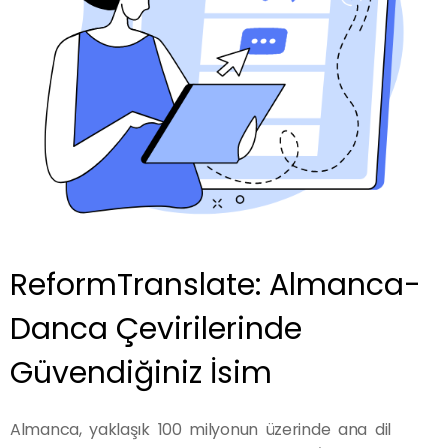
ReformTranslate: Almanca-
Danca Çevirilerinde
Güvendiğiniz İsim
Almanca, yaklaşık 100 milyonun üzerinde ana dil