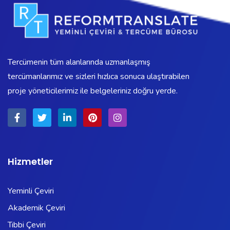
Tercümenin tüm alanlarında uzmanlaşmış
tercümanlarımız ve sizleri hızlıca sonuca ulaştırabilen
proje yöneticilerimiz ile belgeleriniz doğru yerde.
Hizmetler
Yeminli Çeviri
Akademik Çeviri
Tıbbi Çeviri