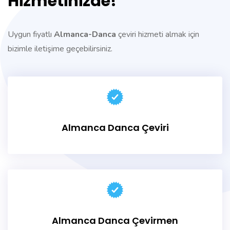
Hizmetinizde!
Uygun fiyatlı
Almanca-Danca
çeviri hizmeti almak için
bizimle iletişime geçebilirsiniz.
Almanca Danca Çeviri
Almanca Danca Çevirmen