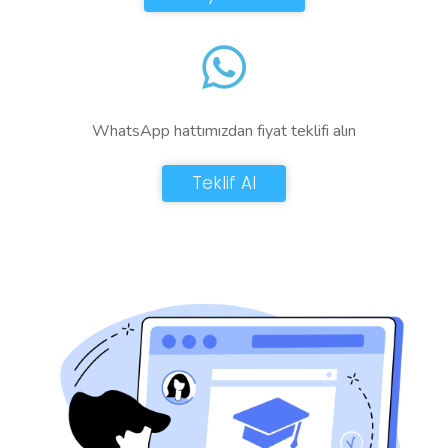
WhatsApp hattımızdan fiyat teklifi alın
Teklif Al