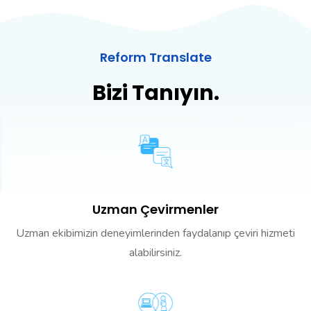
Reform Translate
Bizi Tanıyın.
Uzman Çevirmenler
Uzman ekibimizin deneyimlerinden faydalanıp çeviri hizmeti
alabilirsiniz.