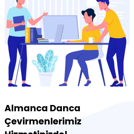
Almanca Danca
Çevirmenlerimiz