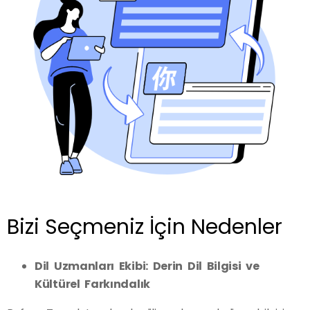
Bizi Seçmeniz İçin Nedenler
Dil Uzmanları Ekibi: Derin Dil Bilgisi ve
Kültürel Farkındalık