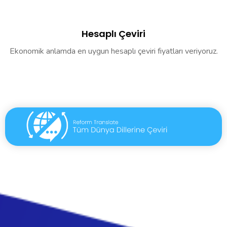
Hesaplı Çeviri
Ekonomik anlamda en uygun hesaplı çeviri fiyatları veriyoruz.