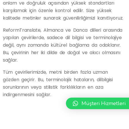
anlam ve doğruluk açısından yüksek standartları
karşılamak için özenle kontrol edilir. Size yüksek
kalitede metinler sunarak güvenilirliğimizi kanıtlıyoruz.
ReformTranslate, Almanca ve Danca dilleri arasında
yapılan çevirilerde, sadece dil bilgisi ve terminolojiye
değil, aynı zamanda kültürel bağlama da odaklanır.
Bu, çevirinin her iki dilde de doğal ve akıcı olmasını
sağlar.
Tüm çevirilerimizde, metni birden fazla uzman
gözden geçirir. Bu, terminolojik hataların, dilbilgisi
sorunlarının veya stilistik farklılıkların en aza
indirgenmesini sağlar.
Müşteri Hizmetleri