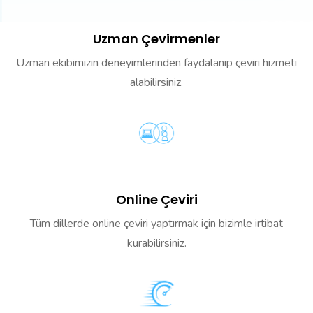
Uzman Çevirmenler
Uzman ekibimizin deneyimlerinden faydalanıp çeviri hizmeti
alabilirsiniz.
Online Çeviri
Tüm dillerde online çeviri yaptırmak için bizimle irtibat
kurabilirsiniz.