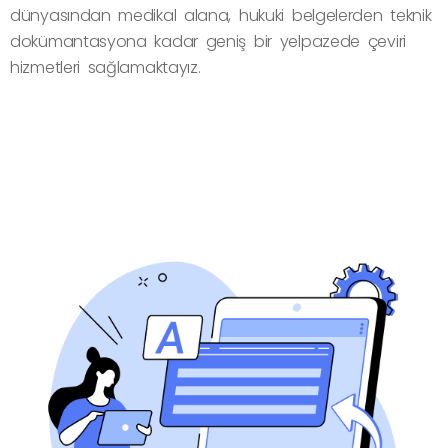
dünyasından medikal alana, hukuki belgelerden teknik
dokümantasyona kadar geniş bir yelpazede çeviri
hizmetleri sağlamaktayız.