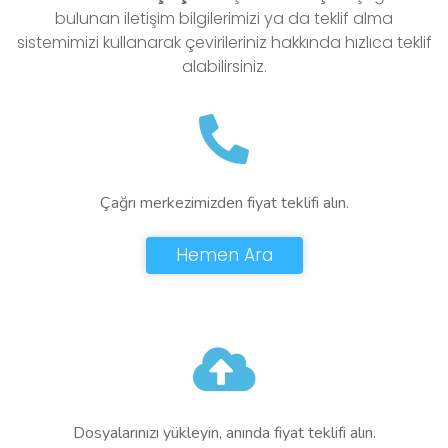
bulunan iletişim bilgilerimizi ya da teklif alma
sistemimizi kullanarak çevirileriniz hakkında hızlıca teklif
alabilirsiniz.
Çağrı merkezimizden fiyat teklifi alın.
Hemen Ara
Dosyalarınızı yükleyin, anında fiyat teklifi alın.