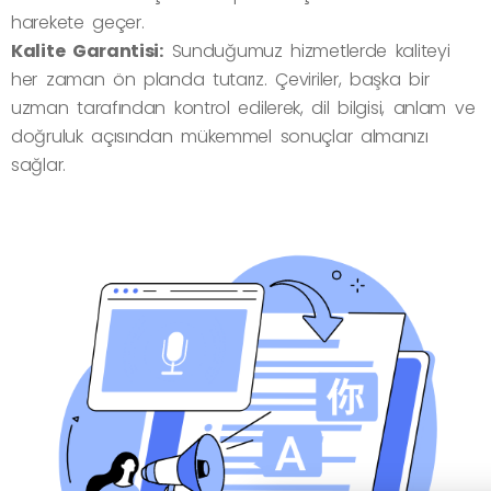
harekete geçer.
Kalite Garantisi:
Sunduğumuz hizmetlerde kaliteyi
her zaman ön planda tutarız. Çeviriler, başka bir
uzman tarafından kontrol edilerek, dil bilgisi, anlam ve
doğruluk açısından mükemmel sonuçlar almanızı
sağlar.