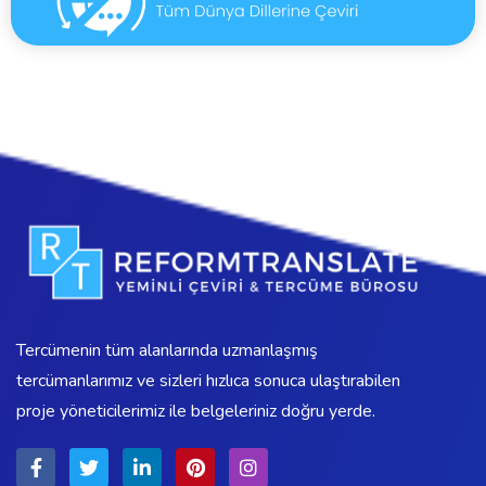
Tercümenin tüm alanlarında uzmanlaşmış
tercümanlarımız ve sizleri hızlıca sonuca ulaştırabilen
proje yöneticilerimiz ile belgeleriniz doğru yerde.