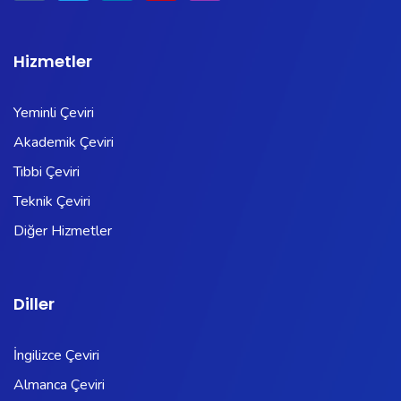
Hizmetler
Yeminli Çeviri
Akademik Çeviri
Tıbbi Çeviri
Teknik Çeviri
Diğer Hizmetler
Diller
İngilizce Çeviri
Almanca Çeviri