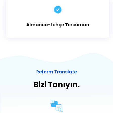
Almanca-Lehçe Tercüman
Reform Translate
Bizi Tanıyın.