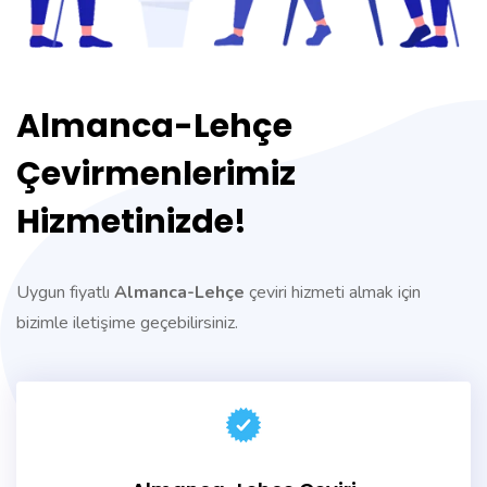
Almanca-Lehçe
Çevirmenlerimiz
Hizmetinizde!
Uygun fiyatlı
Almanca-Lehçe
çeviri hizmeti almak için
bizimle iletişime geçebilirsiniz.