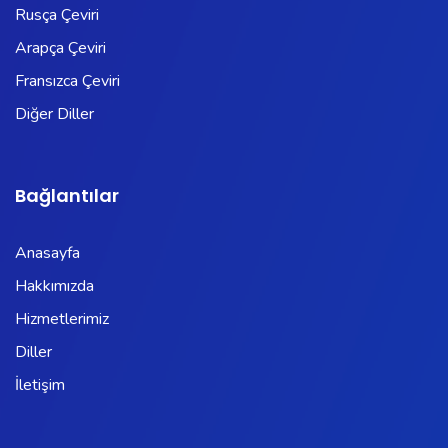
Rusça Çeviri
Arapça Çeviri
Fransızca Çeviri
Diğer Diller
Bağlantılar
Anasayfa
Hakkımızda
Hizmetlerimiz
Diller
İletişim