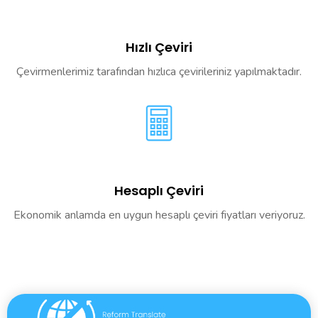
Hızlı Çeviri
Çevirmenlerimiz tarafından hızlıca çevirileriniz yapılmaktadır.
Hesaplı Çeviri
Ekonomik anlamda en uygun hesaplı çeviri fiyatları veriyoruz.