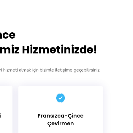
nce
miz Hizmetinizde!
i hizmeti almak için bizimle iletişime geçebilirsiniz.
i
Fransızca-Çince
Çevirmen