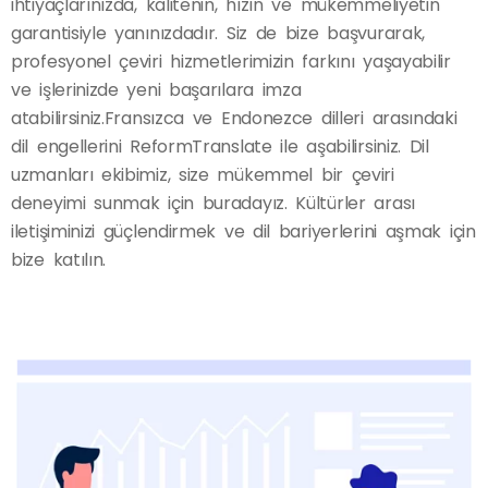
ihtiyaçlarınızda, kalitenin, hızın ve mükemmeliyetin
garantisiyle yanınızdadır. Siz de bize başvurarak,
profesyonel çeviri hizmetlerimizin farkını yaşayabilir
ve işlerinizde yeni başarılara imza
atabilirsiniz.Fransızca ve Endonezce dilleri arasındaki
dil engellerini ReformTranslate ile aşabilirsiniz. Dil
uzmanları ekibimiz, size mükemmel bir çeviri
deneyimi sunmak için buradayız. Kültürler arası
iletişiminizi güçlendirmek ve dil bariyerlerini aşmak için
bize katılın.