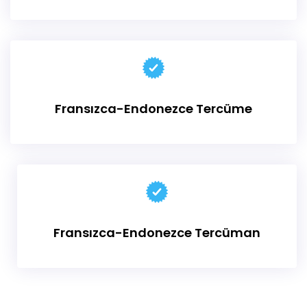
Fransızca-Endonezce
Tercüme
Fransızca-Endonezce
Tercüman