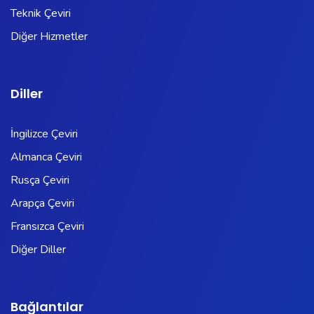
Teknik Çeviri
Diğer Hizmetler
Diller
İngilizce Çeviri
Almanca Çeviri
Rusça Çeviri
Arapça Çeviri
Fransızca Çeviri
Diğer Diller
Bağlantılar