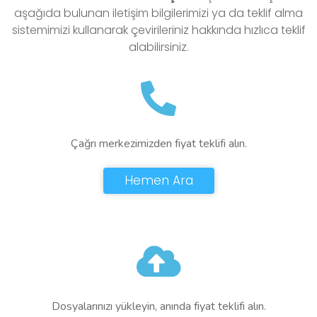
aşağıda bulunan iletişim bilgilerimizi ya da teklif alma
sistemimizi kullanarak çevirileriniz hakkında hızlıca teklif
alabilirsiniz.
Çağrı merkezimizden fiyat teklifi alın.
Hemen Ara
Dosyalarınızı yükleyin, anında fiyat teklifi alın.