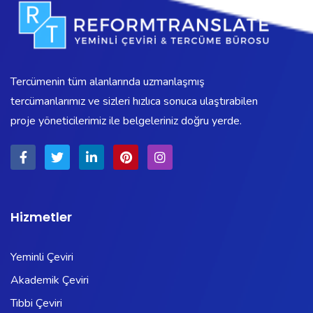
Tercümenin tüm alanlarında uzmanlaşmış
tercümanlarımız ve sizleri hızlıca sonuca ulaştırabilen
proje yöneticilerimiz ile belgeleriniz doğru yerde.
Hizmetler
Yeminli Çeviri
Akademik Çeviri
Tıbbi Çeviri