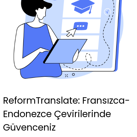
ReformTranslate: Fransızca-
Endonezce Çevirilerinde
Güvenceniz