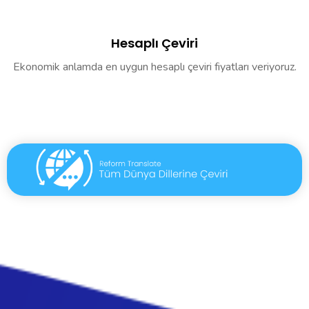
Hesaplı Çeviri
Ekonomik anlamda en uygun hesaplı çeviri fiyatları veriyoruz.