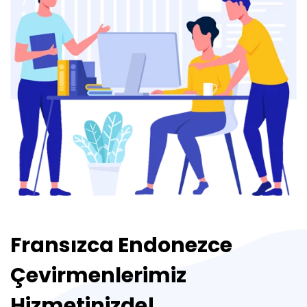
Fransızca Endonezce
Çevirmenlerimiz
Hizmetinizde!