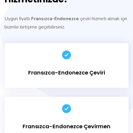
Uygun fiyatlı
Fransızca-Endonezce
çeviri hizmeti almak için
bizimle iletişime geçebilirsiniz.
Fransızca-Endonezce Çeviri
Fransızca-Endonezce
Çevirmen