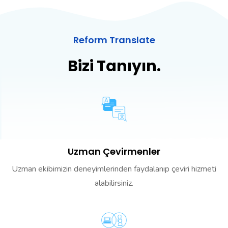
Reform Translate
Bizi Tanıyın.
Uzman Çevirmenler
Uzman ekibimizin deneyimlerinden faydalanıp çeviri hizmeti
alabilirsiniz.