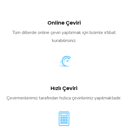
Online Çeviri
Tüm dillerde online çeviri yaptırmak için bizimle irtibat
kurabilirsiniz.
Hızlı Çeviri
Çevirmenlerimiz tarafından hızlıca çevirileriniz yapılmaktadır.