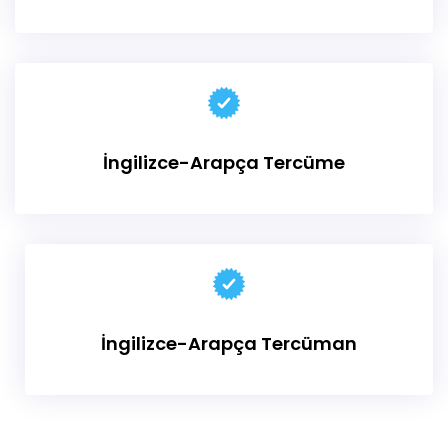
İngilizce-Arapça
Tercüme
İngilizce-Arapça
Tercüman