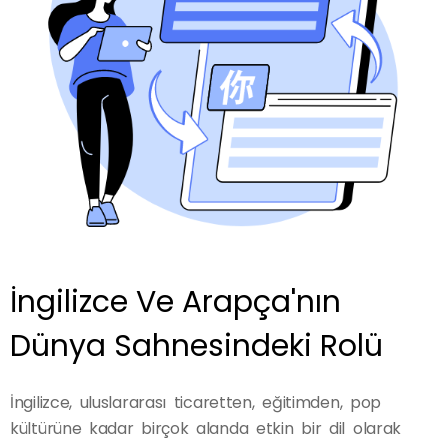
İngilizce Ve Arapça'nın
Dünya Sahnesindeki Rolü
İngilizce, uluslararası ticaretten, eğitimden, pop
kültürüne kadar birçok alanda etkin bir dil olarak