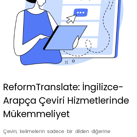
ReformTranslate: İngilizce-
Arapça Çeviri Hizmetlerinde
Mükemmeliyet
Çeviri, kelimelerin sadece bir dilden diğerine