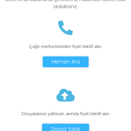
alabilirsiniz.
Çağrı merkezimizden fiyat teklifi alın.
Hemen Ara
Dosyalarınızı yükleyin, anında fiyat teklifi alın.
Dosya Yükle