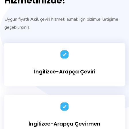
Hizmetinizde!
Uygun fiyatlı
Acil
çeviri hizmeti almak için bizimle iletişime
geçebilirsiniz.
İngilizce-Arapça Çeviri
İngilizce-Arapça
Çevirmen