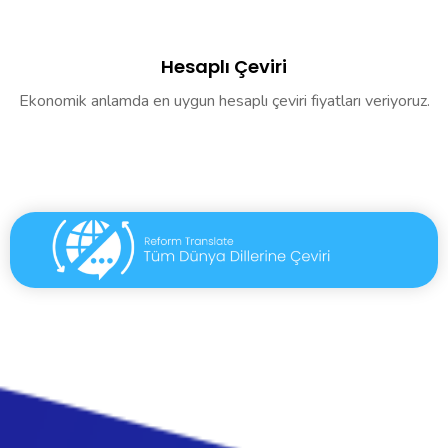
Hesaplı Çeviri
Ekonomik anlamda en uygun hesaplı çeviri fiyatları veriyoruz.