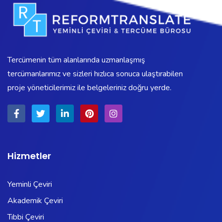
Tercümenin tüm alanlarında uzmanlaşmış
tercümanlarımız ve sizleri hızlıca sonuca ulaştırabilen
proje yöneticilerimiz ile belgeleriniz doğru yerde.
Hizmetler
Yeminli Çeviri
Akademik Çeviri
Tıbbi Çeviri