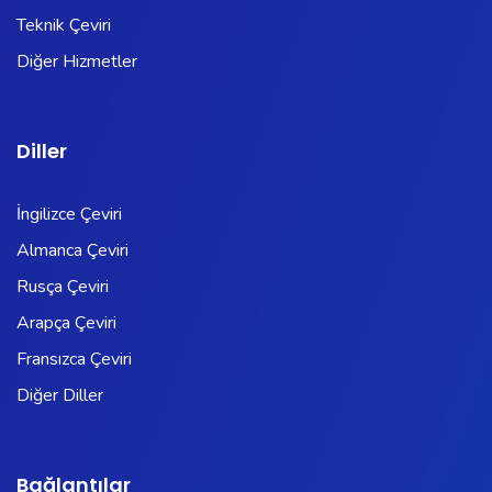
Teknik Çeviri
Diğer Hizmetler
Diller
İngilizce Çeviri
Almanca Çeviri
Rusça Çeviri
Arapça Çeviri
Fransızca Çeviri
Diğer Diller
Bağlantılar