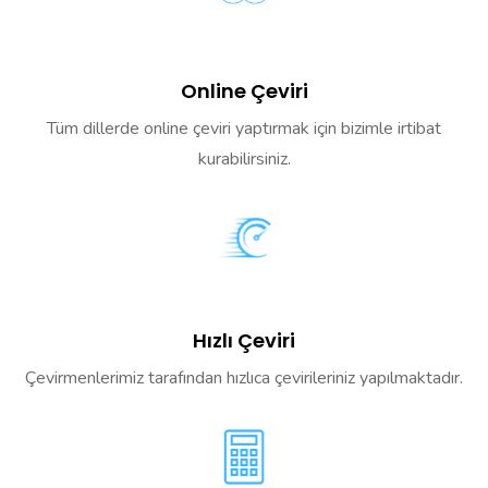
Online Çeviri
Tüm dillerde online çeviri yaptırmak için bizimle irtibat
kurabilirsiniz.
Hızlı Çeviri
Çevirmenlerimiz tarafından hızlıca çevirileriniz yapılmaktadır.