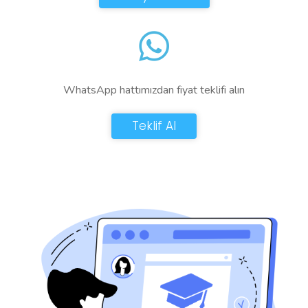
WhatsApp hattımızdan fiyat teklifi alın
Teklif Al