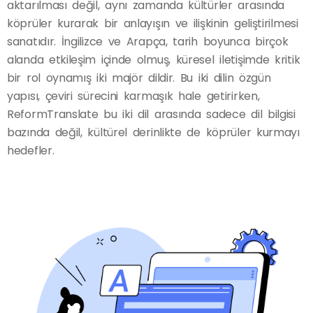
aktarılması değil, aynı zamanda kültürler arasında
köprüler kurarak bir anlayışın ve ilişkinin geliştirilmesi
sanatıdır. İngilizce ve Arapça, tarih boyunca birçok
alanda etkileşim içinde olmuş, küresel iletişimde kritik
bir rol oynamış iki majör dildir. Bu iki dilin özgün
yapısı, çeviri sürecini karmaşık hale getirirken,
ReformTranslate bu iki dil arasında sadece dil bilgisi
bazında değil, kültürel derinlikte de köprüler kurmayı
hedefler.