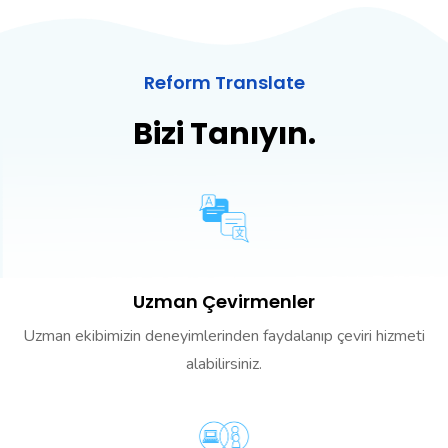
Reform Translate
Bizi Tanıyın.
Uzman Çevirmenler
Uzman ekibimizin deneyimlerinden faydalanıp çeviri hizmeti
alabilirsiniz.