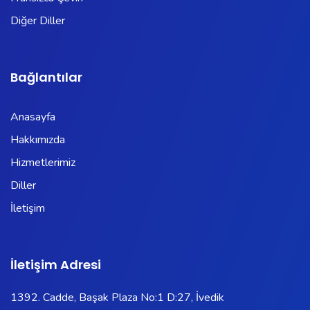
Diğer Diller
Bağlantılar
Anasayfa
Hakkımızda
Hizmetlerimiz
Diller
İletişim
İletişim Adresi
1392. Cadde, Başak Plaza No:1 D:27, İvedik