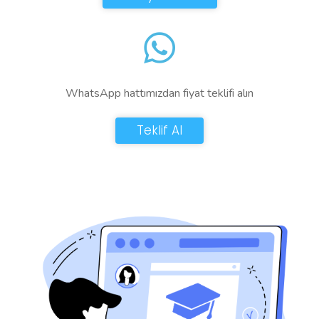
WhatsApp hattımızdan fiyat teklifi alın
Teklif Al