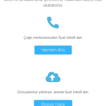
alabilirsiniz.
Çağrı merkezimizden fiyat teklifi alın.
Hemen Ara
Dosyalarınızı yükleyin, anında fiyat teklifi alın.
Dosya Yükle