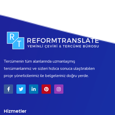
Tercümenin tüm alanlarında uzmanlaşmış
tercümanlarımız ve sizleri hızlıca sonuca ulaştırabilen
proje yöneticilerimiz ile belgeleriniz doğru yerde.
Hizmetler