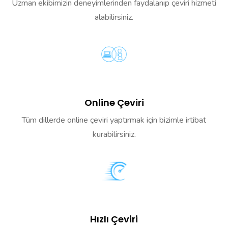
Uzman ekibimizin deneyimlerinden faydalanıp çeviri hizmeti
alabilirsiniz.
Online Çeviri
Tüm dillerde online çeviri yaptırmak için bizimle irtibat
kurabilirsiniz.
Hızlı Çeviri