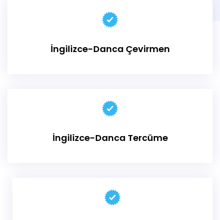
İngilizce-Danca Çevirmen
İngilizce-Danca Tercüme