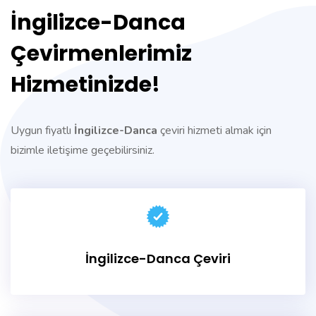
İngilizce-Danca
Çevirmenlerimiz
Hizmetinizde!
Uygun fiyatlı
İngilizce
-Danca
çeviri hizmeti almak için
bizimle iletişime geçebilirsiniz.
İngilizce-Danca Çeviri