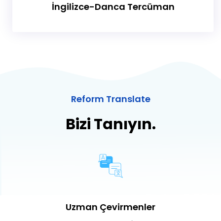
İngilizce-Danca Tercüman
Reform Translate
Bizi Tanıyın.
Uzman Çevirmenler