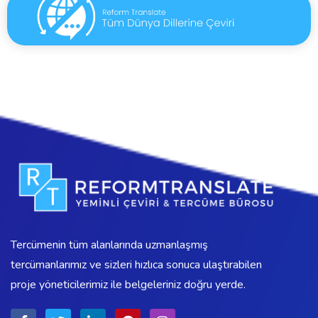
Tercümenin tüm alanlarında uzmanlaşmış
tercümanlarımız ve sizleri hızlıca sonuca ulaştırabilen
proje yöneticilerimiz ile belgeleriniz doğru yerde.