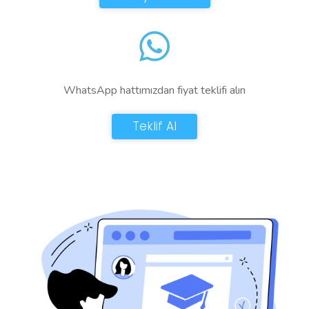
WhatsApp hattımızdan fiyat teklifi alın
Teklif Al