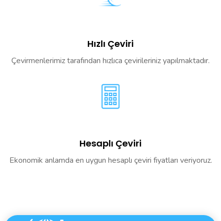
Hızlı Çeviri
Çevirmenlerimiz tarafından hızlıca çevirileriniz yapılmaktadır.
Hesaplı Çeviri
Ekonomik anlamda en uygun hesaplı çeviri fiyatları veriyoruz.