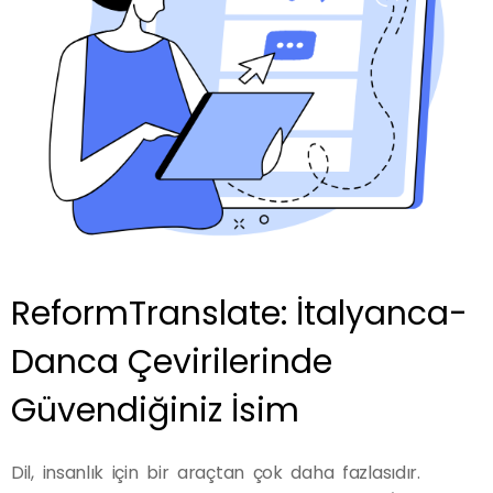
ReformTranslate: İtalyanca-
Danca Çevirilerinde
Güvendiğiniz İsim
Dil, insanlık için bir araçtan çok daha fazlasıdır.