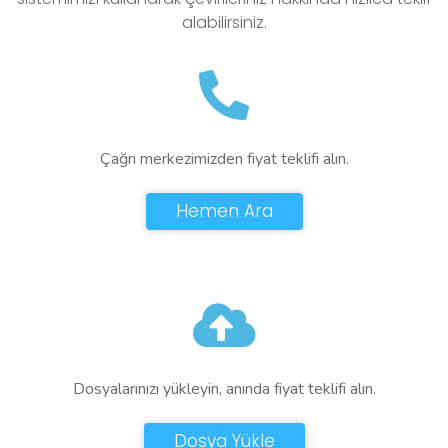
alabilirsiniz.
Çağrı merkezimizden fiyat teklifi alın.
Hemen Ara
Dosyalarınızı yükleyin, anında fiyat teklifi alın.
Dosya Yükle