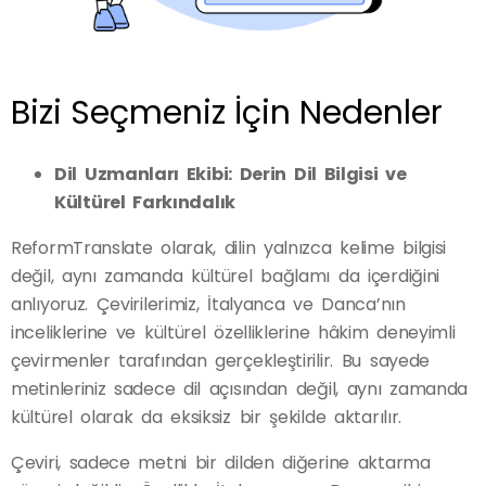
Bizi Seçmeniz İçin Nedenler
Dil Uzmanları Ekibi: Derin Dil Bilgisi ve
Kültürel Farkındalık
ReformTranslate olarak, dilin yalnızca kelime bilgisi
değil, aynı zamanda kültürel bağlamı da içerdiğini
anlıyoruz. Çevirilerimiz, İtalyanca ve Danca’nın
inceliklerine ve kültürel özelliklerine hâkim deneyimli
çevirmenler tarafından gerçekleştirilir. Bu sayede
metinleriniz sadece dil açısından değil, aynı zamanda
kültürel olarak da eksiksiz bir şekilde aktarılır.
Çeviri, sadece metni bir dilden diğerine aktarma