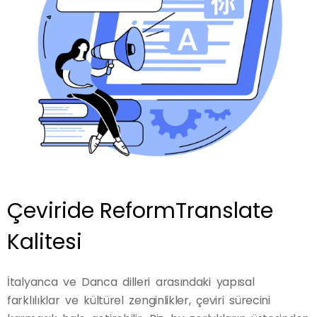
Çeviride ReformTranslate
Kalitesi
İtalyanca ve Danca dilleri arasındaki yapısal
farklılıklar ve kültürel zenginlikler, çeviri sürecini