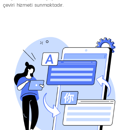
çeviri hizmeti sunmaktadır.