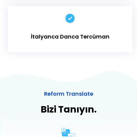
İtalyanca
Danca Tercüman
Reform Translate
Bizi Tanıyın.