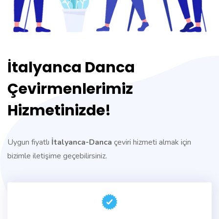
İtalyanca Danca
Çevirmenlerimiz
Hizmetinizde!
Uygun fiyatlı
İtalyanca-Danca
çeviri hizmeti almak için
bizimle iletişime geçebilirsiniz.