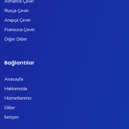
Almanca Çeviri
Rusça Çeviri
Arapça Çeviri
Fransızca Çeviri
Diğer Diller
Bağlantılar
Anasayfa
Hakkımızda
Hizmetlerimiz
Diller
İletişim