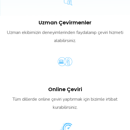
Uzman Çevirmenler
Uzman ekibimizin deneyimlerinden faydalanıp çeviri hizmeti
alabilirsiniz.
Online Çeviri
Tüm dillerde online çeviri yaptırmak için bizimle irtibat
kurabilirsiniz.