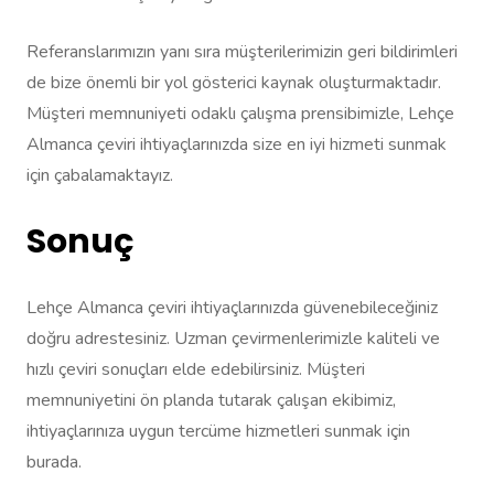
Referanslarımızın yanı sıra müşterilerimizin geri bildirimleri
de bize önemli bir yol gösterici kaynak oluşturmaktadır.
Müşteri memnuniyeti odaklı çalışma prensibimizle, Lehçe
Almanca çeviri ihtiyaçlarınızda size en iyi hizmeti sunmak
için çabalamaktayız.
Sonuç
Lehçe Almanca çeviri ihtiyaçlarınızda güvenebileceğiniz
doğru adrestesiniz. Uzman çevirmenlerimizle kaliteli ve
hızlı çeviri sonuçları elde edebilirsiniz. Müşteri
memnuniyetini ön planda tutarak çalışan ekibimiz,
ihtiyaçlarınıza uygun tercüme hizmetleri sunmak için
burada.