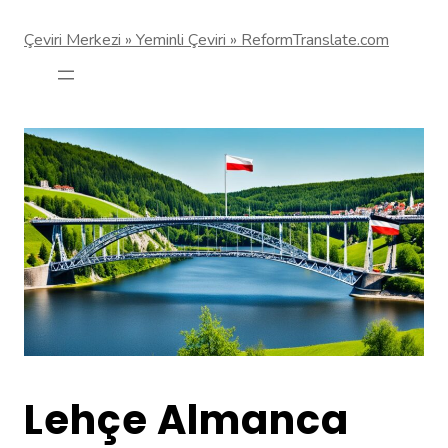
Çeviri Merkezi » Yeminli Çeviri » ReformTranslate.com
Lehçe Almanca