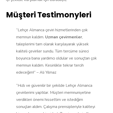
Müşteri Testimonyleri
“Lehçe Almanca çeviri hizmetlerinden çok
memnun kaldım.
Uzman çevirmenler
,
taleplerimi tam olarak karşılayarak yüksek
kaliteli çeviriler sundu. Tüm tercüme süreci
boyunca bana yardımcı oldular ve sonuçtan çok
memnun kaldım. Kesinlikle tekrar tercih
edeceğim!” – Ali Yılmaz
“Hızlı ve güvenilir bir şekilde Lehçe Almanca
çevirilerimi yaptılar. Müşteri memnuniyetine
verdikleri önemi hissettim ve istediğim
sonuçları aldım. Çalışma prensipleriyle kaliteyi