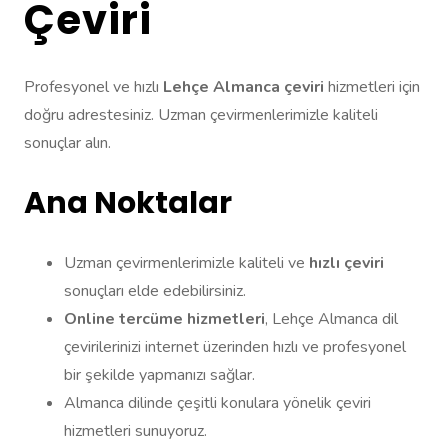
Çeviri
Profesyonel ve hızlı
Lehçe Almanca çeviri
hizmetleri için
doğru adrestesiniz. Uzman çevirmenlerimizle kaliteli
sonuçlar alın.
Ana Noktalar
Uzman çevirmenlerimizle kaliteli ve
hızlı çeviri
sonuçları elde edebilirsiniz.
Online tercüme hizmetleri
, Lehçe Almanca dil
çevirilerinizi internet üzerinden hızlı ve profesyonel
bir şekilde yapmanızı sağlar.
Almanca dilinde çeşitli konulara yönelik çeviri
hizmetleri sunuyoruz.