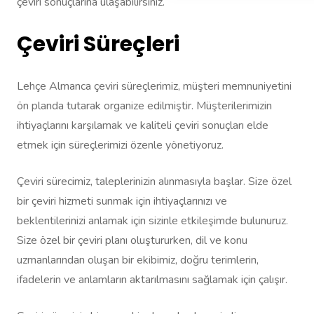
çeviri sonuçlarına ulaşabilirsiniz.
Çeviri Süreçleri
Lehçe Almanca çeviri süreçlerimiz, müşteri memnuniyetini
ön planda tutarak organize edilmiştir. Müşterilerimizin
ihtiyaçlarını karşılamak ve kaliteli çeviri sonuçları elde
etmek için süreçlerimizi özenle yönetiyoruz.
Çeviri sürecimiz, taleplerinizin alınmasıyla başlar. Size özel
bir çeviri hizmeti sunmak için ihtiyaçlarınızı ve
beklentilerinizi anlamak için sizinle etkileşimde bulunuruz.
Size özel bir çeviri planı oluştururken, dil ve konu
uzmanlarından oluşan bir ekibimiz, doğru terimlerin,
ifadelerin ve anlamların aktarılmasını sağlamak için çalışır.