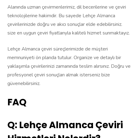
Alanında uzman çevirmenlerimiz, dil becerilerine ve çeviri
teknolojilerine hakimdir. Bu sayede Lehçe Almanca
çevirilerinizde doğru ve akıcı sonuçlar elde edebilirsiniz.
size en uygun çeviri fiyatlarıyla kaliteli hizmet sunmaktayız.
Lehçe Almanca çeviri süreçlerimizde de müşteri
memnuniyeti ön planda tutulur. Organize ve detaylı bir
yaklaşımla çevirilerinizi zamanında teslim alırsınız. Doğru ve
profesyonel çeviri sonuçları almak isterseniz bize
güvenebilirsiniz.
FAQ
Q: Lehçe Almanca Çeviri