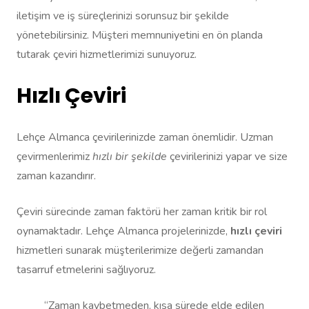
iletişim ve iş süreçlerinizi sorunsuz bir şekilde
yönetebilirsiniz. Müşteri memnuniyetini en ön planda
tutarak çeviri hizmetlerimizi sunuyoruz.
Hızlı Çeviri
Lehçe Almanca çevirilerinizde zaman önemlidir. Uzman
çevirmenlerimiz
hızlı bir şekilde
çevirilerinizi yapar ve size
zaman kazandırır.
Çeviri sürecinde zaman faktörü her zaman kritik bir rol
oynamaktadır. Lehçe Almanca projelerinizde,
hızlı çeviri
hizmetleri sunarak müşterilerimize değerli zamandan
tasarruf etmelerini sağlıyoruz.
“Zaman kaybetmeden, kısa sürede elde edilen