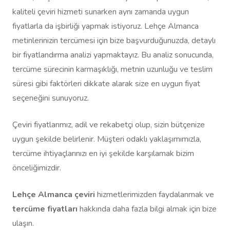
kaliteli çeviri hizmeti sunarken aynı zamanda uygun
fiyatlarla da işbirliği yapmak istiyoruz. Lehçe Almanca
metinlerinizin tercümesi için bize başvurduğunuzda, detaylı
bir fiyatlandırma analizi yapmaktayız. Bu analiz sonucunda,
tercüme sürecinin karmaşıklığı, metnin uzunluğu ve teslim
süresi gibi faktörleri dikkate alarak size en uygun fiyat
seçeneğini sunuyoruz.
Çeviri fiyatlarımız, adil ve rekabetçi olup, sizin bütçenize
uygun şekilde belirlenir. Müşteri odaklı yaklaşımımızla,
tercüme ihtiyaçlarınızı en iyi şekilde karşılamak bizim
önceliğimizdir.
Lehçe Almanca çeviri
hizmetlerimizden faydalanmak ve
tercüme fiyatları
hakkında daha fazla bilgi almak için bize
ulaşın.