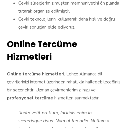
Çeviri süreçlerimiz müşteri memnuniyetini ön planda
tutarak organize edilmiştir.
Çeviri teknolojilerini kullanarak daha hızlı ve doğru
çeviri sonuçları elde ediyoruz.
Online Tercüme
Hizmetleri
Online tercüme hizmetleri
, Lehçe Almanca dil
çevirilerinizi internet üzerinden rahatlıkla halledebileceğiniz
bir seçenektir. Uzman çevirmenlerimiz, hızlı ve
profesyonel tercüme
hizmetleri sunmaktadır.
“Justo velit pretium, facilisis enim in,
scelerisque risus. Nam ut leo odio. Nullam a