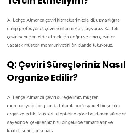
Tercih Etmeliyim?
A: Lehçe Almanca çeviri hizmetlerimizde dil uzmanlığına
sahip profesyonel çevirmenlerimizle çalışıyoruz. Kaliteli
çeviri sonuçları elde etmek için doğru ve akıcı çeviriler
yaparak müşteri memnuniyetini ön planda tutuyoruz.
Q: Çeviri Süreçleriniz Nasıl
Organize Edilir?
A: Lehçe Almanca çeviri süreçlerimiz, müşteri
memnuniyetini ön planda tutarak profesyonel bir şekilde
organize edilir. Müşteri taleplerine göre belirlenen süreçler
sayesinde, çevirileriniz hızlı bir şekilde tamamlanır ve
kaliteli sonuçlar sunarız.