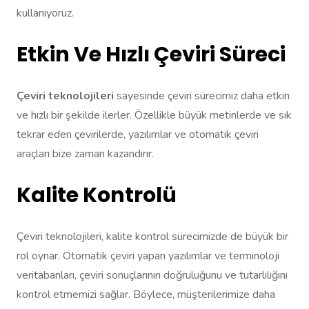
kullanıyoruz.
Etkin Ve Hızlı Çeviri Süreci
Çeviri teknolojileri
sayesinde çeviri sürecimiz daha etkin
ve hızlı bir şekilde ilerler. Özellikle büyük metinlerde ve sık
tekrar eden çevirilerde, yazılımlar ve otomatik çeviri
araçları bize zaman kazandırır.
Kalite Kontrolü
Çeviri teknolojileri, kalite kontrol sürecimizde de büyük bir
rol oynar. Otomatik çeviri yapan yazılımlar ve terminoloji
veritabanları, çeviri sonuçlarının doğruluğunu ve tutarlılığını
kontrol etmemizi sağlar. Böylece, müşterilerimize daha