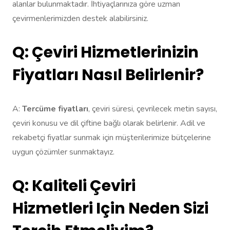
alanlar bulunmaktadır. İhtiyaçlarınıza göre uzman
çevirmenlerimizden destek alabilirsiniz.
Q: Çeviri Hizmetlerinizin
Fiyatları Nasıl Belirlenir?
A:
Tercüme fiyatları
, çeviri süresi, çevrilecek metin sayısı,
çeviri konusu ve dil çiftine bağlı olarak belirlenir. Adil ve
rekabetçi fiyatlar sunmak için müşterilerimize bütçelerine
uygun çözümler sunmaktayız.
Q: Kaliteli Çeviri
Hizmetleri Için Neden Sizi