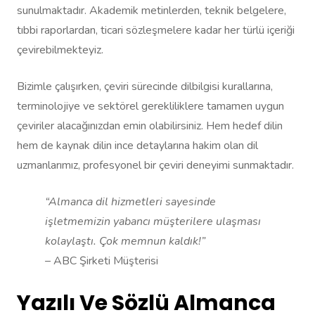
sunulmaktadır. Akademik metinlerden, teknik belgelere,
tıbbi raporlardan, ticari sözleşmelere kadar her türlü içeriği
çevirebilmekteyiz.
Bizimle çalışırken, çeviri sürecinde dilbilgisi kurallarına,
terminolojiye ve sektörel gerekliliklere tamamen uygun
çeviriler alacağınızdan emin olabilirsiniz. Hem hedef dilin
hem de kaynak dilin ince detaylarına hakim olan dil
uzmanlarımız, profesyonel bir çeviri deneyimi sunmaktadır.
“Almanca dil hizmetleri sayesinde
işletmemizin yabancı müşterilere ulaşması
kolaylaştı. Çok memnun kaldık!”
– ABC Şirketi Müşterisi
Yazılı Ve Sözlü Almanca