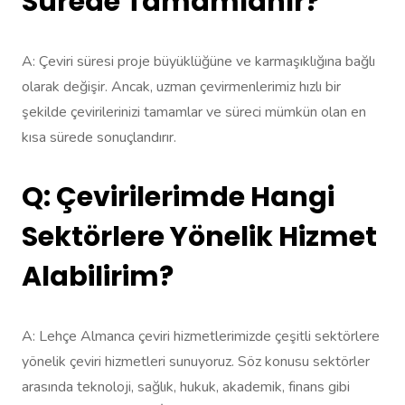
Sürede Tamamlanır?
A: Çeviri süresi proje büyüklüğüne ve karmaşıklığına bağlı
olarak değişir. Ancak, uzman çevirmenlerimiz hızlı bir
şekilde çevirilerinizi tamamlar ve süreci mümkün olan en
kısa sürede sonuçlandırır.
Q: Çevirilerimde Hangi
Sektörlere Yönelik Hizmet
Alabilirim?
A: Lehçe Almanca çeviri hizmetlerimizde çeşitli sektörlere
yönelik çeviri hizmetleri sunuyoruz. Söz konusu sektörler
arasında teknoloji, sağlık, hukuk, akademik, finans gibi