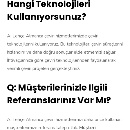
Hangi Teknolojileri
Kullanıyorsunuz?
A: Lehçe Almanca çeviri hizmetlerimizde çeviri
teknolojilerini kullanıyoruz. Bu teknolojiler, çeviri süreçlerini
hızlandırır ve daha doğru sonuçlar elde etmemizi sağlar.
İhtiyaçlarınıza göre çeviri teknolojilerinden faydalanarak
verimli çeviri projeleri gerçekleştiririz.
Q: Müşterilerinizle Ilgili
Referanslarınız Var Mı?
A: Lehçe Almanca çeviri hizmetlerimizi daha önce kullanan
müşterilerimize referans talep ettik.
Müşteri