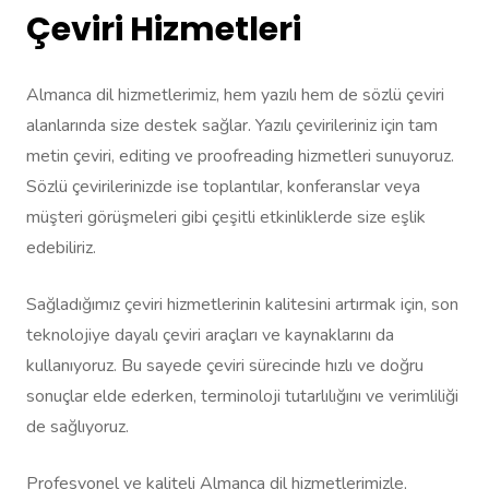
Çeviri Hizmetleri
Almanca dil hizmetlerimiz, hem yazılı hem de sözlü çeviri
alanlarında size destek sağlar. Yazılı çevirileriniz için tam
metin çeviri, editing ve proofreading hizmetleri sunuyoruz.
Sözlü çevirilerinizde ise toplantılar, konferanslar veya
müşteri görüşmeleri gibi çeşitli etkinliklerde size eşlik
edebiliriz.
Sağladığımız çeviri hizmetlerinin kalitesini artırmak için, son
teknolojiye dayalı çeviri araçları ve kaynaklarını da
kullanıyoruz. Bu sayede çeviri sürecinde hızlı ve doğru
sonuçlar elde ederken, terminoloji tutarlılığını ve verimliliği
de sağlıyoruz.
Profesyonel ve kaliteli Almanca dil hizmetlerimizle,