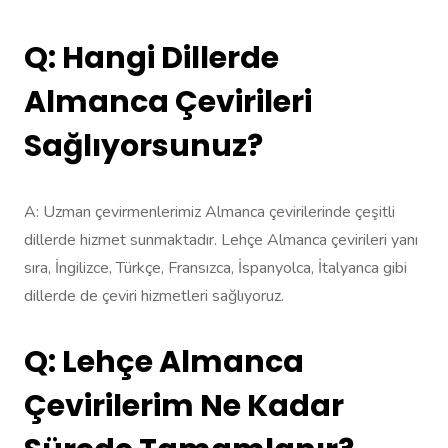
Q: Hangi Dillerde
Almanca Çevirileri
Sağlıyorsunuz?
A: Uzman çevirmenlerimiz Almanca çevirilerinde çeşitli
dillerde hizmet sunmaktadır. Lehçe Almanca çevirileri yanı
sıra, İngilizce, Türkçe, Fransızca, İspanyolca, İtalyanca gibi
dillerde de çeviri hizmetleri sağlıyoruz.
Q: Lehçe Almanca
Çevirilerim Ne Kadar