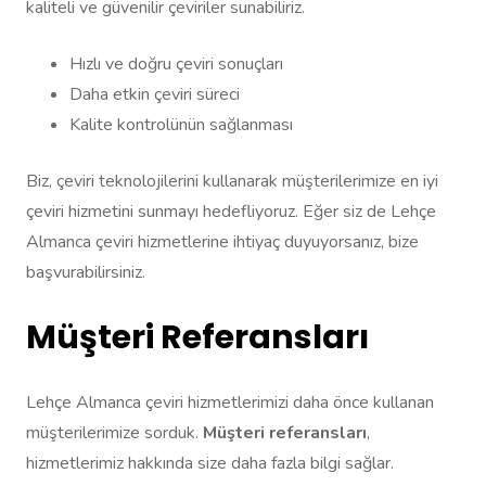
kaliteli ve güvenilir çeviriler sunabiliriz.
Hızlı ve doğru çeviri sonuçları
Daha etkin çeviri süreci
Kalite kontrolünün sağlanması
Biz, çeviri teknolojilerini kullanarak müşterilerimize en iyi
çeviri hizmetini sunmayı hedefliyoruz. Eğer siz de Lehçe
Almanca çeviri hizmetlerine ihtiyaç duyuyorsanız, bize
başvurabilirsiniz.
Müşteri Referansları
Lehçe Almanca çeviri hizmetlerimizi daha önce kullanan
müşterilerimize sorduk.
Müşteri referansları
,
hizmetlerimiz hakkında size daha fazla bilgi sağlar.