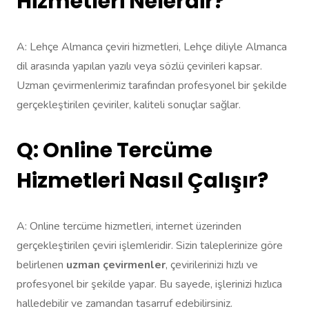
Hizmetleri Nelerdir?
A: Lehçe Almanca çeviri hizmetleri, Lehçe diliyle Almanca
dil arasında yapılan yazılı veya sözlü çevirileri kapsar.
Uzman çevirmenlerimiz tarafından profesyonel bir şekilde
gerçekleştirilen çeviriler, kaliteli sonuçlar sağlar.
Q: Online Tercüme
Hizmetleri Nasıl Çalışır?
A: Online tercüme hizmetleri, internet üzerinden
gerçekleştirilen çeviri işlemleridir. Sizin taleplerinize göre
belirlenen
uzman çevirmenler
, çevirilerinizi hızlı ve
profesyonel bir şekilde yapar. Bu sayede, işlerinizi hızlıca
halledebilir ve zamandan tasarruf edebilirsiniz.