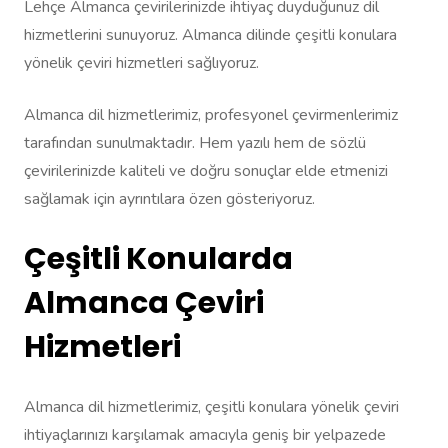
Lehçe Almanca çevirilerinizde ihtiyaç duyduğunuz dil
hizmetlerini sunuyoruz. Almanca dilinde çeşitli konulara
yönelik çeviri hizmetleri sağlıyoruz.
Almanca dil hizmetlerimiz, profesyonel çevirmenlerimiz
tarafından sunulmaktadır. Hem yazılı hem de sözlü
çevirilerinizde kaliteli ve doğru sonuçlar elde etmenizi
sağlamak için ayrıntılara özen gösteriyoruz.
Çeşitli Konularda
Almanca Çeviri
Hizmetleri
Almanca dil hizmetlerimiz, çeşitli konulara yönelik çeviri
ihtiyaçlarınızı karşılamak amacıyla geniş bir yelpazede