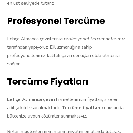
en üst seviyede tutarız.
Profesyonel Tercüme
Lehçe Almanca çevirilerinizi
profesyonel tercümanlarımız
tarafından yapıyoruz. Dil uzmanlığına sahip
profesyonellerimiz, kaliteli çeviri sonuçları elde etmenizi
sağlar.
Tercüme Fiyatları
Lehçe Almanca çeviri
hizmetlerimizin fiyatları, size en
adil şekilde sunulmaktadır.
Tercüme fiyatları
konusunda,
bütçenize uygun çözümler sunmaktayız.
Bizler, müşterilerimizin memnuniyetini ön planda tutarak,