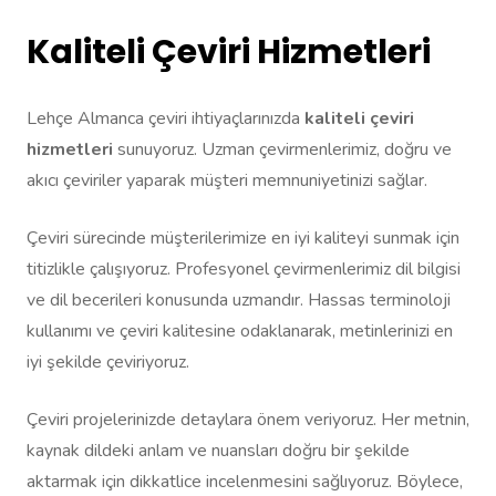
Kaliteli Çeviri Hizmetleri
Lehçe Almanca çeviri ihtiyaçlarınızda
kaliteli çeviri
hizmetleri
sunuyoruz. Uzman çevirmenlerimiz, doğru ve
akıcı çeviriler yaparak müşteri memnuniyetinizi sağlar.
Çeviri sürecinde müşterilerimize en iyi kaliteyi sunmak için
titizlikle çalışıyoruz. Profesyonel çevirmenlerimiz dil bilgisi
ve dil becerileri konusunda uzmandır. Hassas terminoloji
kullanımı ve çeviri kalitesine odaklanarak, metinlerinizi en
iyi şekilde çeviriyoruz.
Çeviri projelerinizde detaylara önem veriyoruz. Her metnin,
kaynak dildeki anlam ve nuansları doğru bir şekilde
aktarmak için dikkatlice incelenmesini sağlıyoruz. Böylece,