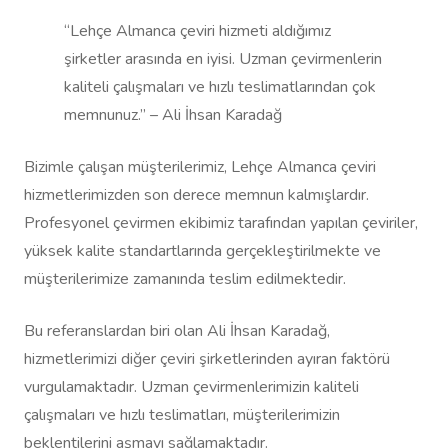
“Lehçe Almanca çeviri hizmeti aldığımız
şirketler arasında en iyisi. Uzman çevirmenlerin
kaliteli çalışmaları ve hızlı teslimatlarından çok
memnunuz.” – Ali İhsan Karadağ
Bizimle çalışan müşterilerimiz, Lehçe Almanca çeviri
hizmetlerimizden son derece memnun kalmışlardır.
Profesyonel çevirmen ekibimiz tarafından yapılan çeviriler,
yüksek kalite standartlarında gerçekleştirilmekte ve
müşterilerimize zamanında teslim edilmektedir.
Bu referanslardan biri olan Ali İhsan Karadağ,
hizmetlerimizi diğer çeviri şirketlerinden ayıran faktörü
vurgulamaktadır. Uzman çevirmenlerimizin kaliteli
çalışmaları ve hızlı teslimatları, müşterilerimizin
beklentilerini aşmayı sağlamaktadır.