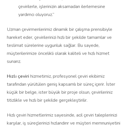
çevirilerle, işlerinizin aksamadan ilerlemesine
yardımcı oluyoruz.”
Uzman çevirmenlerimiz dinamik bir çalışma prensibiyle
hareket eder, çevirilerinizi hızlı bir şekilde tamamlar ve
teslimat sürelerine uygunluk sağlar. Bu sayede,
müşterilerimize öncelikli olarak kaliteli ve hızlı hizmet
sunarız.
Hızlı çeviri
hizmetimiz, profesyonel çeviri ekibimiz
tarafından yürütülen geniş kapsamlı bir süreç içerir. İster
küçük bir belge, ister büyük bir proje olsun, çevirileriniz
titizlikle ve hızlı bir şekilde gerçekleştirilir.
Hızlı çeviri hizmetlerimiz sayesinde, acil çeviri taleplerinizi
karşılar, iş süreçlerinizi hızlandırır ve müşteri memnuniyetini