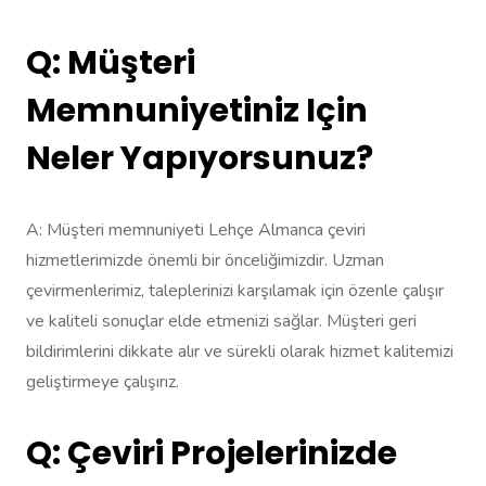
Q: Müşteri
Memnuniyetiniz Için
Neler Yapıyorsunuz?
A: Müşteri memnuniyeti Lehçe Almanca çeviri
hizmetlerimizde önemli bir önceliğimizdir. Uzman
çevirmenlerimiz, taleplerinizi karşılamak için özenle çalışır
ve kaliteli sonuçlar elde etmenizi sağlar. Müşteri geri
bildirimlerini dikkate alır ve sürekli olarak hizmet kalitemizi
geliştirmeye çalışırız.
Q: Çeviri Projelerinizde