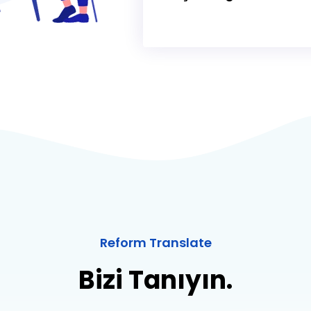
Reform Translate
Bizi Tanıyın.