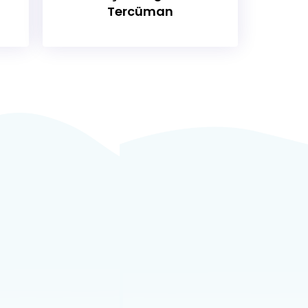
Tercüman