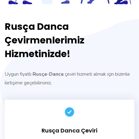
Rusça Danca
Çevirmenlerimiz
Hizmetinizde!
Uygun fiyatlı
Rusça-Danca
çeviri hizmeti almak için bizimle
iletişime geçebilirsiniz.
Rusça Danca Çeviri