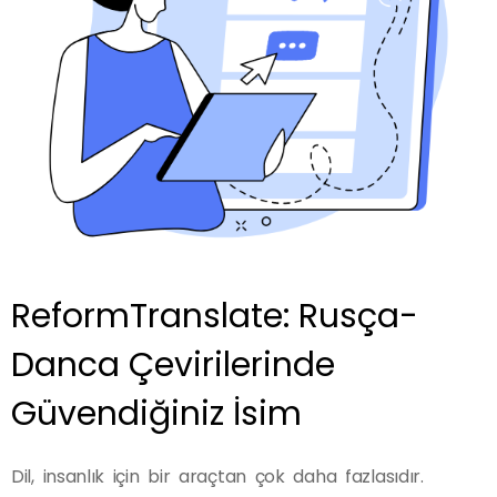
ReformTranslate: Rusça-
Danca Çevirilerinde
Güvendiğiniz İsim
Dil, insanlık için bir araçtan çok daha fazlasıdır.