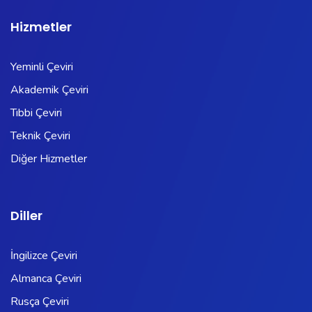
Hizmetler
Yeminli Çeviri
Akademik Çeviri
Tıbbi Çeviri
Teknik Çeviri
Diğer Hizmetler
Diller
İngilizce Çeviri
Almanca Çeviri
Rusça Çeviri