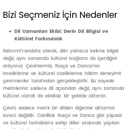
Bizi Seçmeniz İçin Nedenler
Dil Uzmanları Ekibi: Derin Dil Bilgisi ve
Kültürel Farkındalık
ReformTranslate olarak, dilin yalnızca kelime bilgisi
değil, aynı zamanda kültürel bağlamı da içerdiğini
anlıyoruz. Çevirilerimiz, Rusça ve Danca’nın
inceliklerine ve kültürel özelliklerine hâkim deneyimli
çevirmenler tarafından gerçekleştirilir. Bu sayede
metinleriniz sadece dil açısından değil, aynı zamanda
kültürel olarak da eksiksiz bir şekilde aktarılır.
Çeviri, sadece metni bir dilden diğerine aktarma
süreci değildir. Özellikle Rusça ve Danca gibi yapısal
ve kültürel farklılıklara sahip diller arasında yapılan