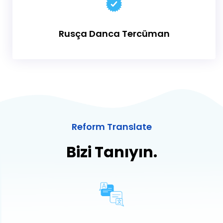
Rusça
Danca Tercüman
Reform Translate
Bizi Tanıyın.