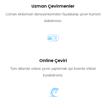
Uzman Çevirmenler
Uzman ekibimizin deneyimlerinden faydalanıp çeviri hizmeti
alabilirsiniz.
Online Çeviri
Tüm dillerde online çeviri yaptırmak için bizimle irtibat
kurabilirsiniz.