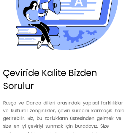
Çeviride Kalite Bizden
Sorulur
Rusça ve Danca dilleri arasındaki yapısal farklılıklar
ve kültürel zenginlikler, çeviri sürecini karmaşık hale
getirebilir. Biz, bu zorlukların üstesinden gelmek ve
size en iyi çeviriyi sunmak için buradayız. Size