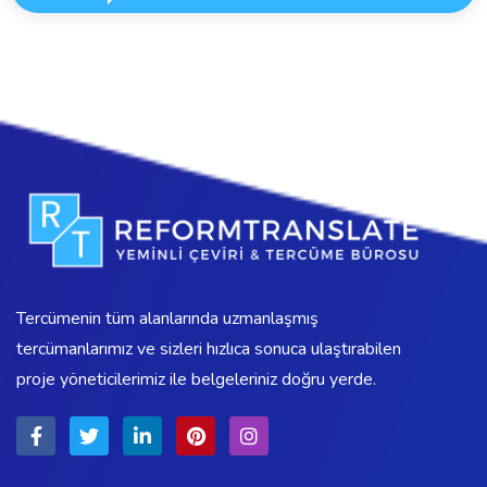
Tercümenin tüm alanlarında uzmanlaşmış
tercümanlarımız ve sizleri hızlıca sonuca ulaştırabilen
proje yöneticilerimiz ile belgeleriniz doğru yerde.