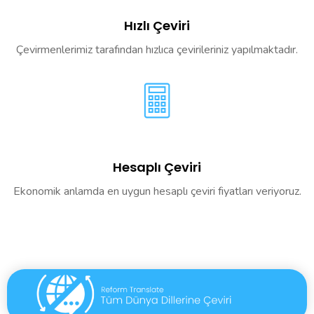
Hızlı Çeviri
Çevirmenlerimiz tarafından hızlıca çevirileriniz yapılmaktadır.
Hesaplı Çeviri
Ekonomik anlamda en uygun hesaplı çeviri fiyatları veriyoruz.