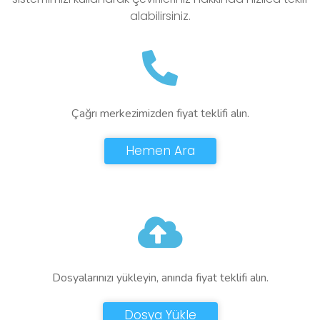
alabilirsiniz.
Çağrı merkezimizden fiyat teklifi alın.
Hemen Ara
Dosyalarınızı yükleyin, anında fiyat teklifi alın.
Dosya Yükle