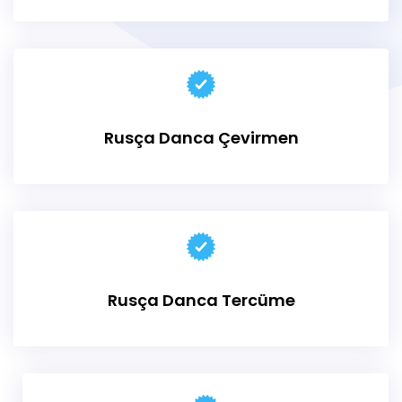
Rusça Danca Çevirmen
Rusça
Danca Tercüme