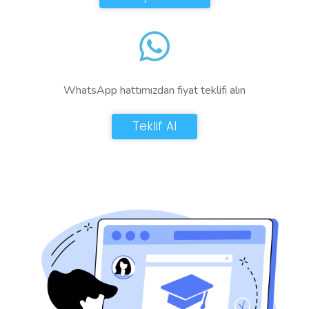
WhatsApp hattımızdan fiyat teklifi alın
Teklif Al