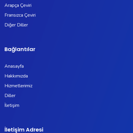
Arapça Çeviri
Fransızca Çeviri
Diğer Diller
Bağlantılar
Anasayfa
Hakkımızda
Hizmetlerimiz
Diller
İletişim
İletişim Adresi