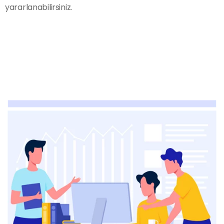
yararlanabilirsiniz.