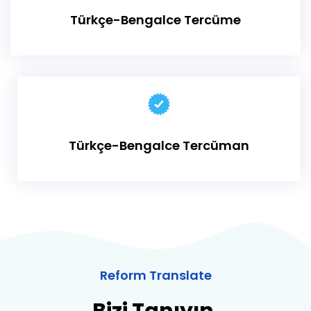
Türkçe-Bengalce
Tercüme
Türkçe-Bengalce
Tercüman
Reform Translate