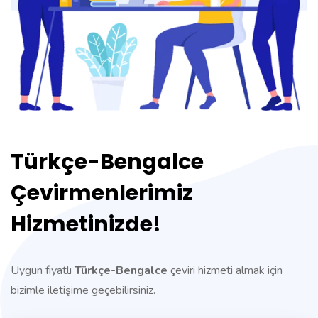
Türkçe-Bengalce
Çevirmenlerimiz
Hizmetinizde!
Uygun fiyatlı
Türkçe-Bengalce
çeviri hizmeti almak için
bizimle iletişime geçebilirsiniz.