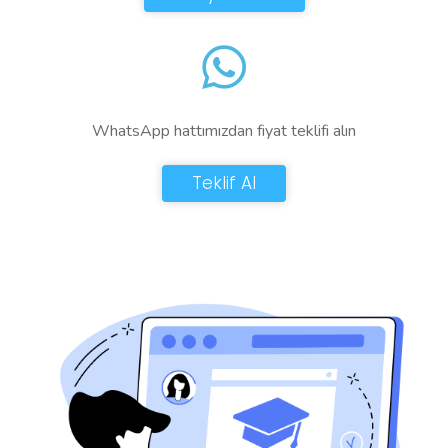
WhatsApp hattımızdan fiyat teklifi alın
Teklif Al