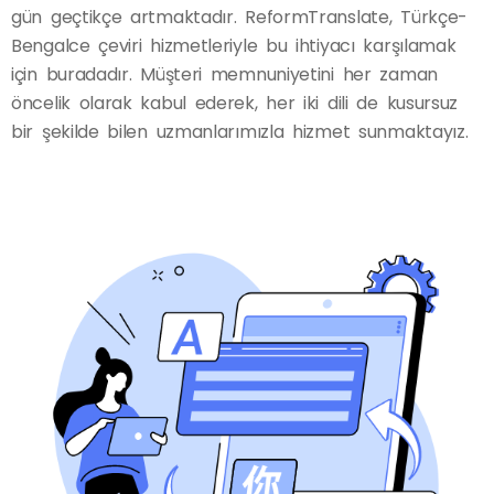
gün geçtikçe artmaktadır. ReformTranslate, Türkçe-
Bengalce çeviri hizmetleriyle bu ihtiyacı karşılamak
için buradadır. Müşteri memnuniyetini her zaman
öncelik olarak kabul ederek, her iki dili de kusursuz
bir şekilde bilen uzmanlarımızla hizmet sunmaktayız.