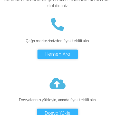
alabilirsiniz.
Çağrı merkezimizden fiyat teklifi alın.
Hemen Ara
Dosyalarınızı yükleyin, anında fiyat teklifi alın.
Dosya Yükle