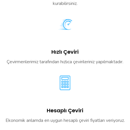
kurabilirsiniz.
Hızlı Çeviri
Çevirmenlerimiz tarafından hızlıca çevirileriniz yapılmaktadır.
Hesaplı Çeviri
Ekonomik anlamda en uygun hesaplı çeviri fiyatları veriyoruz.