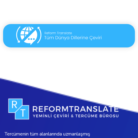
Tercümenin tüm alanlarında uzmanlaşmış