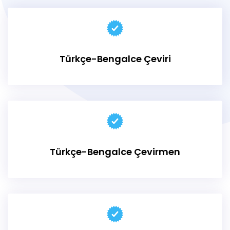
Türkçe-Bengalce Çeviri
Türkçe-Bengalce
Çevirmen