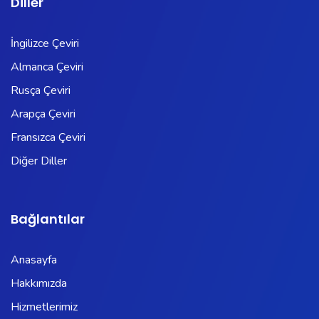
Diller
İngilizce Çeviri
Almanca Çeviri
Rusça Çeviri
Arapça Çeviri
Fransızca Çeviri
Diğer Diller
Bağlantılar
Anasayfa
Hakkımızda
Hizmetlerimiz