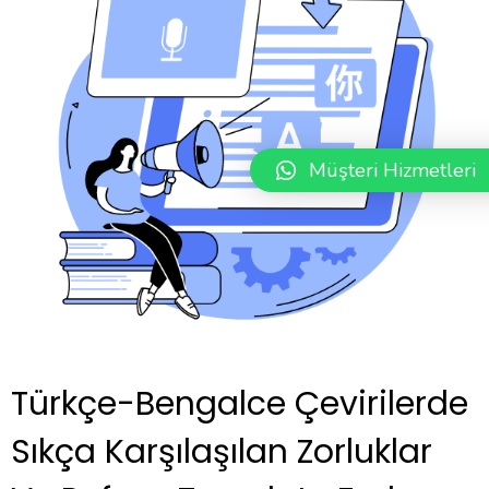
Müşteri Hizmetleri
Türkçe-Bengalce Çevirilerde
Sıkça Karşılaşılan Zorluklar