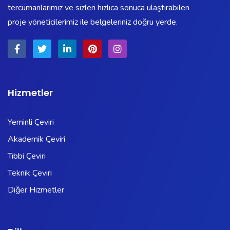
tercümanlarımız ve sizleri hızlıca sonuca ulaştırabilen
proje yöneticilerimiz ile belgeleriniz doğru yerde.
Hizmetler
Yeminli Çeviri
Akademik Çeviri
Tıbbi Çeviri
Teknik Çeviri
Diğer Hizmetler