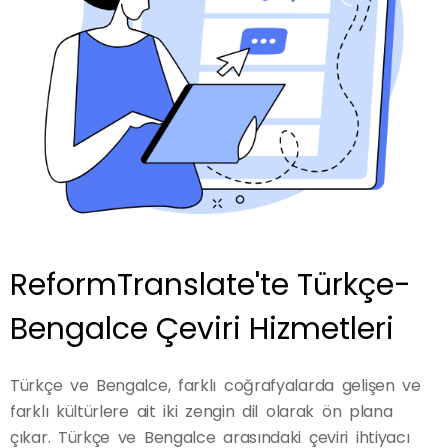
ReformTranslate'te Türkçe-
Bengalce Çeviri Hizmetleri
Türkçe ve Bengalce, farklı coğrafyalarda gelişen ve
farklı kültürlere ait iki zengin dil olarak ön plana
çıkar. Türkçe ve Bengalce arasındaki çeviri ihtiyacı