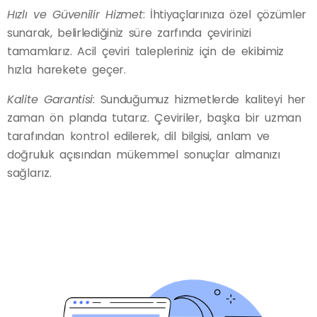
Hızlı ve Güvenilir Hizmet
: İhtiyaçlarınıza özel çözümler
sunarak, belirlediğiniz süre zarfında çevirinizi
tamamlarız. Acil çeviri talepleriniz için de ekibimiz
hızla harekete geçer.
Kalite Garantisi
: Sunduğumuz hizmetlerde kaliteyi her
zaman ön planda tutarız. Çeviriler, başka bir uzman
tarafından kontrol edilerek, dil bilgisi, anlam ve
doğruluk açısından mükemmel sonuçlar almanızı
sağlarız.