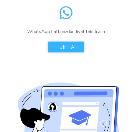
WhatsApp hattımızdan fiyat teklifi alın
Teklif Al