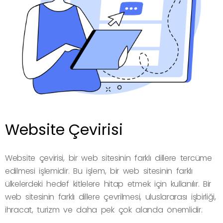
Website Çevirisi
Website çevirisi, bir web sitesinin farklı dillere tercüme
edilmesi işlemidir. Bu işlem, bir web sitesinin farklı
ülkelerdeki hedef kitlelere hitap etmek için kullanılır. Bir
web sitesinin farklı dillere çevrilmesi, uluslararası işbirliği,
ihracat, turizm ve daha pek çok alanda önemlidir.