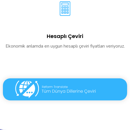
Hesaplı Çeviri
Ekonomik anlamda en uygun hesaplı çeviri fiyatları veriyoruz.