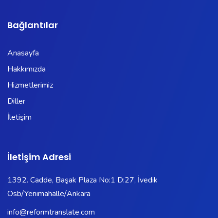
Bağlantılar
Anasayfa
Hakkımızda
Hizmetlerimiz
Diller
İletişim
İletişim Adresi
1392. Cadde, Başak Plaza No:1 D:27, İvedik
Osb/Yenimahalle/Ankara
info@reformtranslate.com