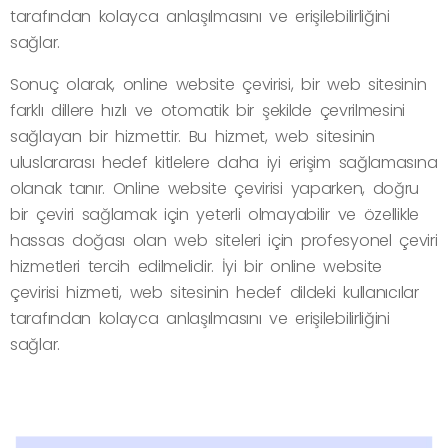
tarafından kolayca anlaşılmasını ve erişilebilirliğini
sağlar.
Sonuç olarak, online website çevirisi, bir web sitesinin
farklı dillere hızlı ve otomatik bir şekilde çevrilmesini
sağlayan bir hizmettir. Bu hizmet, web sitesinin
uluslararası hedef kitlelere daha iyi erişim sağlamasına
olanak tanır. Online website çevirisi yaparken, doğru
bir çeviri sağlamak için yeterli olmayabilir ve özellikle
hassas doğası olan web siteleri için profesyonel çeviri
hizmetleri tercih edilmelidir. İyi bir online website
çevirisi hizmeti, web sitesinin hedef dildeki kullanıcılar
tarafından kolayca anlaşılmasını ve erişilebilirliğini
sağlar.