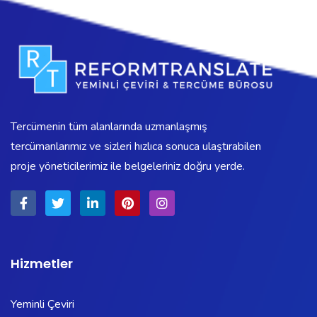
Tercümenin tüm alanlarında uzmanlaşmış
tercümanlarımız ve sizleri hızlıca sonuca ulaştırabilen
proje yöneticilerimiz ile belgeleriniz doğru yerde.
Hizmetler
Yeminli Çeviri