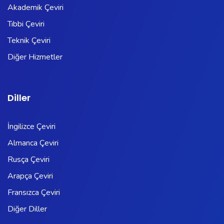
Akademik Çeviri
Tıbbi Çeviri
Teknik Çeviri
Diğer Hizmetler
Diller
İngilizce Çeviri
Almanca Çeviri
Rusça Çeviri
Arapça Çeviri
Fransızca Çeviri
Diğer Diller