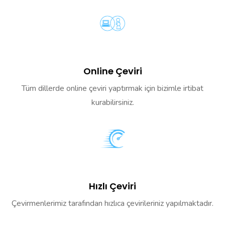
Online Çeviri
Tüm dillerde online çeviri yaptırmak için bizimle irtibat
kurabilirsiniz.
Hızlı Çeviri
Çevirmenlerimiz tarafından hızlıca çevirileriniz yapılmaktadır.