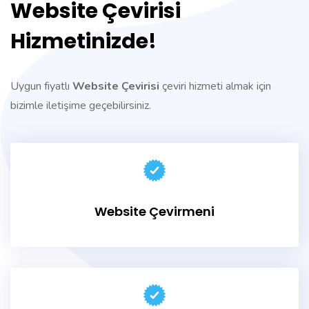
Website Çevirisi
Hizmetinizde!
Uygun fiyatlı
Website Çevirisi
çeviri hizmeti almak için
bizimle iletişime geçebilirsiniz.
Website Çevirmeni