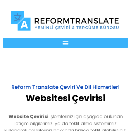
Reform Translate Çeviri Ve Dil Hizmetleri
Websitesi Çevirisi
Website Çevirisi
işlemleriniz için aşağıda bulunan
iletişim bilgilerimizi ya da teklif alma sistemimizi
kullanarak çevirileriniz hakkında hızlıca teklif alabilirsiniz.