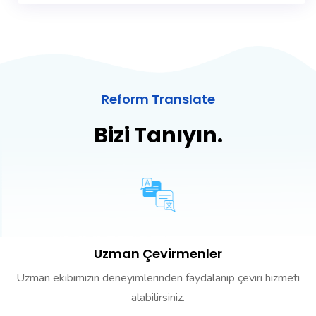
Reform Translate
Bizi Tanıyın.
Uzman Çevirmenler
Uzman ekibimizin deneyimlerinden faydalanıp çeviri hizmeti
alabilirsiniz.