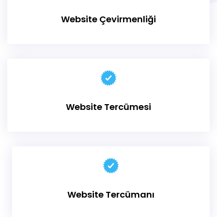
Website Çevirmenliği
Website Tercümesi
Website Tercümanı