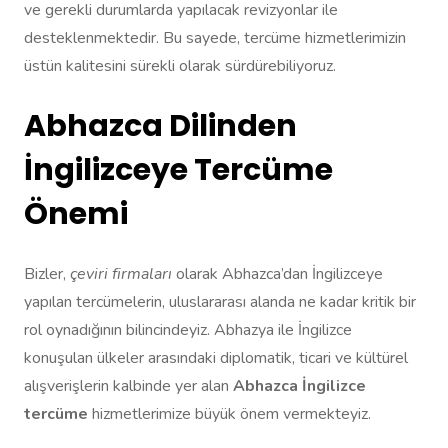
ve gerekli durumlarda yapılacak revizyonlar ile
desteklenmektedir. Bu sayede, tercüme hizmetlerimizin
üstün kalitesini sürekli olarak sürdürebiliyoruz.
Abhazca Dilinden
İngilizceye Tercüme
Önemi
Bizler,
çeviri firmaları
olarak Abhazca’dan İngilizceye
yapılan tercümelerin, uluslararası alanda ne kadar kritik bir
rol oynadığının bilincindeyiz. Abhazya ile İngilizce
konuşulan ülkeler arasındaki diplomatik, ticari ve kültürel
alışverişlerin kalbinde yer alan
Abhazca İngilizce
tercüme
hizmetlerimize büyük önem vermekteyiz.