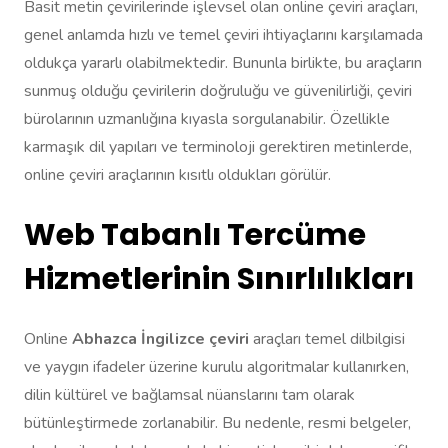
Basit metin çevirilerinde işlevsel olan online çeviri araçları,
genel anlamda hızlı ve temel çeviri ihtiyaçlarını karşılamada
oldukça yararlı olabilmektedir. Bununla birlikte, bu araçların
sunmuş olduğu çevirilerin doğruluğu ve güvenilirliği, çeviri
bürolarının uzmanlığına kıyasla sorgulanabilir. Özellikle
karmaşık dil yapıları ve terminoloji gerektiren metinlerde,
online çeviri araçlarının kısıtlı oldukları görülür.
Web Tabanlı Tercüme
Hizmetlerinin Sınırlılıkları
Online
Abhazca İngilizce çeviri
araçları temel dilbilgisi
ve yaygın ifadeler üzerine kurulu algoritmalar kullanırken,
dilin kültürel ve bağlamsal nüanslarını tam olarak
bütünleştirmede zorlanabilir. Bu nedenle, resmi belgeler,