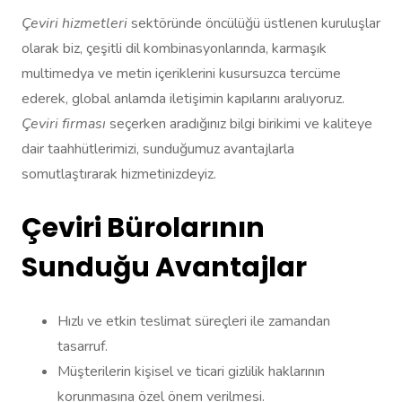
Çeviri hizmetleri
sektöründe öncülüğü üstlenen kuruluşlar
olarak biz, çeşitli dil kombinasyonlarında, karmaşık
multimedya ve metin içeriklerini kusursuzca tercüme
ederek, global anlamda iletişimin kapılarını aralıyoruz.
Çeviri firması
seçerken aradığınız bilgi birikimi ve kaliteye
dair taahhütlerimizi, sunduğumuz avantajlarla
somutlaştırarak hizmetinizdeyiz.
Çeviri Bürolarının
Sunduğu Avantajlar
Hızlı ve etkin teslimat süreçleri ile zamandan
tasarruf.
Müşterilerin kişisel ve ticari gizlilik haklarının
korunmasına özel önem verilmesi.