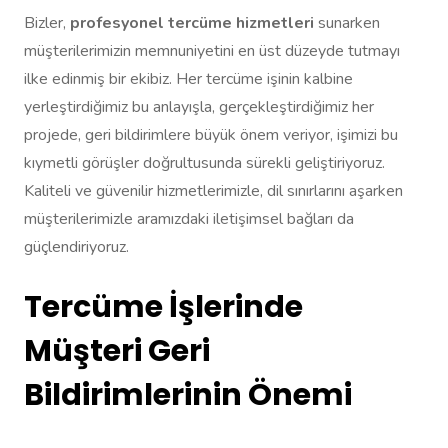
Bizler,
profesyonel tercüme hizmetleri
sunarken
müşterilerimizin memnuniyetini en üst düzeyde tutmayı
ilke edinmiş bir ekibiz. Her tercüme işinin kalbine
yerleştirdiğimiz bu anlayışla, gerçekleştirdiğimiz her
projede, geri bildirimlere büyük önem veriyor, işimizi bu
kıymetli görüşler doğrultusunda sürekli geliştiriyoruz.
Kaliteli ve güvenilir hizmetlerimizle, dil sınırlarını aşarken
müşterilerimizle aramızdaki iletişimsel bağları da
güçlendiriyoruz.
Tercüme İşlerinde
Müşteri Geri
Bildirimlerinin Önemi