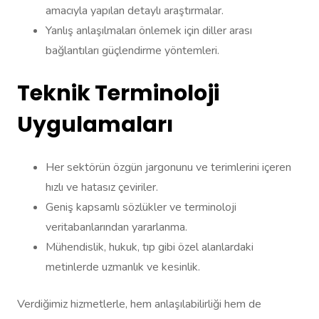
amacıyla yapılan detaylı araştırmalar.
Yanlış anlaşılmaları önlemek için diller arası
bağlantıları güçlendirme yöntemleri.
Teknik Terminoloji
Uygulamaları
Her sektörün özgün jargonunu ve terimlerini içeren
hızlı ve hatasız çeviriler.
Geniş kapsamlı sözlükler ve terminoloji
veritabanlarından yararlanma.
Mühendislik, hukuk, tıp gibi özel alanlardaki
metinlerde uzmanlık ve kesinlik.
Verdiğimiz hizmetlerle, hem anlaşılabilirliği hem de