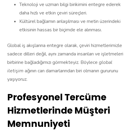
Teknoloji ve uzman bilgi birikimini entegre ederek
daha hızlı ve etkin çeviri süreçleri.
Kültürel bağlamın anlaşılması ve metin üzerindeki
etkisinin hassas bir biçimde ele alınması.
Global iş akışlarına entegre olarak, çeviri hizmetlerimizle
sadece dilleri değil, aynı zamanda insanları ve işletmeleri
birbirine bağladığımızı görmekteyiz. Böylece
global
iletişim
ağının can damarlarından biri olmanın gururunu
yaşıyoruz.
Profesyonel Tercüme
Hizmetlerinde Müşteri
Memnuniyeti