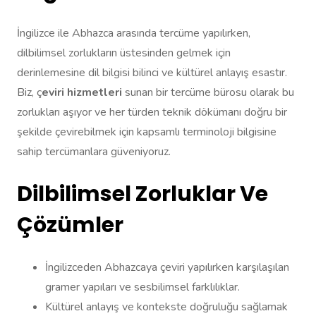
İngilizce ile Abhazca arasında tercüme yapılırken,
dilbilimsel zorlukların üstesinden gelmek için
derinlemesine dil bilgisi bilinci ve kültürel anlayış esastır.
Biz, ç
eviri hizmetleri
sunan bir tercüme bürosu olarak bu
zorlukları aşıyor ve her türden teknik dökümanı doğru bir
şekilde çevirebilmek için kapsamlı terminoloji bilgisine
sahip tercümanlara güveniyoruz.
Dilbilimsel Zorluklar Ve
Çözümler
İngilizceden Abhazcaya çeviri yapılırken karşılaşılan
gramer yapıları ve sesbilimsel farklılıklar.
Kültürel anlayış ve kontekste doğruluğu sağlamak