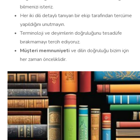
bilmenizi isteriz.
Her iki dili detaylı tanıyan bir ekip tarafından tercüme
yapıldığını unutmayın.
Terminoloji ve deyimlerin doğruluğunu tesadüfe
bırakmamayı tercih ediyoruz.
Müşteri memnuniyeti
ve dilin doğruluğu bizim için
her zaman önceliklidir.