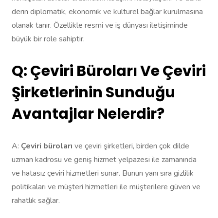
derin diplomatik, ekonomik ve kültürel bağlar kurulmasına
olanak tanır. Özellikle resmi ve iş dünyası iletişiminde
büyük bir role sahiptir.
Q: Çeviri Büroları Ve Çeviri
Şirketlerinin Sunduğu
Avantajlar Nelerdir?
A:
Çeviri büroları
ve çeviri şirketleri, birden çok dilde
uzman kadrosu ve geniş hizmet yelpazesi ile zamanında
ve hatasız çeviri hizmetleri sunar. Bunun yanı sıra gizlilik
politikaları ve müşteri hizmetleri ile müşterilere güven ve
rahatlık sağlar.