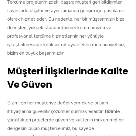
Tercüme projelerimizdeki başarı; müşteri geri bildirimleri
sayesinde ölçülür ve aynı zamanda gelişim için pusulamız
olarak hizmet eder. Bu nedenle, her bir müşterimizin bize
dönüşleri, yüksek standartlarımızı korumamızda ve
profesyonel tercüme hizmetlerinin her yönüyle
iyileştirilmesinde kritik bir rol oynar. Sizin memnuniyetiniz,
bizim en büyük başarımızdır.
Müşteri İlişkilerinde Kalite
Ve Güven
Bizim için her müşteriye değer vermek ve onların
ihtiyaçlarına güvenilir çözümler sunmak esastır. Bizimle
yürüttükleri projelerde güven ve kalitenin mükemmel bir
dengesini bulan müşterilerimiz, bu sayede