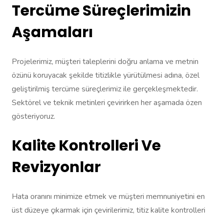
Tercüme Süreçlerimizin
Aşamaları
Projelerimiz, müşteri taleplerini doğru anlama ve metnin
özünü koruyacak şekilde titizlikle yürütülmesi adına, özel
geliştirilmiş tercüme süreçlerimiz ile gerçekleşmektedir.
Sektörel ve teknik metinleri çevirirken her aşamada özen
gösteriyoruz.
Kalite Kontrolleri Ve
Revizyonlar
Hata oranını minimize etmek ve müşteri memnuniyetini en
üst düzeye çıkarmak için çevirilerimiz, titiz kalite kontrolleri