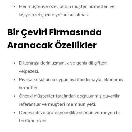
Her müşteriye özel, üstün müşteri hizmetleri ve
kişiye özel çözüm yolları sunulması.
Bir Çeviri Firmasında
Aranacak Özellikler
Dillerarası derin uzmanlık ve geniş dil çiftleri
yelpazesi.
Piyasa koşullarına uygun fiyatlandırmayla, ekonomik
hizmetler.
Önceki müşteriler tarafından doğrulanmış güvenilir
referanslar ve
müşteri memnuniyeti
.
Deneyimli ve profesyonellikten ödün vermeyen bir
tercüme ekibi.