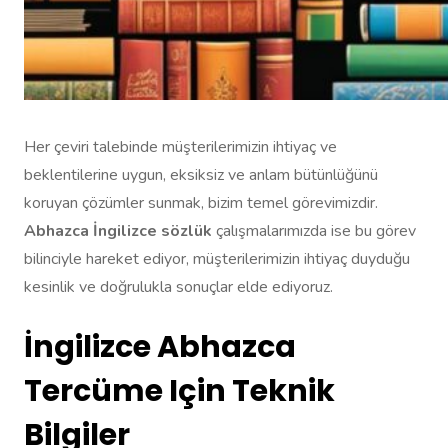
Her çeviri talebinde müşterilerimizin ihtiyaç ve
beklentilerine uygun, eksiksiz ve anlam bütünlüğünü
koruyan çözümler sunmak, bizim temel görevimizdir.
Abhazca İngilizce sözlük
çalışmalarımızda ise bu görev
bilinciyle hareket ediyor, müşterilerimizin ihtiyaç duyduğu
kesinlik ve doğrulukla sonuçlar elde ediyoruz.
İngilizce Abhazca
Tercüme Için Teknik
Bilgiler