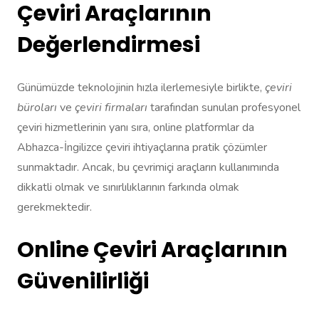
Çeviri Araçlarının
Değerlendirmesi
Günümüzde teknolojinin hızla ilerlemesiyle birlikte,
çeviri
büroları
ve
çeviri firmaları
tarafından sunulan profesyonel
çeviri hizmetlerinin yanı sıra, online platformlar da
Abhazca-İngilizce çeviri ihtiyaçlarına pratik çözümler
sunmaktadır. Ancak, bu çevrimiçi araçların kullanımında
dikkatli olmak ve sınırlılıklarının farkında olmak
gerekmektedir.
Online Çeviri Araçlarının
Güvenilirliği