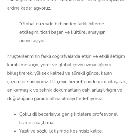
ardına kadar açıyoruz.
“Global düzeyde birbirinden farklı dillerde
etkileşim, ticari başarı ve kültürel anlayışın
önünü açıyor.”
Müşterilerimizin farklı coğrafyalarda etkin ve etkili iletişim
kurabilmesi için, yerel ve global çeviri uzmanlığımızı
birleştirerek, yüksek kaliteli ve sürekli güncel kalan
çözümler sunuyoruz. Dil çeviri hizmetlerinde uzmanlaşarak,
en karmaşık ve teknik dokümanların dahi anlaşılırlığını ve
doğruluğunu garanti altına almayı hedefliyoruz.
Çoklu dil becerisiyle geniş kitlelere profesyonel
hizmet ulaştırma.
Yazılı ve sözlü iletişimde kesintisiz kalite.