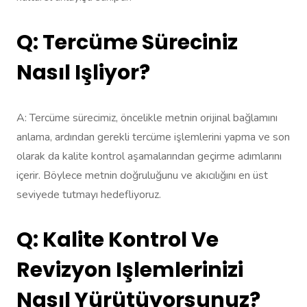
Q: Tercüme Süreciniz
Nasıl Işliyor?
A: Tercüme sürecimiz, öncelikle metnin orijinal bağlamını
anlama, ardından gerekli tercüme işlemlerini yapma ve son
olarak da kalite kontrol aşamalarından geçirme adımlarını
içerir. Böylece metnin doğruluğunu ve akıcılığını en üst
seviyede tutmayı hedefliyoruz.
Q: Kalite Kontrol Ve
Revizyon Işlemlerinizi
Nasıl Yürütüyorsunuz?