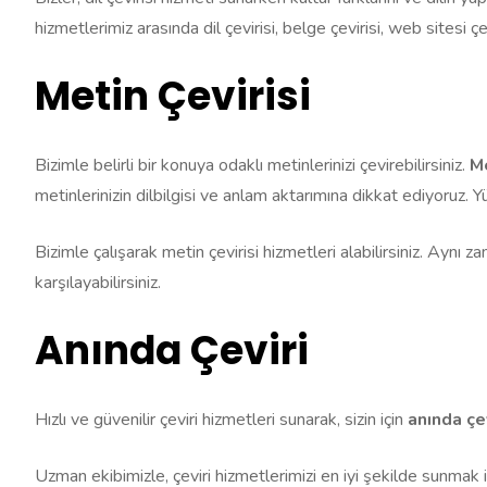
hizmetlerimiz arasında dil çevirisi, belge çevirisi, web sitesi 
Metin Çevirisi
Bizimle belirli bir konuya odaklı metinlerinizi çevirebilirsiniz.
Me
metinlerinizin dilbilgisi ve anlam aktarımına dikkat ediyoruz. 
Bizimle çalışarak metin çevirisi hizmetleri alabilirsiniz. Aynı 
karşılayabilirsiniz.
Anında Çeviri
Hızlı ve güvenilir çeviri hizmetleri sunarak, sizin için
anında çev
Uzman ekibimizle, çeviri hizmetlerimizi en iyi şekilde sunmak 