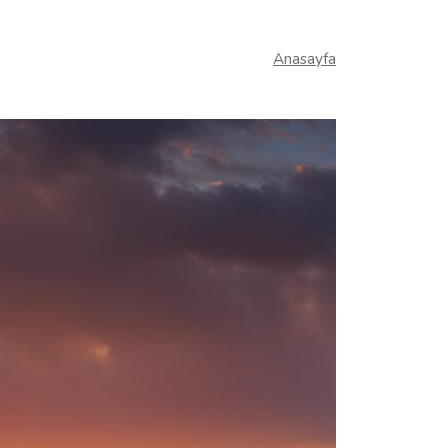
Anasayfa