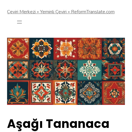
Çeviri Merkezi » Yeminli Çeviri » ReformTranslate.com
Aşağı Tananaca