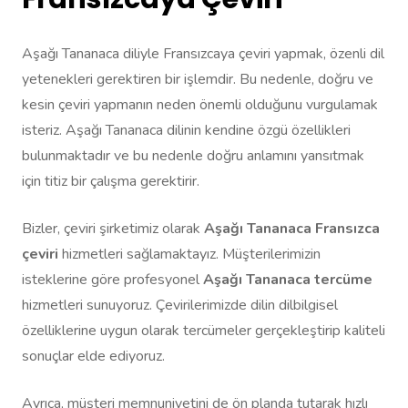
Aşağı Tananaca diliyle Fransızcaya çeviri yapmak, özenli dil
yetenekleri gerektiren bir işlemdir. Bu nedenle, doğru ve
kesin çeviri yapmanın neden önemli olduğunu vurgulamak
isteriz. Aşağı Tananaca dilinin kendine özgü özellikleri
bulunmaktadır ve bu nedenle doğru anlamını yansıtmak
için titiz bir çalışma gerektirir.
Bizler, çeviri şirketimiz olarak
Aşağı Tananaca Fransızca
çeviri
hizmetleri sağlamaktayız. Müşterilerimizin
isteklerine göre profesyonel
Aşağı Tananaca tercüme
hizmetleri sunuyoruz. Çevirilerimizde dilin dilbilgisel
özelliklerine uygun olarak tercümeler gerçekleştirip kaliteli
sonuçlar elde ediyoruz.
Ayrıca, müşteri memnuniyetini de ön planda tutarak hızlı