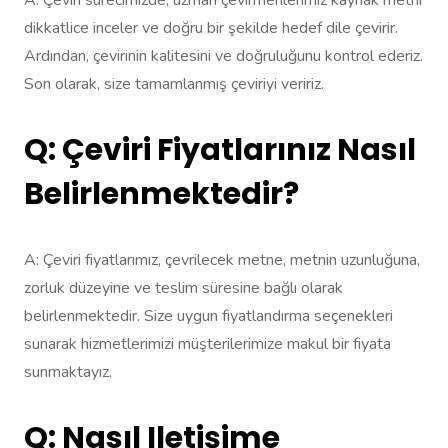
dikkatlice inceler ve doğru bir şekilde hedef dile çevirir.
Ardından, çevirinin kalitesini ve doğruluğunu kontrol ederiz.
Son olarak, size tamamlanmış çeviriyi veririz.
Q: Çeviri Fiyatlarınız Nasıl
Belirlenmektedir?
A: Çeviri fiyatlarımız, çevrilecek metne, metnin uzunluğuna,
zorluk düzeyine ve teslim süresine bağlı olarak
belirlenmektedir. Size uygun fiyatlandırma seçenekleri
sunarak hizmetlerimizi müşterilerimize makul bir fiyata
sunmaktayız.
Q: Nasıl Iletişime