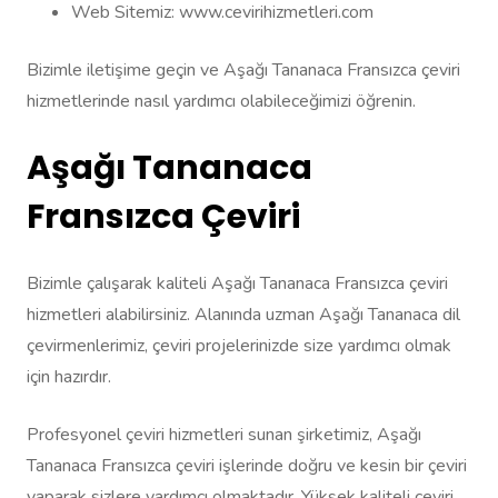
Web Sitemiz: www.cevirihizmetleri.com
Bizimle iletişime geçin ve Aşağı Tananaca Fransızca çeviri
hizmetlerinde nasıl yardımcı olabileceğimizi öğrenin.
Aşağı Tananaca
Fransızca Çeviri
Bizimle çalışarak kaliteli Aşağı Tananaca Fransızca çeviri
hizmetleri alabilirsiniz. Alanında uzman Aşağı Tananaca dil
çevirmenlerimiz, çeviri projelerinizde size yardımcı olmak
için hazırdır.
Profesyonel çeviri hizmetleri sunan şirketimiz, Aşağı
Tananaca Fransızca çeviri işlerinde doğru ve kesin bir çeviri
yaparak sizlere yardımcı olmaktadır. Yüksek kaliteli çeviri