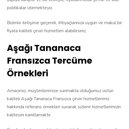
politikalar izlemekteyiz.
Bizimle iletişime geçerek, ihtiyaçlarınıza uygun ve makul bir
fiyata kaliteli çeviri hizmetleri alabilirsiniz.
Aşağı Tananaca
Fransızca Tercüme
Örnekleri
Amacımız, müşterilerimize sunmakta olduğumuz üstün
kaliteli Aşağı Tananaca Fransızca çeviri hizmetlerimiz
hakkında referans örnekleri sunarak sizlere hizmetlerimizin
kalitesini kanıtlamaktır.