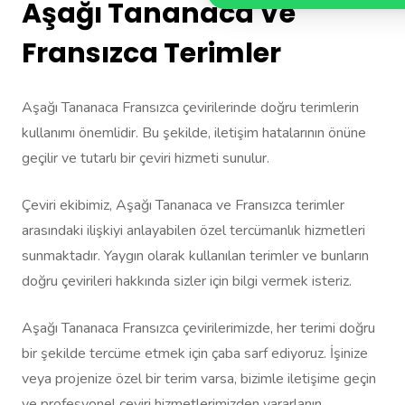
Aşağı Tananaca Ve
Fransızca Terimler
Aşağı Tananaca Fransızca çevirilerinde doğru terimlerin
kullanımı önemlidir. Bu şekilde, iletişim hatalarının önüne
geçilir ve tutarlı bir çeviri hizmeti sunulur.
Çeviri ekibimiz, Aşağı Tananaca ve Fransızca terimler
arasındaki ilişkiyi anlayabilen özel tercümanlık hizmetleri
sunmaktadır. Yaygın olarak kullanılan terimler ve bunların
doğru çevirileri hakkında sizler için bilgi vermek isteriz.
Aşağı Tananaca Fransızca çevirilerimizde, her terimi doğru
bir şekilde tercüme etmek için çaba sarf ediyoruz. İşinize
veya projenize özel bir terim varsa, bizimle iletişime geçin
ve profesyonel çeviri hizmetlerimizden yararlanın.