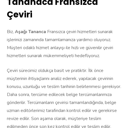
Tananaca Fransızca
Çeviri
Biz,
Aşağı Tananca
Fransızca çeviri hizmetleri sunarak
işlerinizi zamanında tamamlamanıza yardımcı oluyoruz.
Müşteri odaklı hizmet anlayışı ile hızlı ve güvenilir çeviri
hizmetleri sunarak mükemmeliyeti hedefliyoruz.
Çeviri sürecimiz oldukça basit ve pratiktir. İlk önce
müşterinin ihtiyaçlarını analiz ederek, yapılacak çevirinin
konusu, uzunluğu ve teslim tarihinin belirlenmesi gerekiyor.
Daha sonra, tercüme edilecek belge tercümanlarımıza
gönderilir. Tercümanların çevirisi tamamlandığında, belge
uzman editörlerimiz tarafından kontrol edilir ve gerekirse
revize edilir. Son aşama olarak, müşteriye teslim
edilmeden önce son kez kontrol edilir ve teslim edilir.