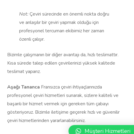
Not:
Çeviri sürecinde en önemli nokta doğru
ve anlaşılır bir çeviri yapmak olduğu için
profesyonel tercuman ekibimiz her zaman
özenli çalışır.
Bizimle çalışmanın bir diğer avantajı da, hızlı teslimattır.
Kısa sürede talep edilen çevirilerinizi yüksek kalitede
teslimat yaparız.
Aşağı Tananca
Fransızca çeviri ihtiyaçlarınızda
profesyonel çeviri hizmetleri sunarak, sizlere kaliteli ve
başarılı bir hizmet vermek için gereken tüm çabayı
gösteriyoruz. Bizimle iletişime geçerek hızlı ve güvenilir
çeviri hizmetlerinden yararlanabilirsiniz.
Müşteri Hizmetleri