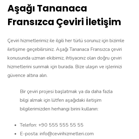
Aşağı Tananaca
Fransızca Çeviri İletişim
Çeviri hizmetlerimiz ile ilgili her türlü sorunuz için bizimle
iletişime geçebilirsiniz. Aşağı Tananaca Fransızca çeviri
konusunda uzman ekibimiz, ihtiyacınız olan doğru çeviri
hizmetlerini sunmak için burada. Bize ulaşın ve işlerinizi
güvence altına alın.
Bir çeviri projesi başlatmak ya da daha fazla
bilgi almak için lütfen aşağıdaki iletişim
bilgilerimizden herhangi birini kullanın:
Telefon: +90 555 555 55 55
E-posta: info@cevirihizmetleri.com