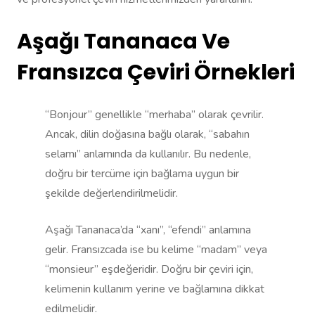
Aşağı Tananaca Ve
Fransızca Çeviri Örnekleri
“Bonjour” genellikle “merhaba” olarak çevrilir.
Ancak, dilin doğasına bağlı olarak, “sabahın
selamı” anlamında da kullanılır. Bu nedenle,
doğru bir tercüme için bağlama uygun bir
şekilde değerlendirilmelidir.
Aşağı Tananaca’da “xanı”, “efendi” anlamına
gelir. Fransızcada ise bu kelime “madam” veya
“monsieur” eşdeğeridir. Doğru bir çeviri için,
kelimenin kullanım yerine ve bağlamına dikkat
edilmelidir.