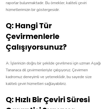
raporlar bulunmaktadır. Bu örnekler, kaliteli çeviri
hizmetlerimizin bir göstergesidir.
Q: Hangi Tür
Çevirmenlerle
Çalışıyorsunuz?
A: İşlerinizin doğru bir şekilde çevrilmesi için uzman Aşağı
Tananaca dil çevirmenleriyle çalışıyoruz. Çevirmen
kadromuz deneyimli ve yeteneklidir, bu sayede size
kaliteli çeviri hizmetleri sağlayabiliriz.
Q: Hızlı Bir Çeviri Süresi