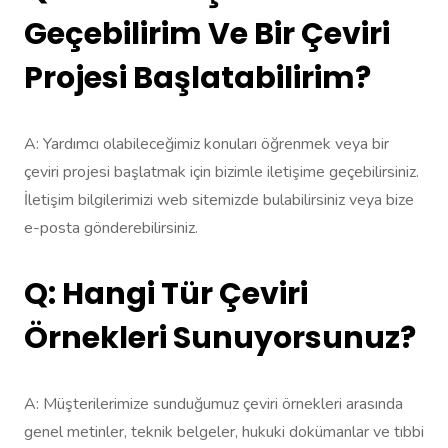
Geçebilirim Ve Bir Çeviri
Projesi Başlatabilirim?
A: Yardımcı olabileceğimiz konuları öğrenmek veya bir
çeviri projesi başlatmak için bizimle iletişime geçebilirsiniz.
İletişim bilgilerimizi web sitemizde bulabilirsiniz veya bize
e-posta gönderebilirsiniz.
Q: Hangi Tür Çeviri
Örnekleri Sunuyorsunuz?
A: Müşterilerimize sunduğumuz çeviri örnekleri arasında
genel metinler, teknik belgeler, hukuki dokümanlar ve tıbbi