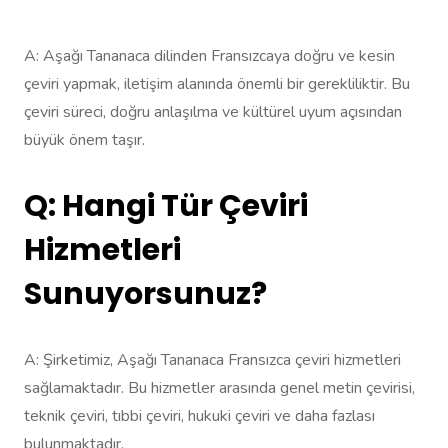
A: Aşağı Tananaca dilinden Fransızcaya doğru ve kesin
çeviri yapmak, iletişim alanında önemli bir gerekliliktir. Bu
çeviri süreci, doğru anlaşılma ve kültürel uyum açısından
büyük önem taşır.
Q: Hangi Tür Çeviri
Hizmetleri
Sunuyorsunuz?
A: Şirketimiz, Aşağı Tananaca Fransızca çeviri hizmetleri
sağlamaktadır. Bu hizmetler arasında genel metin çevirisi,
teknik çeviri, tıbbi çeviri, hukuki çeviri ve daha fazlası
bulunmaktadır.