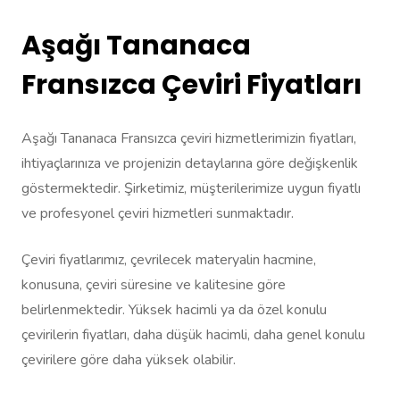
Aşağı Tananaca
Fransızca Çeviri Fiyatları
Aşağı Tananaca Fransızca çeviri hizmetlerimizin fiyatları,
ihtiyaçlarınıza ve projenizin detaylarına göre değişkenlik
göstermektedir. Şirketimiz, müşterilerimize uygun fiyatlı
ve profesyonel çeviri hizmetleri sunmaktadır.
Çeviri fiyatlarımız, çevrilecek materyalin hacmine,
konusuna, çeviri süresine ve kalitesine göre
belirlenmektedir. Yüksek hacimli ya da özel konulu
çevirilerin fiyatları, daha düşük hacimli, daha genel konulu
çevirilere göre daha yüksek olabilir.