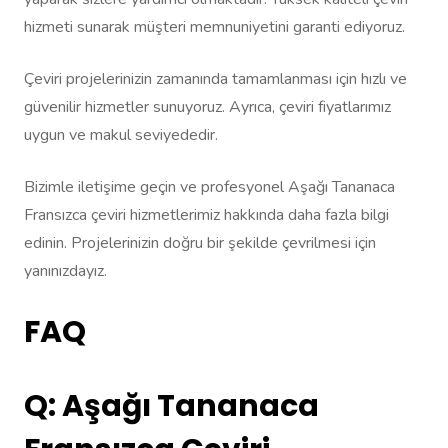
hizmeti sunarak müşteri memnuniyetini garanti ediyoruz.
Çeviri projelerinizin zamanında tamamlanması için hızlı ve
güvenilir hizmetler sunuyoruz. Ayrıca, çeviri fiyatlarımız
uygun ve makul seviyededir.
Bizimle iletişime geçin ve profesyonel Aşağı Tananaca
Fransızca çeviri hizmetlerimiz hakkında daha fazla bilgi
edinin. Projelerinizin doğru bir şekilde çevrilmesi için
yanınızdayız.
FAQ
Q: Aşağı Tananaca