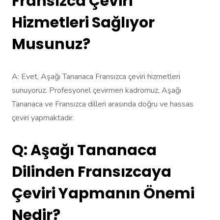
Fransızca Çeviri
Hizmetleri Sağlıyor
Musunuz?
A: Evet, Aşağı Tananaca Fransızca çeviri hizmetleri
sunuyoruz. Profesyonel çevirmen kadromuz, Aşağı
Tananaca ve Fransızca dilleri arasında doğru ve hassas
çeviri yapmaktadır.
Q: Aşağı Tananaca
Dilinden Fransızcaya
Çeviri Yapmanın Önemi
Nedir?