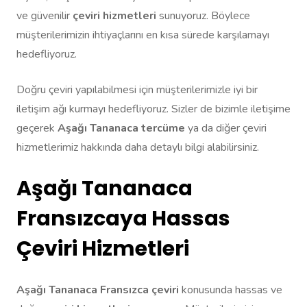
ve güvenilir
çeviri hizmetleri
sunuyoruz. Böylece
müşterilerimizin ihtiyaçlarını en kısa sürede karşılamayı
hedefliyoruz.
Doğru çeviri yapılabilmesi için müşterilerimizle iyi bir
iletişim ağı kurmayı hedefliyoruz. Sizler de bizimle iletişime
geçerek
Aşağı Tananaca tercüme
ya da diğer çeviri
hizmetlerimiz hakkında daha detaylı bilgi alabilirsiniz.
Aşağı Tananaca
Fransızcaya Hassas
Çeviri Hizmetleri
Aşağı Tananaca Fransızca çeviri
konusunda hassas ve