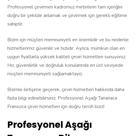
Profesyonel çevirmen kadromuz metinlerin tam içeriğini
doğru bir şekilde anlamak ve çevirmek için gerekli eğitime
sahiptir.
Bizim için müşteri memnuniyeti en önemlidir ve bu nedenle
hizmetlerimiz güvenilir ve hızlıdır. Ayrıca, mümkün olan en
uygun fiyatlarla yüksek kaliteli çeviri hizmetleri sunuyoruz.
Hız, güvenilirlik ve doğruluk konularında en üst seviyede
müşteri memnuniyeti sağlamaktayız.
Bizimle iletişime geçerek, çeviri hizmetleri hakkında daha
fazla bilgi edinebilirsiniz. Profesyonel Aşağı Tananaca
Fransızca çeviri hizmetleri için doğru tercih biziz!
Profesyonel Aşağı