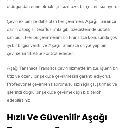
olduğundan emin olmak için size özel bir çözüm sunuyoruz.
Çeviri ekibimize dahil olan her çevirmen,
Aşağı Tananca
dilinin dilbilgisi, telaffuz, imla gibi özelliklerinde ustalık
sahibidir. Her bir çevirmenimizin Fransızca konusunda çok
iyi bir bilgisi vardır ve Aşağı Tananaca diliyle yapılan
çevirilerini titizlikle kontrol ederler.
Aşağı Tananaca Fransızca çeviri hizmetlerimizle, işlerinizin
titiz ve özenli bir şekilde çevrilmesini garanti ediyoruz.
Profesyonel çevirmen kadromuzu sizin için çalıştırmak ve
işlerinizi doğru bir şekilde çevirmek için bizi tercih
edebilirsiniz.
Hızlı Ve Güvenilir Aşağı