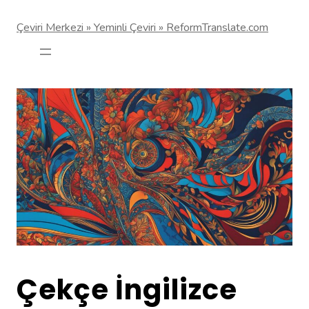
Çeviri Merkezi » Yeminli Çeviri » ReformTranslate.com
Çekçe İngilizce