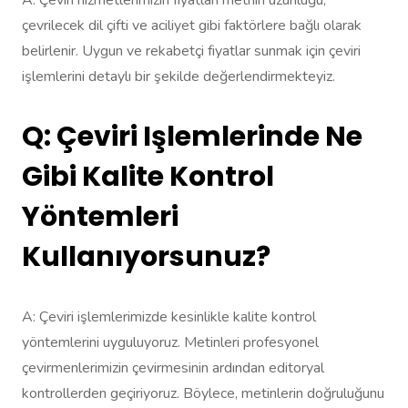
çevrilecek dil çifti ve aciliyet gibi faktörlere bağlı olarak
belirlenir. Uygun ve rekabetçi fiyatlar sunmak için çeviri
işlemlerini detaylı bir şekilde değerlendirmekteyiz.
Q: Çeviri Işlemlerinde Ne
Gibi Kalite Kontrol
Yöntemleri
Kullanıyorsunuz?
A: Çeviri işlemlerimizde kesinlikle kalite kontrol
yöntemlerini uyguluyoruz. Metinleri profesyonel
çevirmenlerimizin çevirmesinin ardından editoryal
kontrollerden geçiriyoruz. Böylece, metinlerin doğruluğunu