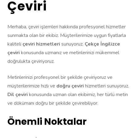
Çeviri
Merhaba, çeviri işlemleri hakkında profesyonel hizmetler
sunmakta olan bir ekibiz. Müşterilerimize uygun fiyatlarla
kaliteli
çeviri hizmetleri
sunuyoruz.
Çekçe İngilizce
çeviri
konusunda uzmanız ve metinlerinizi mükemmel
doğrulukta çeviriyoruz.
Metinlerinizi profesyonel bir şekilde çeviriyoruz ve
müşterilerimize hızlı ve
doğru çeviri
hizmetleri sunuyoruz.
Dil çeviri
konusunda uzman olan ekibimiz, her türlü metin
ve dökümanı doğru bir şekilde çevirebiliyor.
Önemli Noktalar