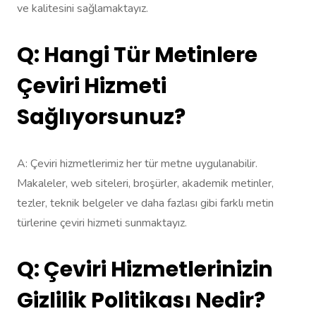
ve kalitesini sağlamaktayız.
Q: Hangi Tür Metinlere
Çeviri Hizmeti
Sağlıyorsunuz?
A: Çeviri hizmetlerimiz her tür metne uygulanabilir.
Makaleler, web siteleri, broşürler, akademik metinler,
tezler, teknik belgeler ve daha fazlası gibi farklı metin
türlerine çeviri hizmeti sunmaktayız.
Q: Çeviri Hizmetlerinizin
Gizlilik Politikası Nedir?