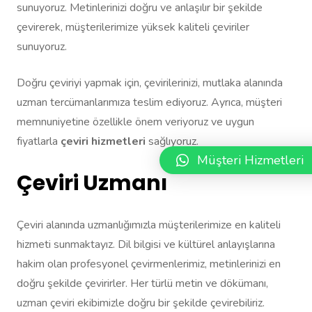
sunuyoruz. Metinlerinizi doğru ve anlaşılır bir şekilde
çevirerek, müşterilerimize yüksek kaliteli çeviriler
sunuyoruz.
Doğru çeviriyi yapmak için, çevirilerinizi, mutlaka alanında
uzman tercümanlarımıza teslim ediyoruz. Ayrıca, müşteri
memnuniyetine özellikle önem veriyoruz ve uygun
fiyatlarla
çeviri hizmetleri
sağlıyoruz.
Müşteri Hizmetleri
Çeviri Uzmanı
Çeviri alanında uzmanlığımızla müşterilerimize en kaliteli
hizmeti sunmaktayız. Dil bilgisi ve kültürel anlayışlarına
hakim olan profesyonel çevirmenlerimiz, metinlerinizi en
doğru şekilde çevirirler. Her türlü metin ve dökümanı,
uzman çeviri ekibimizle doğru bir şekilde çevirebiliriz.