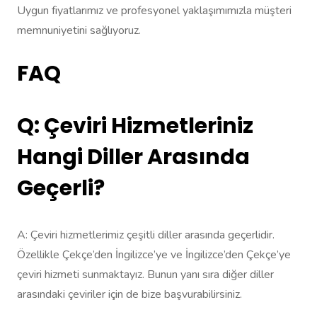
Uygun fiyatlarımız ve profesyonel yaklaşımımızla müşteri
memnuniyetini sağlıyoruz.
FAQ
Q: Çeviri Hizmetleriniz
Hangi Diller Arasında
Geçerli?
A: Çeviri hizmetlerimiz çeşitli diller arasında geçerlidir.
Özellikle Çekçe’den İngilizce’ye ve İngilizce’den Çekçe’ye
çeviri hizmeti sunmaktayız. Bunun yanı sıra diğer diller
arasındaki çeviriler için de bize başvurabilirsiniz.