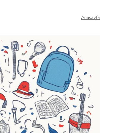
Anasayfa