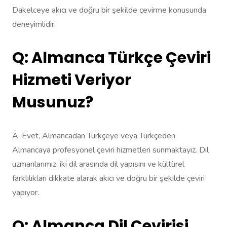
Dakelceye akıcı ve doğru bir şekilde çevirme konusunda
deneyimlidir.
Q: Almanca Türkçe Çeviri
Hizmeti Veriyor
Musunuz?
A: Evet, Almancadan Türkçeye veya Türkçeden
Almancaya profesyonel çeviri hizmetleri sunmaktayız. Dil
uzmanlarımız, iki dil arasında dil yapısını ve kültürel
farklılıkları dikkate alarak akıcı ve doğru bir şekilde çeviri
yapıyor.
Q: Almanca Dil Çevirisi