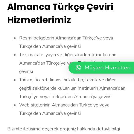
Almanca Türkçe Çeviri
Hizmetlerimiz
Resmi belgelerin Almanca’dan Türkçe’ye veya
Türkçe’den Almanca’ya çevirisi
Tez, makale, yayın ve diğer akademik metinlerin
Almanca’dan Türkçe’ye veya Türkçe’den Almanca’ya
Müşteri Hizmetleri
çevirisi
Turizm, ticaret, finans, hukuk, tıp, teknik ve diğer
çeşitli sektörlerde kullanılan metinlerin Almanca’dan
Türkçe’ye veya Türkçe’den Almanca’ya çevirisi
Web sitelerinin Almanca’dan Türkçe’ye veya
Türkçe’den Almanca’ya çevirisi
Bizimle iletişime geçerek projeniz hakkında detaylı bilgi