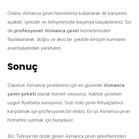
Online Almanca çeviri hizmetimizi kullanarak dil bariyerini
aşabilir, işinizde ve iletişiminizde başarıya ulaşabilirsiniz. Siz
de
profesyonel Almanca çeviri
hizmetimizden
faydalanarak, doğru ve akıcı bir şekilde iletişim kurmanın
avantajlarından yararlanın.
Sonuç
Dakelce Almanca çevirileriniz için en güvenilir
Almanca
çeviri şirketi
olarak hizmet veriyoruz. Kaliteli çevirileri
uygun fiyatlarla sunuyoruz. Size özel çeviri ihtiyaçlarınızı
karşılamak için profesyonel bir ekibiz. En iyi Almanca çeviri
hizmetini sunmak için buradayız.
Biz, Türkiye’nin önde gelen Almanca çeviri şirketlerinden