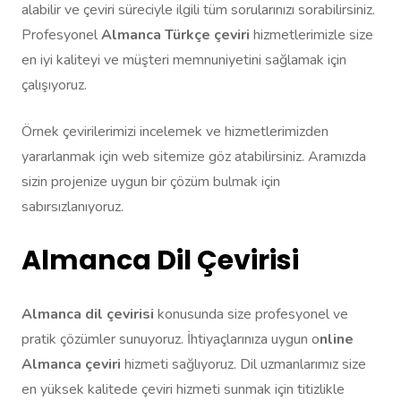
alabilir ve çeviri süreciyle ilgili tüm sorularınızı sorabilirsiniz.
Profesyonel
Almanca Türkçe çeviri
hizmetlerimizle size
en iyi kaliteyi ve müşteri memnuniyetini sağlamak için
çalışıyoruz.
Örnek çevirilerimizi incelemek ve hizmetlerimizden
yararlanmak için web sitemize göz atabilirsiniz. Aramızda
sizin projenize uygun bir çözüm bulmak için
sabırsızlanıyoruz.
Almanca Dil Çevirisi
Almanca dil çevirisi
konusunda size profesyonel ve
pratik çözümler sunuyoruz. İhtiyaçlarınıza uygun o
nline
Almanca çeviri
hizmeti sağlıyoruz. Dil uzmanlarımız size
en yüksek kalitede çeviri hizmeti sunmak için titizlikle