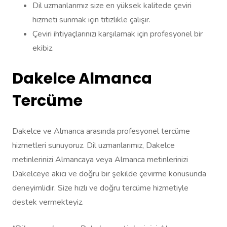
Dil uzmanlarımız size en yüksek kalitede çeviri
hizmeti sunmak için titizlikle çalışır.
Çeviri ihtiyaçlarınızı karşılamak için profesyonel bir
ekibiz.
Dakelce Almanca
Tercüme
Dakelce ve Almanca arasında profesyonel tercüme
hizmetleri sunuyoruz. Dil uzmanlarımız, Dakelce
metinlerinizi Almancaya veya Almanca metinlerinizi
Dakelceye akıcı ve doğru bir şekilde çevirme konusunda
deneyimlidir. Size hızlı ve doğru tercüme hizmetiyle
destek vermekteyiz.