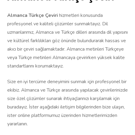
Almanca Türkçe Çeviri
hizmetleri konusunda
profesyonel ve kaliteli çözümler sunmaktayız. Dil
uzmanlarımız, Almanca ve Türkçe dilleri arasında dil yapısını
ve kültürel farklılıkları göz önünde bulundurarak hassas ve
akıcı bir çeviri sağlamaktadır. Almanca metinleri Türkçeye
veya Türkçe metinleri Almancaya çevirirken yüksek kalite
standartlarını korumaktayız.
Size en iyi tercüme deneyimini sunmak için profesyonel bir
ekibiz. Almanca ve Türkçe arasında yapılacak çevirilerinizde
size özel çözümler sunarak ihtiyaçlarınızı karşılamak için
buradayız. İster aşağıdaki iletişim bilgilerinden bize ulaşın,
ister online platformumuz üzerinden hizmetlerimizden
yararlanın.