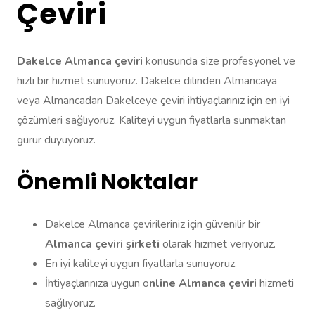
Çeviri
Dakelce Almanca çeviri
konusunda size profesyonel ve
hızlı bir hizmet sunuyoruz. Dakelce dilinden Almancaya
veya Almancadan Dakelceye çeviri ihtiyaçlarınız için en iyi
çözümleri sağlıyoruz. Kaliteyi uygun fiyatlarla sunmaktan
gurur duyuyoruz.
Önemli Noktalar
Dakelce Almanca çevirileriniz için güvenilir bir
Almanca çeviri şirketi
olarak hizmet veriyoruz.
En iyi kaliteyi uygun fiyatlarla sunuyoruz.
İhtiyaçlarınıza uygun o
nline Almanca çeviri
hizmeti
sağlıyoruz.