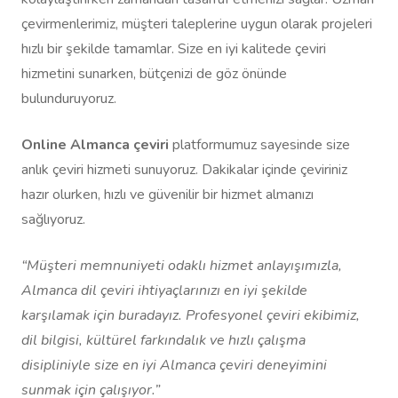
çevirmenlerimiz, müşteri taleplerine uygun olarak projeleri
hızlı bir şekilde tamamlar. Size en iyi kalitede çeviri
hizmetini sunarken, bütçenizi de göz önünde
bulunduruyoruz.
Online Almanca çeviri
platformumuz sayesinde size
anlık çeviri hizmeti sunuyoruz. Dakikalar içinde çeviriniz
hazır olurken, hızlı ve güvenilir bir hizmet almanızı
sağlıyoruz.
“Müşteri memnuniyeti odaklı hizmet anlayışımızla,
Almanca dil çeviri ihtiyaçlarınızı en iyi şekilde
karşılamak için buradayız. Profesyonel çeviri ekibimiz,
dil bilgisi, kültürel farkındalık ve hızlı çalışma
disipliniyle size en iyi Almanca çeviri deneyimini
sunmak için çalışıyor.”