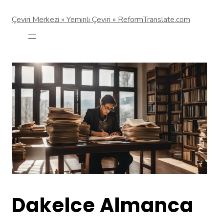
Çeviri Merkezi » Yeminli Çeviri » ReformTranslate.com
Dakelce Almanca