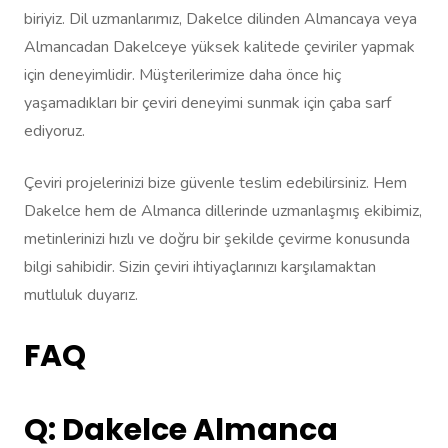
biriyiz. Dil uzmanlarımız, Dakelce dilinden Almancaya veya
Almancadan Dakelceye yüksek kalitede çeviriler yapmak
için deneyimlidir. Müşterilerimize daha önce hiç
yaşamadıkları bir çeviri deneyimi sunmak için çaba sarf
ediyoruz.
Çeviri projelerinizi bize güvenle teslim edebilirsiniz. Hem
Dakelce hem de Almanca dillerinde uzmanlaşmış ekibimiz,
metinlerinizi hızlı ve doğru bir şekilde çevirme konusunda
bilgi sahibidir. Sizin çeviri ihtiyaçlarınızı karşılamaktan
mutluluk duyarız.
FAQ
Q: Dakelce Almanca