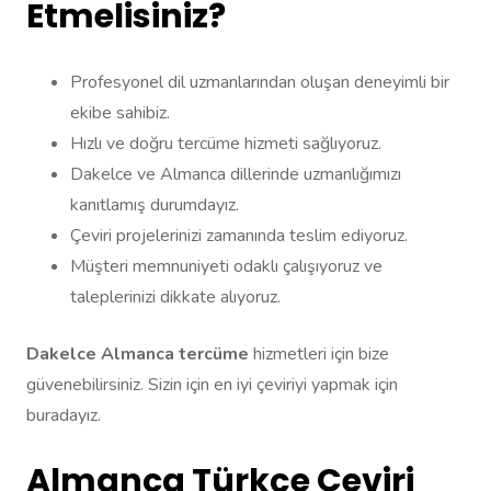
Etmelisiniz?
Profesyonel dil uzmanlarından oluşan deneyimli bir
ekibe sahibiz.
Hızlı ve doğru tercüme hizmeti sağlıyoruz.
Dakelce ve Almanca dillerinde uzmanlığımızı
kanıtlamış durumdayız.
Çeviri projelerinizi zamanında teslim ediyoruz.
Müşteri memnuniyeti odaklı çalışıyoruz ve
taleplerinizi dikkate alıyoruz.
Dakelce Almanca tercüme
hizmetleri için bize
güvenebilirsiniz. Sizin için en iyi çeviriyi yapmak için
buradayız.
Almanca Türkçe Çeviri