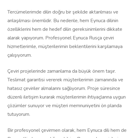
Tercümelerimde dilin doğru bir şekilde aktarılması ve
anlaşılması önemlidir. Bu nedenle, hem Eynuca dilinin
özelliklerini hem de hedef dilin gereksinimlerini dikkate
alarak yapıyorum. Profesyonel Eynuca Rusça çeviri
hizmetlerimle, müşterilerimin beklentilerini karşılamaya
çalışıyorum.
Çeviri projelerinde zamanlama da büyük önem taşır.
Teslimat garantisi vererek müşterilerimin zamanında ve
hatasız çeviriler almalarını sağlıyorum. Proje süresince
düzenli iletişim kurarak müşterilerimin ihtiyaçlarına uygun
çözümler sunuyor ve müşteri memnuniyetini ön planda
tutuyorum.
Bir profesyonel çevirmen olarak, hem Eynuca dili hem de