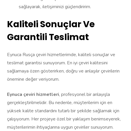
sağlayarak, iletişiminizi güçlendiririm.
Kaliteli Sonuçlar Ve
Garantili Teslimat
Eynuca Rusça çeviri hizmetlerimde, kaliteli sonuçlar ve
teslimat garantisi sunuyorum. En iyi çeviri kalitesini
sağlamaya özen gösterirken, doğru ve anlaşılır çevirilerin
önemine değer veriyorum.
Eynuca çeviri hizmetleri
, profesyonel bir anlayışla
gerçekleştirilmelidir. Bu nedenle, müşterilerim için en
yüksek kalite standardını tutarlı bir şekilde sağlamak için
çalışıyorum. Her projeye özel bir yaklaşım benimseyerek,
müşterilerimin ihtiyaçlarına uygun çeviriler sunuyorum.