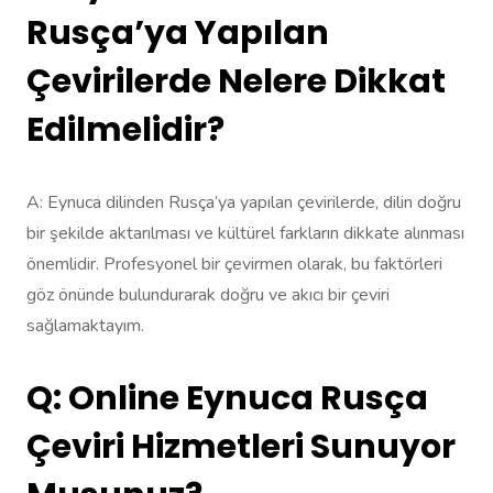
Rusça’ya Yapılan
Çevirilerde Nelere Dikkat
Edilmelidir?
A: Eynuca dilinden Rusça’ya yapılan çevirilerde, dilin doğru
bir şekilde aktarılması ve kültürel farkların dikkate alınması
önemlidir. Profesyonel bir çevirmen olarak, bu faktörleri
göz önünde bulundurarak doğru ve akıcı bir çeviri
sağlamaktayım.
Q: Online Eynuca Rusça
Çeviri Hizmetleri Sunuyor