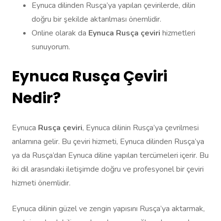
Eynuca dilinden Rusça’ya yapılan çevirilerde, dilin
doğru bir şekilde aktarılması önemlidir.
Online olarak da
Eynuca Rusça çeviri
hizmetleri
sunuyorum.
Eynuca Rusça Çeviri
Nedir?
Eynuca
Rusça çeviri
, Eynuca dilinin Rusça’ya çevrilmesi
anlamına gelir. Bu çeviri hizmeti, Eynuca dilinden Rusça’ya
ya da Rusça’dan Eynuca diline yapılan tercümeleri içerir. Bu
iki dil arasındaki iletişimde doğru ve profesyonel bir çeviri
hizmeti önemlidir.
Eynuca dilinin güzel ve zengin yapısını Rusça’ya aktarmak,