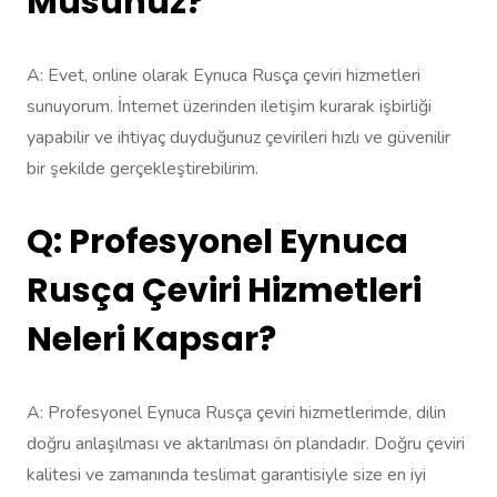
Musunuz?
A: Evet, online olarak Eynuca Rusça çeviri hizmetleri
sunuyorum. İnternet üzerinden iletişim kurarak işbirliği
yapabilir ve ihtiyaç duyduğunuz çevirileri hızlı ve güvenilir
bir şekilde gerçekleştirebilirim.
Q: Profesyonel Eynuca
Rusça Çeviri Hizmetleri
Neleri Kapsar?
A: Profesyonel Eynuca Rusça çeviri hizmetlerimde, dilin
doğru anlaşılması ve aktarılması ön plandadır. Doğru çeviri
kalitesi ve zamanında teslimat garantisiyle size en iyi