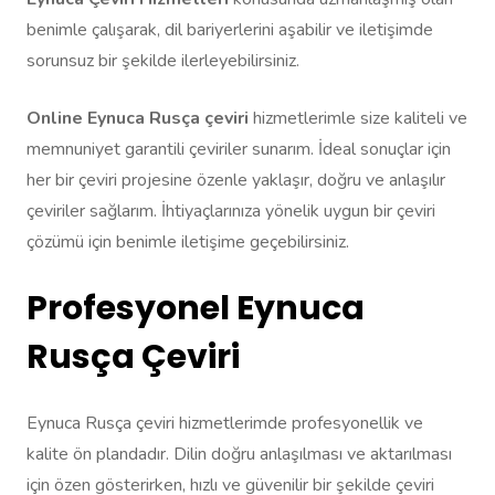
benimle çalışarak, dil bariyerlerini aşabilir ve iletişimde
sorunsuz bir şekilde ilerleyebilirsiniz.
Online Eynuca Rusça çeviri
hizmetlerimle size kaliteli ve
memnuniyet garantili çeviriler sunarım. İdeal sonuçlar için
her bir çeviri projesine özenle yaklaşır, doğru ve anlaşılır
çeviriler sağlarım. İhtiyaçlarınıza yönelik uygun bir çeviri
çözümü için benimle iletişime geçebilirsiniz.
Profesyonel Eynuca
Rusça Çeviri
Eynuca Rusça çeviri hizmetlerimde profesyonellik ve
kalite ön plandadır. Dilin doğru anlaşılması ve aktarılması
için özen gösterirken, hızlı ve güvenilir bir şekilde çeviri