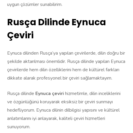
uygun çözümler sunabilirim.
Rusça Dilinde Eynuca
Çeviri
Eynuca dilinden Rusça’ya yapılan çevirilerde, dilin doğru bir
şekilde aktarılması önemlidir. Rusça dilinde yapılan Eynuca
çevirilerde hem dilin özelliklerini hem de kültürel farkları
dikkate alarak profesyonel bir çeviri sağlamaktayım.
Rusça dilinde
Eynuca çeviri
hizmetimle, dilin inceliklerini
ve özgünlüğünü koruyarak eksiksiz bir çeviri sunmayı
hedefliyorum. Eynuca dilinin dilbilgisi yapısını ve kültürel
anlatımlarını iyi anlayarak, kaliteli çeviri hizmetleri
sunuyorum.