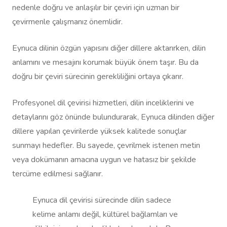
nedenle doğru ve anlaşılır bir çeviri için uzman bir
çevirmenle çalışmanız önemlidir.
Eynuca dilinin özgün yapısını diğer dillere aktarırken, dilin
anlamını ve mesajını korumak büyük önem taşır. Bu da
doğru bir çeviri sürecinin gerekliliğini ortaya çıkarır.
Profesyonel dil çevirisi hizmetleri, dilin inceliklerini ve
detaylarını göz önünde bulundurarak, Eynuca dilinden diğer
dillere yapılan çevirilerde yüksek kalitede sonuçlar
sunmayı hedefler. Bu sayede, çevrilmek istenen metin
veya dokümanın amacına uygun ve hatasız bir şekilde
tercüme edilmesi sağlanır.
Eynuca dil çevirisi sürecinde dilin sadece
kelime anlamı değil, kültürel bağlamları ve