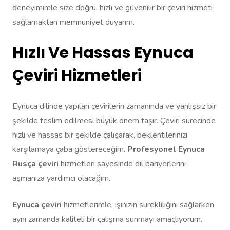
deneyimimle size doğru, hızlı ve güvenilir bir çeviri hizmeti
sağlamaktan memnuniyet duyarım.
Hızlı Ve Hassas Eynuca
Çeviri Hizmetleri
Eynuca dilinde yapılan çevirilerin zamanında ve yanlışsız bir
şekilde teslim edilmesi büyük önem taşır. Çeviri sürecinde
hızlı ve hassas bir şekilde çalışarak, beklentilerinizi
karşılamaya çaba göstereceğim.
Profesyonel Eynuca
Rusça çeviri
hizmetleri sayesinde dil bariyerlerini
aşmanıza yardımcı olacağım.
Eynuca çeviri
hizmetlerimle, işinizin sürekliliğini sağlarken
aynı zamanda kaliteli bir çalışma sunmayı amaçlıyorum.