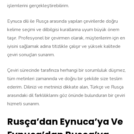
işlemlerini gerçekleştirebilirim.
Eynuca dili ile Rusça arasında yapılan çevirilerde doğru
kelime seçimi ve dilbilgisi kurallarına uyum büyük önem
taşır. Profesyonel bir çevirmen olarak, müşterilerim için en
iyisini sağlamak adına titizlikle çalışır ve yüksek kalitede
çeviri sonuçları sunarım.
Çeviri sürecinde tarafınıza herhangi bir sorumluluk düşmez,
tüm metinleri zamanında ve doğru bir şekilde size teslim
ederim. Dilinizi ve metninizi dikkate alan, Türkçe ve Rusça
arasındaki dil farklılıklarını göz önünde bulunduran bir çeviri
hizmeti sunarım.
Rusça’dan Eynuca’ya Ve