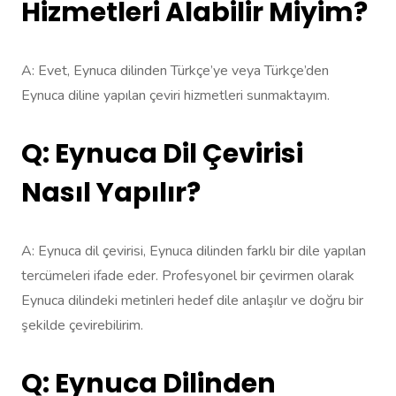
Hizmetleri Alabilir Miyim?
A: Evet, Eynuca dilinden Türkçe’ye veya Türkçe’den
Eynuca diline yapılan çeviri hizmetleri sunmaktayım.
Q: Eynuca Dil Çevirisi
Nasıl Yapılır?
A: Eynuca dil çevirisi, Eynuca dilinden farklı bir dile yapılan
tercümeleri ifade eder. Profesyonel bir çevirmen olarak
Eynuca dilindeki metinleri hedef dile anlaşılır ve doğru bir
şekilde çevirebilirim.
Q: Eynuca Dilinden