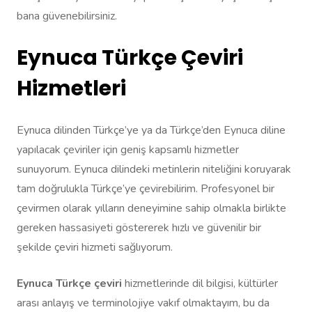
bana güvenebilirsiniz.
Eynuca Türkçe Çeviri
Hizmetleri
Eynuca dilinden Türkçe’ye ya da Türkçe’den Eynuca diline
yapılacak çeviriler için geniş kapsamlı hizmetler
sunuyorum. Eynuca dilindeki metinlerin niteliğini koruyarak
tam doğrulukla Türkçe’ye çevirebilirim. Profesyonel bir
çevirmen olarak yılların deneyimine sahip olmakla birlikte
gereken hassasiyeti göstererek hızlı ve güvenilir bir
şekilde çeviri hizmeti sağlıyorum.
Eynuca Türkçe çeviri
hizmetlerinde dil bilgisi, kültürler
arası anlayış ve terminolojiye vakıf olmaktayım, bu da