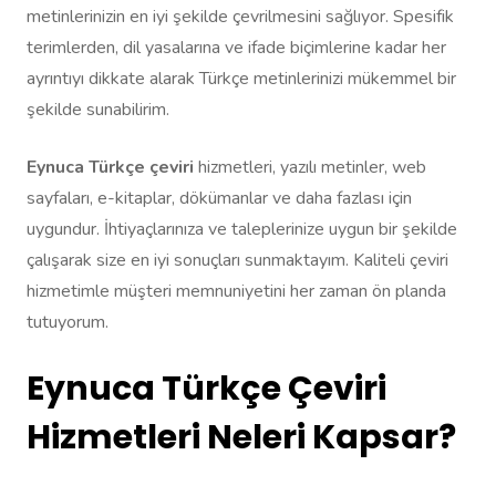
metinlerinizin en iyi şekilde çevrilmesini sağlıyor. Spesifik
terimlerden, dil yasalarına ve ifade biçimlerine kadar her
ayrıntıyı dikkate alarak Türkçe metinlerinizi mükemmel bir
şekilde sunabilirim.
Eynuca Türkçe çeviri
hizmetleri, yazılı metinler, web
sayfaları, e-kitaplar, dökümanlar ve daha fazlası için
uygundur. İhtiyaçlarınıza ve taleplerinize uygun bir şekilde
çalışarak size en iyi sonuçları sunmaktayım. Kaliteli çeviri
hizmetimle müşteri memnuniyetini her zaman ön planda
tutuyorum.
Eynuca Türkçe Çeviri
Hizmetleri Neleri Kapsar?