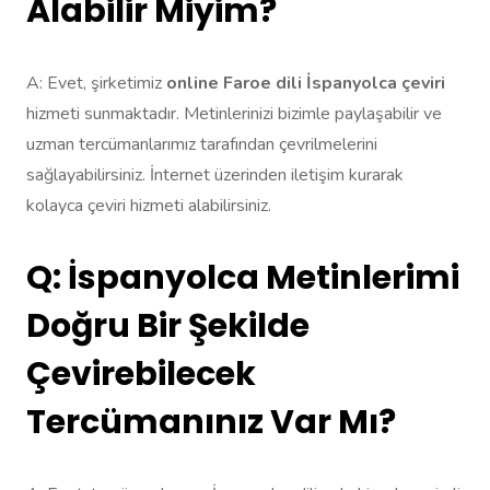
Alabilir Miyim?
A: Evet, şirketimiz
online Faroe dili İspanyolca çeviri
hizmeti sunmaktadır. Metinlerinizi bizimle paylaşabilir ve
uzman tercümanlarımız tarafından çevrilmelerini
sağlayabilirsiniz. İnternet üzerinden iletişim kurarak
kolayca çeviri hizmeti alabilirsiniz.
Q: İspanyolca Metinlerimi
Doğru Bir Şekilde
Çevirebilecek
Tercümanınız Var Mı?