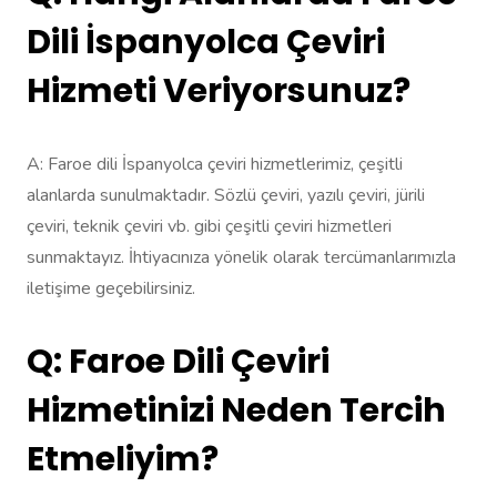
Dili İspanyolca Çeviri
Hizmeti Veriyorsunuz?
A: Faroe dili İspanyolca çeviri hizmetlerimiz, çeşitli
alanlarda sunulmaktadır. Sözlü çeviri, yazılı çeviri, jürili
çeviri, teknik çeviri vb. gibi çeşitli çeviri hizmetleri
sunmaktayız. İhtiyacınıza yönelik olarak tercümanlarımızla
iletişime geçebilirsiniz.
Q: Faroe Dili Çeviri
Hizmetinizi Neden Tercih
Etmeliyim?