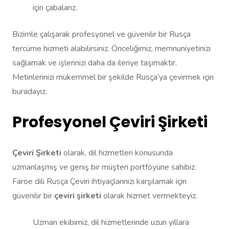
için çabalarız.
Bizimle çalışarak profesyonel ve güvenilir bir Rusça
tercüme hizmeti alabilirsiniz. Önceliğimiz, memnuniyetinizi
sağlamak ve işlerinizi daha da ileriye taşımaktır.
Metinlerinizi mükemmel bir şekilde Rusça’ya çevirmek için
buradayız.
Profesyonel Çeviri Şirketi
Çeviri Şirketi
olarak, dil hizmetleri konusunda
uzmanlaşmış ve geniş bir müşteri portföyüne sahibiz.
Faroe dili Rusça Çeviri ihtiyaçlarınızı karşılamak için
güvenilir bir
çeviri şirketi
olarak hizmet vermekteyiz.
Uzman ekibimiz, dil hizmetlerinde uzun yıllara