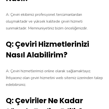
A: Çeviri ekibimiz profesyonel tercümanlardan
oluşmaktadır ve yüksek kalitede çeviri hizmeti
sunmaktadır. Memnuniyetiniz bizim önceliğimizdir.
Q: Çeviri Hizmetlerinizi
Nasıl Alabilirim?
A: Çeviri hizmetlerimizi online olarak sağlamaktayız.
İhtiyacınız olan çeviri hizmetini web sitemiz üzerinden talep
edebilirsiniz.
Q: Çeviriler Ne Kadar