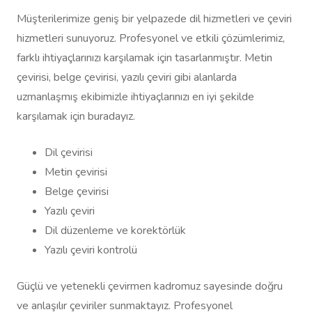
Müşterilerimize geniş bir yelpazede dil hizmetleri ve çeviri
hizmetleri sunuyoruz. Profesyonel ve etkili çözümlerimiz,
farklı ihtiyaçlarınızı karşılamak için tasarlanmıştır. Metin
çevirisi, belge çevirisi, yazılı çeviri gibi alanlarda
uzmanlaşmış ekibimizle ihtiyaçlarınızı en iyi şekilde
karşılamak için buradayız.
Dil çevirisi
Metin çevirisi
Belge çevirisi
Yazılı çeviri
Dil düzenleme ve korektörlük
Yazılı çeviri kontrolü
Güçlü ve yetenekli çevirmen kadromuz sayesinde doğru
ve anlaşılır çeviriler sunmaktayız. Profesyonel