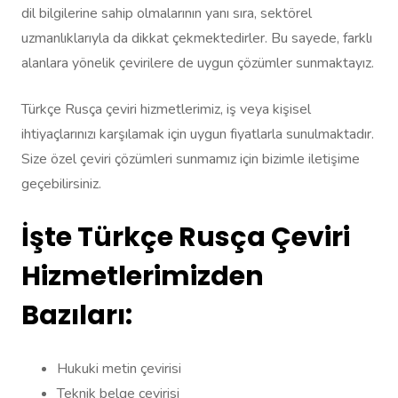
dil bilgilerine sahip olmalarının yanı sıra, sektörel
uzmanlıklarıyla da dikkat çekmektedirler. Bu sayede, farklı
alanlara yönelik çevirilere de uygun çözümler sunmaktayız.
Türkçe Rusça çeviri hizmetlerimiz, iş veya kişisel
ihtiyaçlarınızı karşılamak için uygun fiyatlarla sunulmaktadır.
Size özel çeviri çözümleri sunmamız için bizimle iletişime
geçebilirsiniz.
İşte Türkçe Rusça Çeviri
Hizmetlerimizden
Bazıları:
Hukuki metin çevirisi
Teknik belge çevirisi