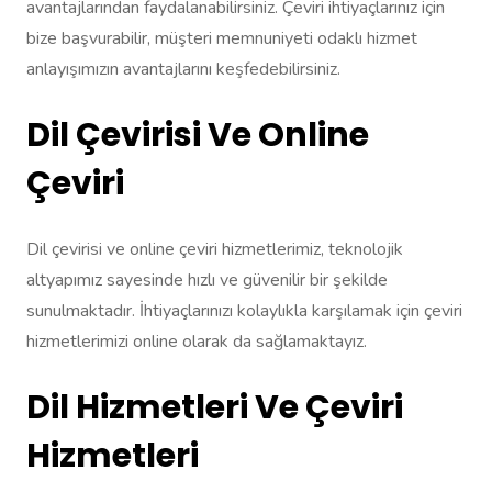
avantajlarından faydalanabilirsiniz. Çeviri ihtiyaçlarınız için
bize başvurabilir, müşteri memnuniyeti odaklı hizmet
anlayışımızın avantajlarını keşfedebilirsiniz.
Dil Çevirisi Ve Online
Çeviri
Dil çevirisi ve online çeviri hizmetlerimiz, teknolojik
altyapımız sayesinde hızlı ve güvenilir bir şekilde
sunulmaktadır. İhtiyaçlarınızı kolaylıkla karşılamak için çeviri
hizmetlerimizi online olarak da sağlamaktayız.
Dil Hizmetleri Ve Çeviri
Hizmetleri