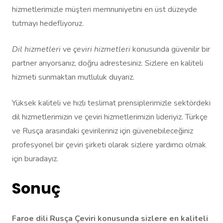
hizmetlerimizle müşteri memnuniyetini en üst düzeyde
tutmayı hedefliyoruz.
Dil hizmetleri
ve
çeviri hizmetleri
konusunda güvenilir bir
partner arıyorsanız, doğru adrestesiniz. Sizlere en kaliteli
hizmeti sunmaktan mutluluk duyarız.
Yüksek kaliteli ve hızlı teslimat prensiplerimizle sektördeki
dil hizmetlerimizin ve çeviri hizmetlerimizin lideriyiz. Türkçe
ve Rusça arasındaki çevirileriniz için güvenebileceğiniz
profesyonel bir çeviri şirketi olarak sizlere yardımcı olmak
için buradayız.
Sonuç
Faroe dili Rusça Çeviri konusunda sizlere en kaliteli