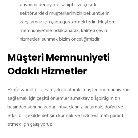
dayanan deneyime sahiptir ve çeşitli
sektörlerdeki müşterilerimizin beklentilerini
karşılamak için çaba göstermektedir. Müşteri
memnuniyetine odaklanarak, kaliteli çeviri
hizmetleri sunmak bizim önceliğimizdir.
Müşteri Memnuniyeti
Odaklı Hizmetler
Profesyonel bir çeviri şirketi olarak, müşteri memnuniyetini
sağlamak için çeşitli önlemler almaktayız. İşbirliğimizin
başından sonuna kadar, ihtiyaçlarınızı anlamak, doğru ve
etkili bir şekilde iletişim kurmak ve hızlı teslimatı garanti
etmek için çalışıyoruz.