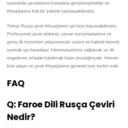
sayesinde çevirilerinizi kolaylıkla gerçekleştirebilir ve
ihtiyaçlarınızı hızlı bir şekilde karşılayabilirsiniz.
Türkçe Rusça çeviri ihtiyaçlarınız için bize başvurabilirsiniz.
Profesyonel çeviri ekibimiz, uzman tercümanlarımız ve
geniş dil hizmetleri yelpazemizle sizlere en kaliteli hizmeti
sunmak için buradayız. Memnuniyetinizi sağlamak ve dil
engellerini ortadan kaldırmak bizim önceliğimizdir. Hemen
bize ulaşın ve çeviri ihtiyaçlarınızı güvenle bize teslim edin.
FAQ
Q: Faroe Dili Rusça Çeviri
Nedir?