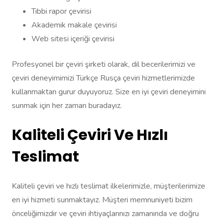
Tıbbi rapor çevirisi
Akademik makale çevirisi
Web sitesi içeriği çevirisi
Profesyonel bir çeviri şirketi olarak, dil becerilerimizi ve
çeviri deneyimimizi Türkçe Rusça çeviri hizmetlerimizde
kullanmaktan gurur duyuyoruz. Size en iyi çeviri deneyimini
sunmak için her zaman buradayız.
Kaliteli Çeviri Ve Hızlı
Teslimat
Kaliteli çeviri ve hızlı teslimat ilkelerimizle, müşterilerimize
en iyi hizmeti sunmaktayız. Müşteri memnuniyeti bizim
önceliğimizdir ve çeviri ihtiyaçlarınızı zamanında ve doğru