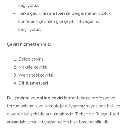
sağlıyoruz.
Farklı
çeviri hizmetleri
ile belge, metin, sözlük,
konferans çevirileri gibi çeşitli ihtiyaçlarınızı
karşılıyoruz.
Çeviri hizmetlerimiz:
Belge çevirisi
Makale çevirisi
Websitesi çevirisi
Dil hizmetleri
Dil çevirisi
ve
online çeviri
hizmetlerimiz, profesyonel
tercümanlarımız ve teknolojik altyapımız sayesinde hızlı ve
güvenilir bir şekilde sunulmaktadır. Türkçe ve Rusça dilleri
arasındaki çeviri ihtiyaçlarınız için bize başvurabilir, dil