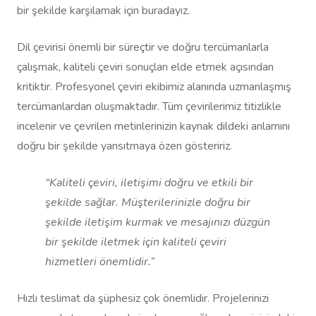
bir şekilde karşılamak için buradayız.
Dil çevirisi önemli bir süreçtir ve doğru tercümanlarla
çalışmak, kaliteli çeviri sonuçları elde etmek açısından
kritiktir. Profesyonel çeviri ekibimiz alanında uzmanlaşmış
tercümanlardan oluşmaktadır. Tüm çevirilerimiz titizlikle
incelenir ve çevrilen metinlerinizin kaynak dildeki anlamını
doğru bir şekilde yansıtmaya özen gösteririz.
“Kaliteli çeviri, iletişimi doğru ve etkili bir
şekilde sağlar. Müşterilerinizle doğru bir
şekilde iletişim kurmak ve mesajınızı düzgün
bir şekilde iletmek için kaliteli çeviri
hizmetleri önemlidir.”
Hızlı teslimat da şüphesiz çok önemlidir. Projelerinizi