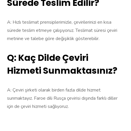
Sürede Teslim Edilir?
A: Hızlı teslimat prensiplerimizle, çevirilerinizi en kısa
sürede teslim etmeye çalışıyoruz. Teslimat süresi çeviri
metnine ve talebe göre değişiklik gösterebilir.
Q: Kaç Dilde Çeviri
Hizmeti Sunmaktasınız?
A: Çeviri şirketi olarak birden fazla dilde hizmet
sunmaktayız. Faroe dili Rusça çevirisi dışında farklı diller
için de çeviri hizmeti sağlıyoruz.