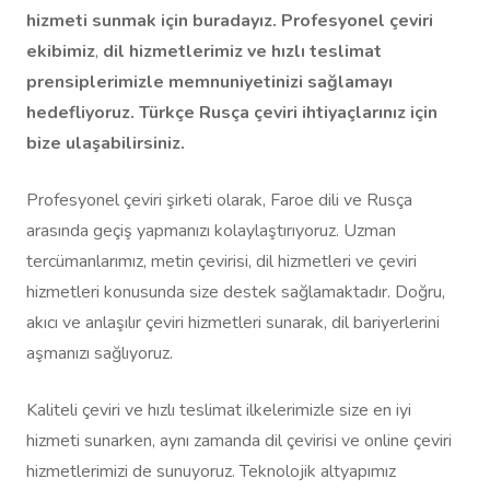
hizmeti sunmak için buradayız. Profesyonel çeviri
ekibimiz
,
dil hizmetlerimiz ve hızlı teslimat
prensiplerimizle memnuniyetinizi sağlamayı
hedefliyoruz. Türkçe Rusça çeviri ihtiyaçlarınız için
bize ulaşabilirsiniz.
Profesyonel çeviri şirketi olarak, Faroe dili ve Rusça
arasında geçiş yapmanızı kolaylaştırıyoruz. Uzman
tercümanlarımız, metin çevirisi, dil hizmetleri ve çeviri
hizmetleri konusunda size destek sağlamaktadır. Doğru,
akıcı ve anlaşılır çeviri hizmetleri sunarak, dil bariyerlerini
aşmanızı sağlıyoruz.
Kaliteli çeviri ve hızlı teslimat ilkelerimizle size en iyi
hizmeti sunarken, aynı zamanda dil çevirisi ve online çeviri
hizmetlerimizi de sunuyoruz. Teknolojik altyapımız